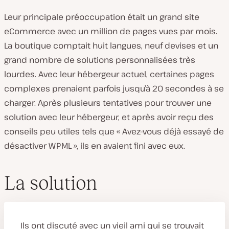
Leur principale préoccupation était un grand site
eCommerce avec un million de pages vues par mois.
La boutique comptait huit langues, neuf devises et un
grand nombre de solutions personnalisées très
lourdes. Avec leur hébergeur actuel, certaines pages
complexes prenaient parfois jusqu’à 20 secondes à se
charger. Après plusieurs tentatives pour trouver une
solution avec leur hébergeur, et après avoir reçu des
conseils peu utiles tels que « Avez-vous déjà essayé de
désactiver WPML », ils en avaient fini avec eux.
La solution
Ils ont discuté avec un vieil ami qui se trouvait