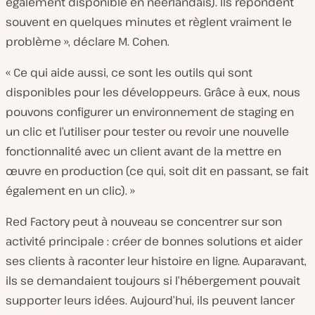
également disponible en néerlandais). Ils répondent
souvent en quelques minutes et règlent vraiment le
problème », déclare M. Cohen.
« Ce qui aide aussi, ce sont les outils qui sont
disponibles pour les développeurs. Grâce à eux, nous
pouvons configurer un environnement de staging en
un clic et l’utiliser pour tester ou revoir une nouvelle
fonctionnalité avec un client avant de la mettre en
œuvre en production (ce qui, soit dit en passant, se fait
également en un clic). »
Red Factory peut à nouveau se concentrer sur son
activité principale : créer de bonnes solutions et aider
ses clients à raconter leur histoire en ligne. Auparavant,
ils se demandaient toujours si l’hébergement pouvait
supporter leurs idées. Aujourd’hui, ils peuvent lancer