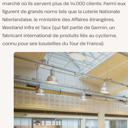
marché où ils servent plus de 14.000 clients. Parmi eux
figurent de grands noms tels que la Loterie Nationale
Néerlandaise, le ministère des Affaires étrangères,
Westland Infra et Tacx (qui fait partie de Garmin, un
fabricant international de produits liés au cyclisme,
connu pour ses bouteilles du Tour de France).