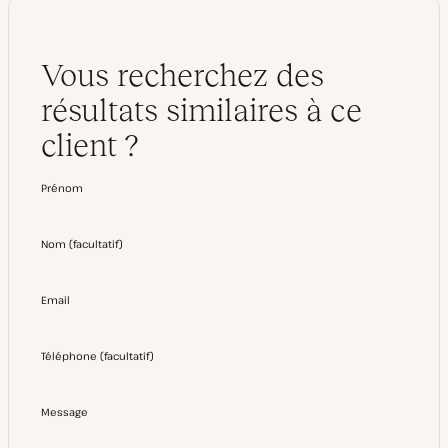
Vous recherchez des
résultats similaires à ce
client ?
Prénom
Nom
(
facultatif
)
Email
Téléphone
(
facultatif
)
Message