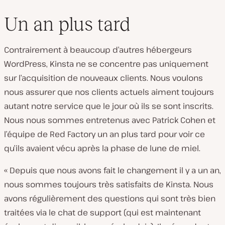
Un an plus tard
Contrairement à beaucoup d’autres hébergeurs
WordPress, Kinsta ne se concentre pas uniquement
sur l’acquisition de nouveaux clients. Nous voulons
nous assurer que nos clients actuels aiment toujours
autant notre service que le jour où ils se sont inscrits.
Nous nous sommes entretenus avec Patrick Cohen et
l’équipe de Red Factory un an plus tard pour voir ce
qu’ils avaient vécu après la phase de lune de miel.
« Depuis que nous avons fait le changement il y a un an,
nous sommes toujours très satisfaits de Kinsta. Nous
avons régulièrement des questions qui sont très bien
traitées via le chat de support (qui est maintenant