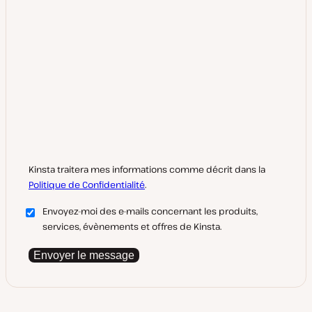
Kinsta traitera mes informations comme décrit dans la
Politique de Confidentialité
.
Envoyez-moi des e-mails concernant les produits,
services, évènements et offres de Kinsta.
Envoyer le message