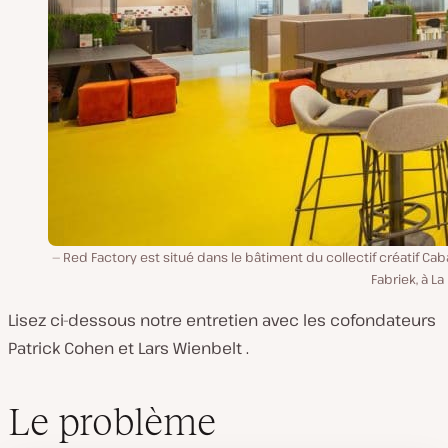
Red Factory est situé dans le bâtiment du collectif créatif Cab
Fabriek, à La
Lisez ci-dessous notre entretien avec les cofondateurs
Patrick Cohen et Lars Wienbelt .
Le problème