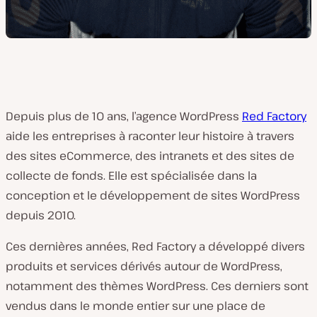
Depuis plus de 10 ans, l’agence WordPress
Red Factory
aide les entreprises à raconter leur histoire à travers
des sites eCommerce, des intranets et des sites de
collecte de fonds. Elle est spécialisée dans la
conception et le développement de sites WordPress
depuis 2010.
Ces dernières années, Red Factory a développé divers
produits et services dérivés autour de WordPress,
notamment des thèmes WordPress. Ces derniers sont
vendus dans le monde entier sur une place de