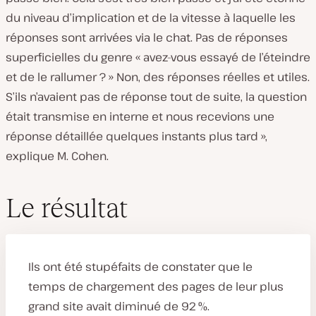
du niveau d’implication et de la vitesse à laquelle les
réponses sont arrivées via le chat. Pas de réponses
superficielles du genre « avez-vous essayé de l’éteindre
et de le rallumer ? » Non, des réponses réelles et utiles.
S’ils n’avaient pas de réponse tout de suite, la question
était transmise en interne et nous recevions une
réponse détaillée quelques instants plus tard »,
explique M. Cohen.
Le résultat
Ils ont été stupéfaits de constater que le
temps de chargement des pages de leur plus
grand site avait diminué de 92 %.