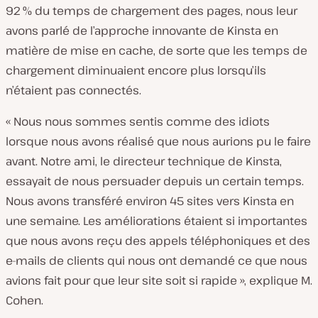
92 % du temps de chargement des pages, nous leur
avons parlé de l’approche innovante de Kinsta en
matière de mise en cache, de sorte que les temps de
chargement diminuaient encore plus lorsqu’ils
n’étaient pas connectés.
« Nous nous sommes sentis comme des idiots
lorsque nous avons réalisé que nous aurions pu le faire
avant. Notre ami, le directeur technique de Kinsta,
essayait de nous persuader depuis un certain temps.
Nous avons transféré environ 45 sites vers Kinsta en
une semaine. Les améliorations étaient si importantes
que nous avons reçu des appels téléphoniques et des
e-mails de clients qui nous ont demandé ce que nous
avions fait pour que leur site soit si rapide », explique M.
Cohen.