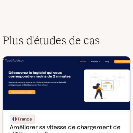
Plus d'études de cas
France
Améliorer sa vitesse de chargement de