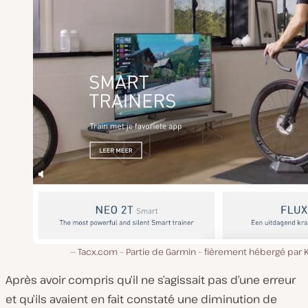
Tacx.com – Partie de Garmin – fièrement hébergé par 
Après avoir compris qu’il ne s’agissait pas d’une erreur
et qu’ils avaient en fait constaté une diminution de