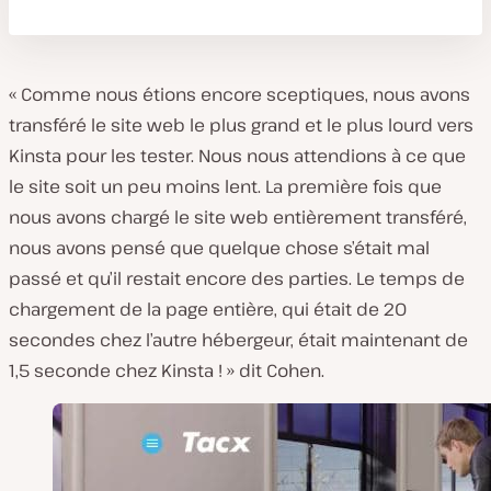
« Comme nous étions encore sceptiques, nous avons
transféré le site web le plus grand et le plus lourd vers
Kinsta pour les tester. Nous nous attendions à ce que
le site soit un peu moins lent. La première fois que
nous avons chargé le site web entièrement transféré,
nous avons pensé que quelque chose s’était mal
passé et qu’il restait encore des parties. Le temps de
chargement de la page entière, qui était de 20
secondes chez l’autre hébergeur, était maintenant de
1,5 seconde chez Kinsta ! » dit Cohen.