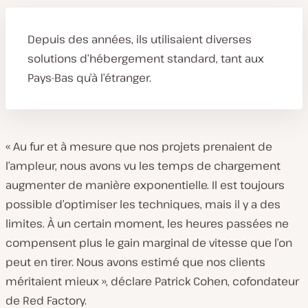
Depuis des années, ils utilisaient diverses
solutions d’hébergement standard, tant aux
Pays-Bas qu’à l’étranger.
« Au fur et à mesure que nos projets prenaient de
l’ampleur, nous avons vu les temps de chargement
augmenter de manière exponentielle. Il est toujours
possible d’optimiser les techniques, mais il y a des
limites. À un certain moment, les heures passées ne
compensent plus le gain marginal de vitesse que l’on
peut en tirer. Nous avons estimé que nos clients
méritaient mieux », déclare Patrick Cohen, cofondateur
de Red Factory.