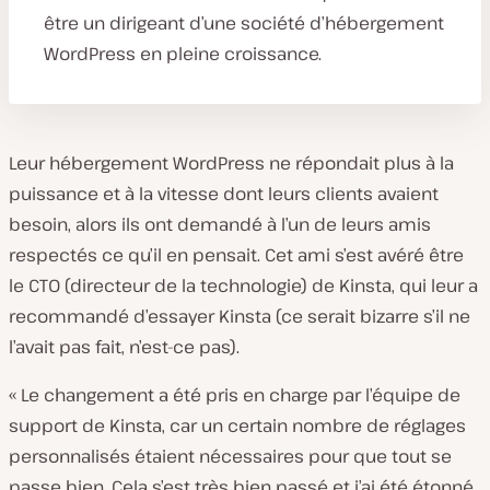
être un dirigeant d’une société d’hébergement
WordPress en pleine croissance.
Leur hébergement WordPress ne répondait plus à la
puissance et à la vitesse dont leurs clients avaient
besoin, alors ils ont demandé à l’un de leurs amis
respectés ce qu’il en pensait. Cet ami s’est avéré être
le CTO (directeur de la technologie) de Kinsta, qui leur a
recommandé d’essayer Kinsta (ce serait bizarre s’il ne
l’avait pas fait, n’est-ce pas).
« Le changement a été pris en charge par l’équipe de
support de Kinsta, car un certain nombre de réglages
personnalisés étaient nécessaires pour que tout se
passe bien. Cela s’est très bien passé et j’ai été étonné