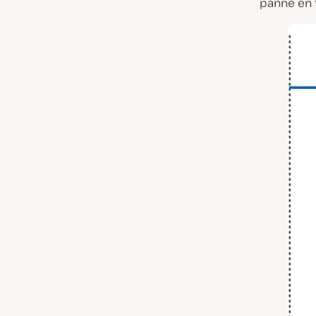
panne en 