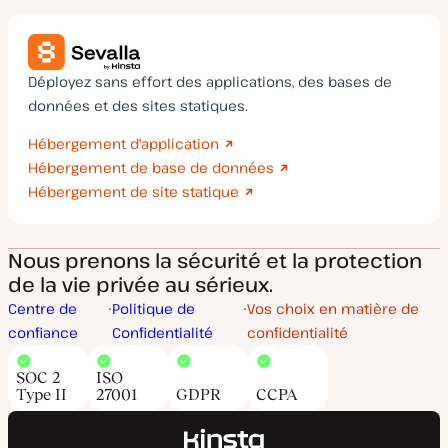
Déployez sans effort des applications, des bases de
données et des sites statiques.
Hébergement d'application
Hébergement de base de données
Hébergement de site statique
Nous prenons la sécurité et la protection
de la vie privée au sérieux.
Centre de
Politique de
Vos choix en matière de
confiance
Confidentialité
confidentialité
SOC 2
ISO
Type II
27001
GDPR
CCPA