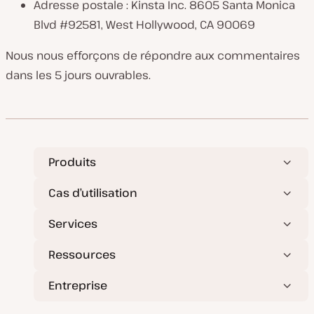
Adresse postale : Kinsta Inc. 8605 Santa Monica
Blvd #92581, West Hollywood, CA 90069
Nous nous efforçons de répondre aux commentaires
dans les 5 jours ouvrables.
Produits
Cas d’utilisation
Services
Ressources
Entreprise