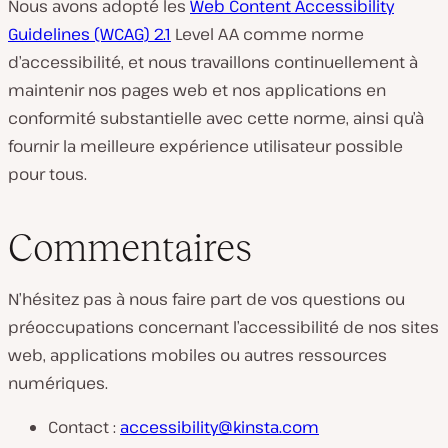
Nous avons adopté les
Web Content Accessibility
Guidelines (WCAG) 2.1
Level AA comme norme
d’accessibilité, et nous travaillons continuellement à
maintenir nos pages web et nos applications en
conformité substantielle avec cette norme, ainsi qu’à
fournir la meilleure expérience utilisateur possible
pour tous.
Commentaires
N’hésitez pas à nous faire part de vos questions ou
préoccupations concernant l’accessibilité de nos sites
web, applications mobiles ou autres ressources
numériques.
Contact :
accessibility@kinsta.com