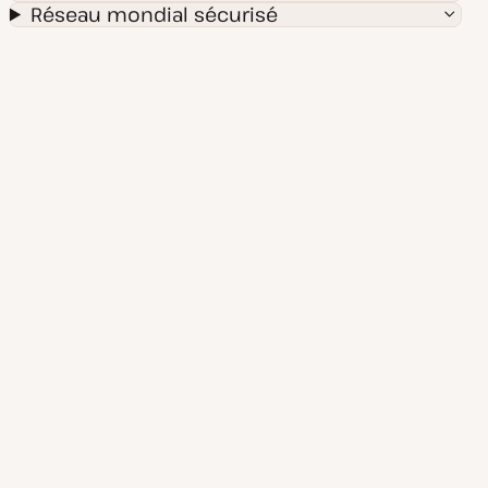
Réseau mondial sécurisé