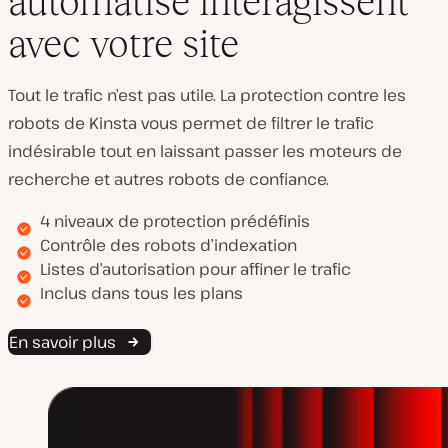
automatisé interagissent
avec votre site
Tout le trafic n’est pas utile. La protection contre les
robots de Kinsta vous permet de filtrer le trafic
indésirable tout en laissant passer les moteurs de
recherche et autres robots de confiance.
4 niveaux de protection prédéfinis
Contrôle des robots d’indexation
Listes d’autorisation pour affiner le trafic
Inclus dans tous les plans
En savoir plus