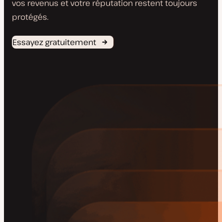
vos revenus et votre réputation restent toujours
protégés.
Essayez gratuitement