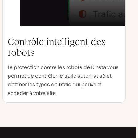
Contrôle intelligent des
robots
La protection contre les robots de Kinsta vous
permet de contrôler le trafic automatisé et
d’affiner les types de trafic qui peuvent
accéder à votre site.