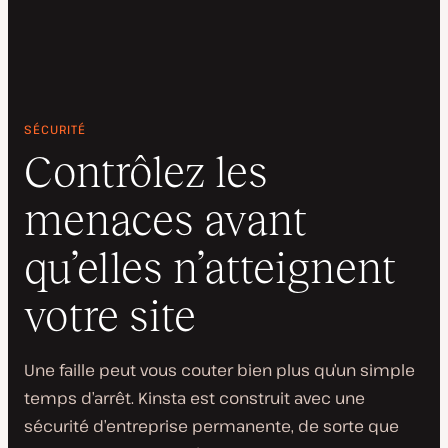
SÉCURITÉ
Contrôlez les
menaces avant
qu’elles n’atteignent
votre site
Une faille peut vous couter bien plus qu’un simple
temps d’arrêt. Kinsta est construit avec une
sécurité d’entreprise permanente, de sorte que