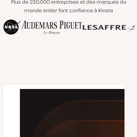
Plus de 230.000 entreprises et des marques du
monde entier font confiance à Kinsta