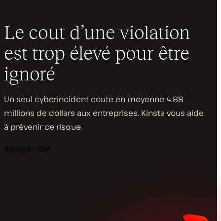
Le cout d’une violation
est trop élevé pour être
ignoré
Un seul cyberincident coute en moyenne 4,88
millions de dollars aux entreprises. Kinsta vous aide
à prévenir ce risque.
Source : IBM