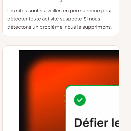
Les sites sont surveillés en permanence pour
détecter toute activité suspecte. Si nous
détectons un problème, nous le supprimons.