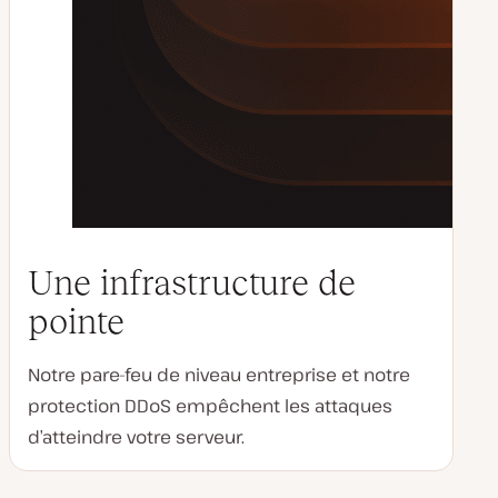
Une infrastructure de
pointe
Notre pare-feu de niveau entreprise et notre
protection DDoS empêchent les attaques
d’atteindre votre serveur.