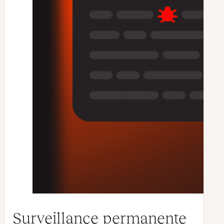
Surveillance permanente