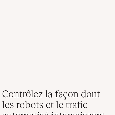
Contrôlez la façon dont
les robots et le trafic