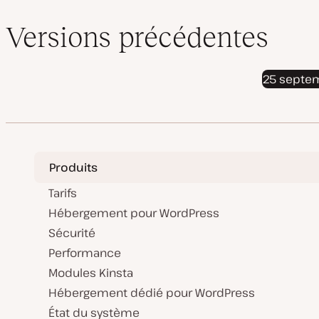
Versions précédentes
25 septe
Produits
Tarifs
Hébergement pour WordPress
Sécurité
Performance
Modules Kinsta
Hébergement dédié pour WordPress
État du système