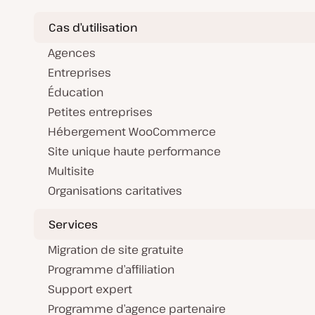
Cas d’utilisation
Agences
Entreprises
Éducation
Petites entreprises
Hébergement WooCommerce
Site unique haute performance
Multisite
Organisations caritatives
Services
Migration de site gratuite
Programme d’affiliation
Support expert
Programme d’agence partenaire