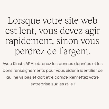
Lorsque votre site web
est lent, vous devez agir
rapidement, sinon vous
perdrez de l’argent.
Avec Kinsta APM, obtenez les bonnes données et les
bons renseignements pour vous aider à identifier ce
qui ne va pas et doit être corrigé. Remettez votre
entreprise sur les rails !