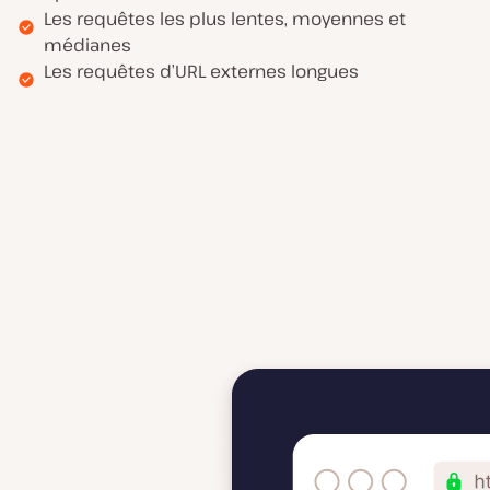
Les requêtes les plus lentes, moyennes et
médianes
Les requêtes d’URL externes longues