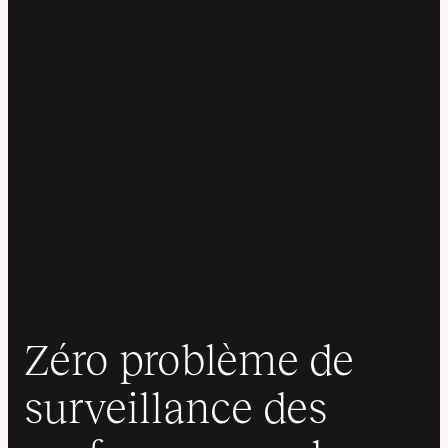
Zéro problème de
surveillance des