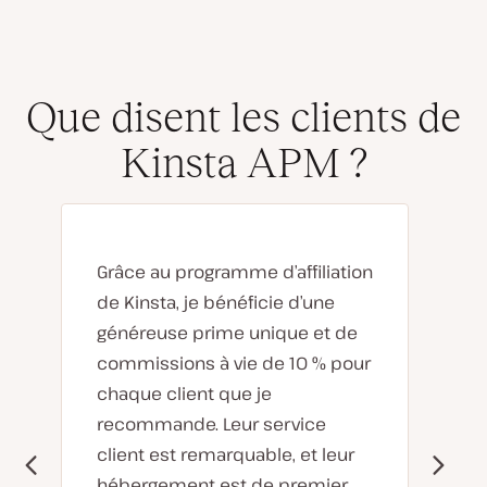
Que disent les clients de
Kinsta APM ?
Grâce au programme d’affiliation
de Kinsta, je bénéficie d’une
généreuse prime unique et de
commissions à vie de 10 % pour
chaque client que je
recommande. Leur service
client est remarquable, et leur
hébergement est de premier