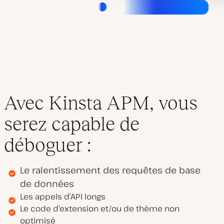
Avec Kinsta APM, vous
serez capable de
déboguer :
Le ralentissement des requêtes de base
de données
Les appels d’API longs
Le code d’extension et/ou de thème non
optimisé