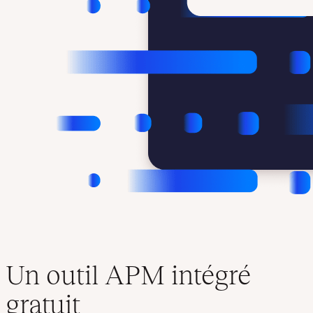
Un outil APM intégré
gratuit