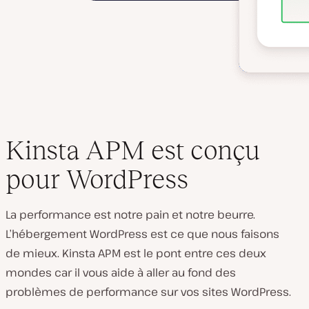
Kinsta APM est conçu
pour WordPress
La performance est notre pain et notre beurre.
L’hébergement WordPress est ce que nous faisons
de mieux. Kinsta APM est le pont entre ces deux
mondes car il vous aide à aller au fond des
problèmes de performance sur vos sites WordPress.