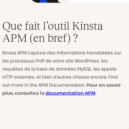
Que fait l’outil Kinsta
APM (en bref) ?
Kinsta APM capture des informations horodatées sur
les processus PHP de votre site WordPress, les
requêtes de la base de données MySQL, les appels
HTTP externes, et bien d’autres choses encore. Find
out more in the APM Documentation.
Pour en savoir
plus, consultez la
documentation APM
.