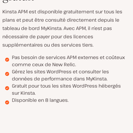
Kinsta APM est disponible gratuitement sur tous les
plans et peut être consulté directement depuis le
tableau de bord MyKinsta. Avec APM, il n’est pas
nécessaire de payer pour des licences
supplémentaires ou des services tiers.
Pas besoin de services APM externes et coûteux
comme ceux de New Relic.
Gérez les sites WordPress et consulter les
données de performance dans MyKinsta.
Gratuit pour tous les sites WordPress hébergés
sur Kinsta.
Disponible en 8 langues.