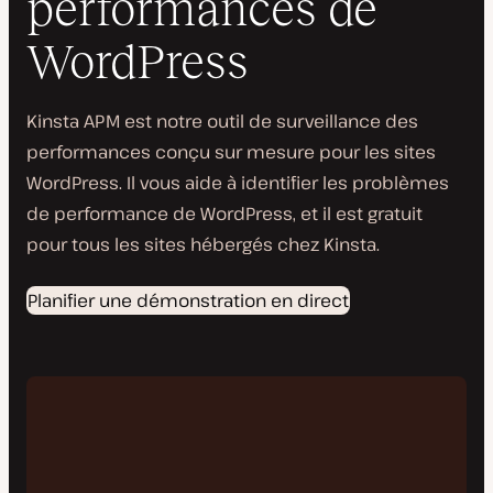
performances de
WordPress
Kinsta APM est notre outil de surveillance des
performances conçu sur mesure pour les sites
WordPress. Il vous aide à identifier les problèmes
de performance de WordPress, et il est gratuit
pour tous les sites hébergés chez Kinsta.
Planifier une démonstration en direct