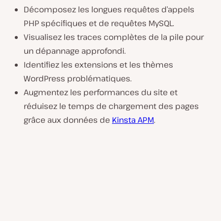
Décomposez les longues requêtes d’appels
PHP spécifiques et de requêtes MySQL.
Visualisez les traces complètes de la pile pour
un dépannage approfondi.
Identifiez les extensions et les thèmes
WordPress problématiques.
Augmentez les performances du site et
réduisez le temps de chargement des pages
grâce aux données de
Kinsta APM
.