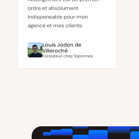
ordre et absolument
indispensable pour mon
agence et mes clients.
Louis Jodon de
Villeroché
Fondateur chez
Topicmes