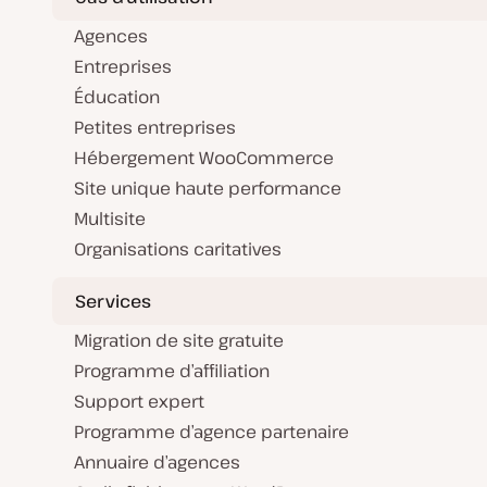
Agences
Entreprises
Éducation
Petites entreprises
Hébergement WooCommerce
Site unique haute performance
Multisite
Organisations caritatives
Services
Migration de site gratuite
Programme d’affiliation
Support expert
Programme d’agence partenaire
Annuaire d’agences