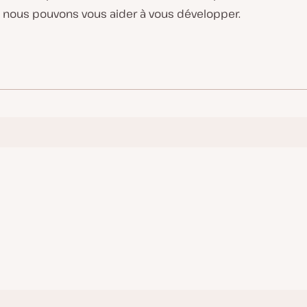
ous pouvons vous aider à vous développer.