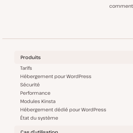
comment n
Produits
Tarifs
Hébergement pour WordPress
Sécurité
Performance
Modules Kinsta
Hébergement dédié pour WordPress
État du système
Cas d’utilisation