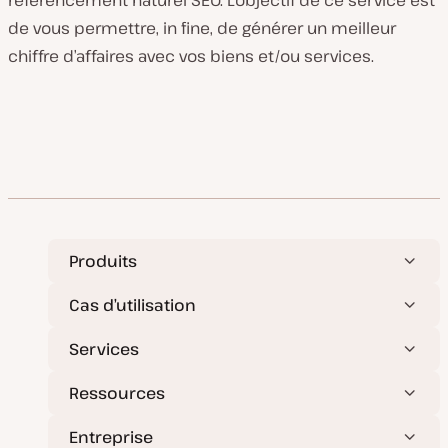
référencement naturel SEO. L’objectif de ce service est
de vous permettre, in fine, de générer un meilleur
chiffre d’affaires avec vos biens et/ou services.
Produits
Cas d’utilisation
Services
Ressources
Entreprise