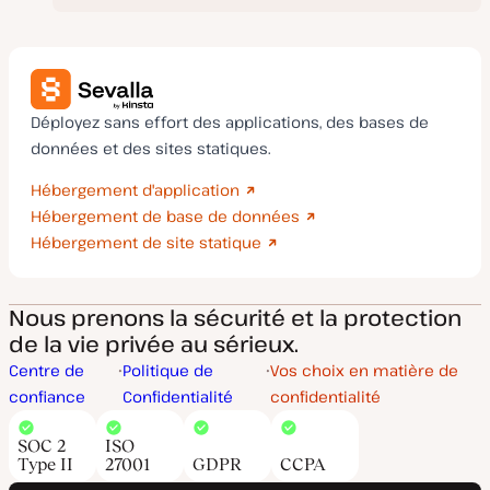
Déployez sans effort des applications, des bases de
données et des sites statiques.
Hébergement d'application
Hébergement de base de données
Hébergement de site statique
Nous prenons la sécurité et la protection
de la vie privée au sérieux.
Centre de
Politique de
Vos choix en matière de
confiance
Confidentialité
confidentialité
SOC 2
ISO
Type II
27001
GDPR
CCPA