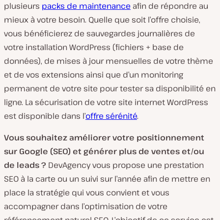
plusieurs
packs de maintenance
afin de répondre au
mieux à votre besoin. Quelle que soit l’offre choisie,
vous bénéficierez de sauvegardes journalières de
votre installation WordPress (fichiers + base de
données), de mises à jour mensuelles de votre thème
et de vos extensions ainsi que d’un monitoring
permanent de votre site pour tester sa disponibilité en
ligne. La sécurisation de votre site internet WordPress
est disponible dans l’
offre sérénité
.
Vous souhaitez améliorer votre positionnement
sur Google (SEO) et générer plus de ventes et/ou
de leads ?
DevAgency vous propose une prestation
SEO à la carte ou un suivi sur l’année afin de mettre en
place la stratégie qui vous convient et vous
accompagner dans l’optimisation de votre