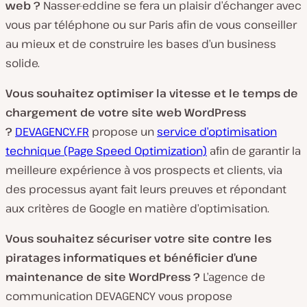
web ?
Nasser-eddine se fera un plaisir d’échanger avec
vous par téléphone ou sur Paris afin de vous conseiller
au mieux et de construire les bases d’un business
solide.
Vous souhaitez optimiser la vitesse et le temps de
chargement de votre site web WordPress
?
DEVAGENCY.FR
propose un
service d’optimisation
technique (Page Speed Optimization)
afin de garantir la
meilleure expérience à vos prospects et clients, via
des processus ayant fait leurs preuves et répondant
aux critères de Google en matière d’optimisation.
Vous souhaitez sécuriser votre site contre les
piratages informatiques et bénéficier d’une
maintenance de site WordPress ?
L’agence de
communication DEVAGENCY vous propose