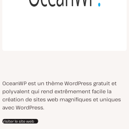
OceanWP est un thème WordPress gratuit et
polyvalent qui rend extrêmement facile la
création de sites web magnifiques et uniques
avec WordPress.
Visiter le site web