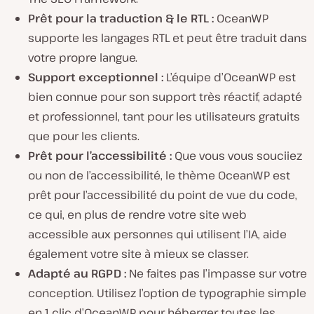
Prêt pour la traduction & le RTL :
OceanWP
supporte les langages RTL et peut être traduit dans
votre propre langue.
Support exceptionnel :
L’équipe d’OceanWP est
bien connue pour son support très réactif, adapté
et professionnel, tant pour les utilisateurs gratuits
que pour les clients.
Prêt pour l’accessibilité :
Que vous vous souciiez
ou non de l’accessibilité, le thème OceanWP est
prêt pour l’accessibilité du point de vue du code,
ce qui, en plus de rendre votre site web
accessible aux personnes qui utilisent l’IA, aide
également votre site à mieux se classer.
Adapté au RGPD :
Ne faites pas l’impasse sur votre
conception. Utilisez l’option de typographie simple
en 1 clic d’OceanWP pour héberger toutes les