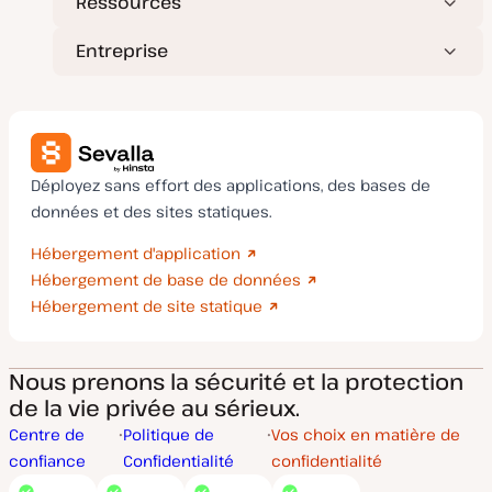
Ressources
Entreprise
Déployez sans effort des applications, des bases de
données et des sites statiques.
Hébergement d'application
Hébergement de base de données
Hébergement de site statique
Nous prenons la sécurité et la protection
de la vie privée au sérieux.
Centre de
Politique de
Vos choix en matière de
confiance
Confidentialité
confidentialité