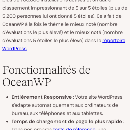
classement impressionnant de 5 sur 5 étoiles (plus de
5 200 personnes lui ont donné 5 étoiles). Cela fait de
OceanWP à la fois le thème le mieux noté (nombre
d’évaluations le plus élevé) et le mieux noté (nombre
d’évaluations 5 étoiles le plus élevé) dans le
répertoire
WordPress
.
Fonctionnalités de
OceanWP
Entièrement Responsive :
Votre site WordPress
s’adapte automatiquement aux ordinateurs de
bureau, aux téléphones et aux tablettes.
Temps de chargement de page le plus rapide :
Dans nos propres
tests de référence
, une