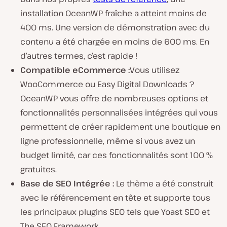
installation OceanWP fraîche a atteint moins de
400 ms. Une version de démonstration avec du
contenu a été chargée en moins de 600 ms. En
d’autres termes, c’est rapide !
Compatible eCommerce :
Vous utilisez
WooCommerce ou Easy Digital Downloads ?
OceanWP vous offre de nombreuses options et
fonctionnalités personnalisées intégrées qui vous
permettent de créer rapidement une boutique en
ligne professionnelle, même si vous avez un
budget limité, car ces fonctionnalités sont 100 %
gratuites.
Base de SEO Intégrée :
Le thème a été construit
avec le référencement en tête et supporte tous
les principaux plugins SEO tels que Yoast SEO et
The SEO Framework.