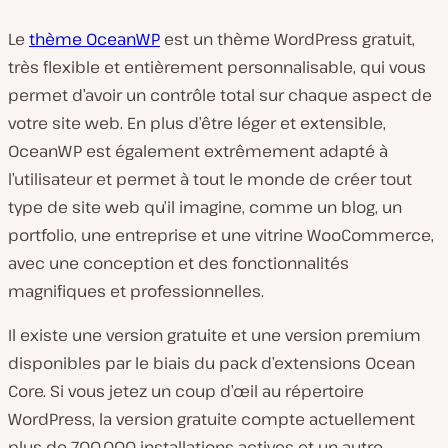
Le
thème OceanWP
est un thème WordPress gratuit,
très flexible et entièrement personnalisable, qui vous
permet d’avoir un contrôle total sur chaque aspect de
votre site web. En plus d’être léger et extensible,
OceanWP est également extrêmement adapté à
l’utilisateur et permet à tout le monde de créer tout
type de site web qu’il imagine, comme un blog, un
portfolio, une entreprise et une vitrine WooCommerce,
avec une conception et des fonctionnalités
magnifiques et professionnelles.
Il existe une version gratuite et une version premium
disponibles par le biais du pack d’extensions Ocean
Core. Si vous jetez un coup d’œil au répertoire
WordPress, la version gratuite compte actuellement
plus de 700.000 installations actives et un autre