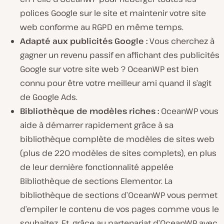
polices Google sur le site et maintenir votre site
web conforme au RGPD en même temps.
Adapté aux publicités Google :
Vous cherchez à
gagner un revenu passif en affichant des publicités
Google sur votre site web ? OceanWP est bien
connu pour être votre meilleur ami quand il s’agit
de Google Ads.
Bibliothèque de modèles riches :
OceanWP vous
aide à démarrer rapidement grâce à sa
bibliothèque complète de modèles de sites web
(plus de 220 modèles de sites complets), en plus
de leur dernière fonctionnalité appelée
Bibliothèque de sections Elementor. La
bibliothèque de sections d’OceanWP vous permet
d’empiler le contenu de vos pages comme vous le
souhaitez. Et, grâce au partenariat d’OceanWP avec