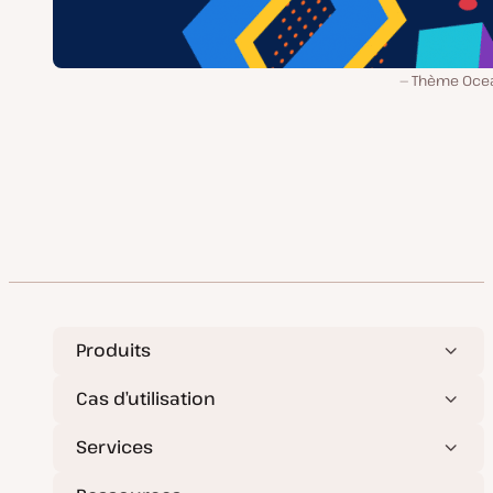
Thème Oce
Produits
Cas d’utilisation
Services