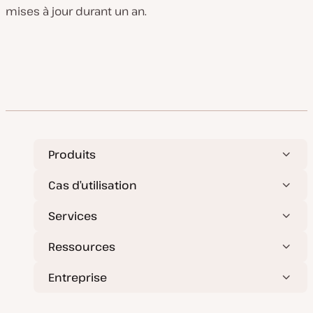
mises à jour durant un an.
Produits
Cas d’utilisation
Services
Ressources
Entreprise