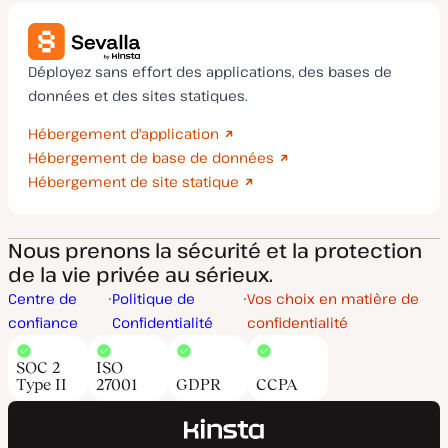
Déployez sans effort des applications, des bases de
données et des sites statiques.
Hébergement d'application
Hébergement de base de données
Hébergement de site statique
Nous prenons la sécurité et la protection
de la vie privée au sérieux.
Centre de
Politique de
Vos choix en matière de
confiance
Confidentialité
confidentialité
SOC 2
ISO
Type II
27001
GDPR
CCPA