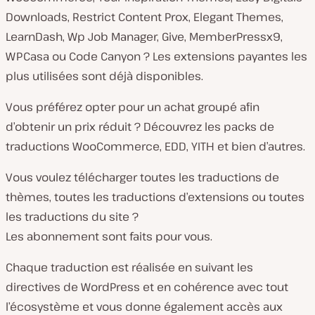
Downloads, Restrict Content Prox, Elegant Themes,
LearnDash, Wp Job Manager, Give, MemberPressx9,
WPCasa ou Code Canyon ? Les extensions payantes les
plus utilisées sont déjà disponibles.
Vous préférez opter pour un achat groupé afin
d’obtenir un prix réduit ? Découvrez les packs de
traductions WooCommerce, EDD, YITH et bien d’autres.
Vous voulez télécharger toutes les traductions de
thèmes, toutes les traductions d’extensions ou toutes
les traductions du site ?
Les abonnement sont faits pour vous.
Chaque traduction est réalisée en suivant les
directives de WordPress et en cohérence avec tout
l’écosystème et vous donne également accès aux