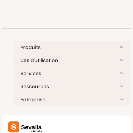
Produits
Cas d’utilisation
Services
Ressources
Entreprise