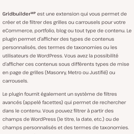
Gridbuilderᵂᴾ
est une extension qui vous permet de
créer et de filtrer des grilles ou carrousels pour votre
eCommerce, portfolio, blog ou tout type de contenu. Le
plugin permet d’afficher des types de contenus
personnalisés, des termes de taxonomies ou les
utilisateurs de WordPress. Vous avez la possibilité
d’afficher ces contenus sous différents types de mise
en page de grilles (Masonry, Metro ou Justifié) ou
carrousels.
Le plugin fournit également un système de filtres
avancés (appelé facettes) qui permet de rechercher
dans le contenu. Vous pouvez filtrer à partir des
champs de WordPress (le titre, la date, etc.) ou de
champs personnalisés et des termes de taxonomies.