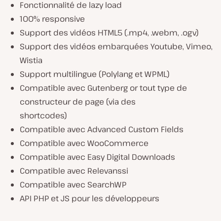
Fonctionnalité de lazy load
100% responsive
Support des vidéos HTML5 (.mp4, .webm, .ogv)
Support des vidéos embarquées Youtube, Vimeo,
Wistia
Support multilingue (Polylang et WPML)
Compatible avec Gutenberg or tout type de
constructeur de page (via des
shortcodes)
Compatible avec Advanced Custom Fields
Compatible avec WooCommerce
Compatible avec Easy Digital Downloads
Compatible avec Relevanssi
Compatible avec SearchWP
API PHP et JS pour les développeurs