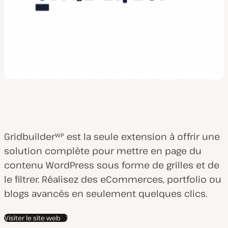
Gridbuilderᵂᴾ est la seule extension à offrir une
solution complète pour mettre en page du
contenu WordPress sous forme de grilles et de
le filtrer. Réalisez des eCommerces, portfolio ou
blogs avancés en seulement quelques clics.
Visiter le site web