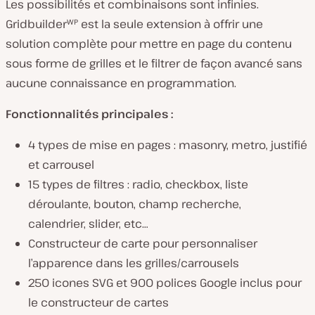
Les possibilités et combinaisons sont infinies.
Gridbuilderᵂᴾ est la seule extension à offrir une
solution complète pour mettre en page du contenu
sous forme de grilles et le filtrer de façon avancé sans
aucune connaissance en programmation.
Fonctionnalités principales :
4 types de mise en pages : masonry, metro, justifié
et carrousel
15 types de filtres : radio, checkbox, liste
déroulante, bouton, champ recherche,
calendrier, slider, etc…
Constructeur de carte pour personnaliser
l’apparence dans les grilles/carrousels
250 icones SVG et 900 polices Google inclus pour
le constructeur de cartes