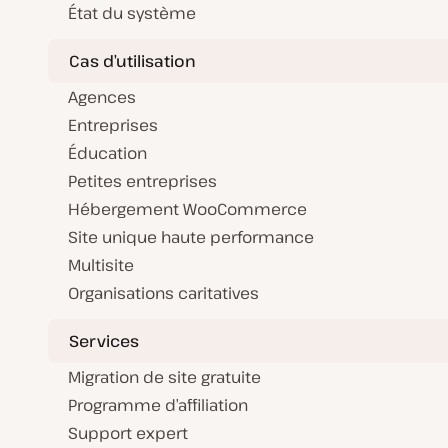
État du système
Cas d’utilisation
Agences
Entreprises
Éducation
Petites entreprises
Hébergement WooCommerce
Site unique haute performance
Multisite
Organisations caritatives
Services
Migration de site gratuite
Programme d’affiliation
Support expert