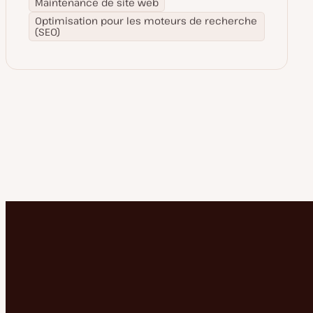
Maintenance de site web
Optimisation pour les moteurs de recherche
(SEO)