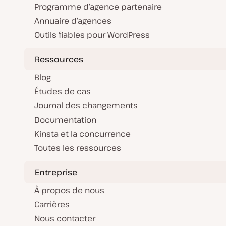
Programme d’agence partenaire
Annuaire d’agences
Outils fiables pour WordPress
Ressources
Blog
Études de cas
Journal des changements
Documentation
Kinsta et la concurrence
Toutes les ressources
Entreprise
À propos de nous
Carrières
Nous contacter