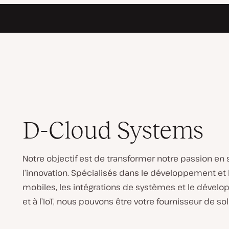
D-Cloud Systems
Notre objectif est de transformer notre passion en 
l’innovation. Spécialisés dans le développement et 
mobiles, les intégrations de systèmes et le développ
et à l’IoT, nous pouvons être votre fournisseur de so