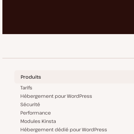
Produits
Tarifs
Hébergement pour WordPress
Sécurité
Performance
Modules Kinsta
Hébergement dédié pour WordPress