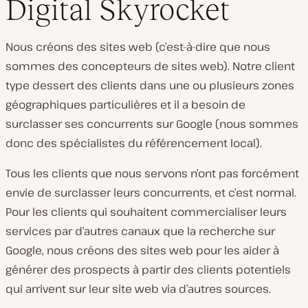
Digital Skyrocket
Nous créons des sites web (c’est-à-dire que nous
sommes des concepteurs de sites web). Notre client
type dessert des clients dans une ou plusieurs zones
géographiques particulières et il a besoin de
surclasser ses concurrents sur Google (nous sommes
donc des spécialistes du référencement local).
Tous les clients que nous servons n’ont pas forcément
envie de surclasser leurs concurrents, et c’est normal.
Pour les clients qui souhaitent commercialiser leurs
services par d’autres canaux que la recherche sur
Google, nous créons des sites web pour les aider à
générer des prospects à partir des clients potentiels
qui arrivent sur leur site web via d’autres sources.