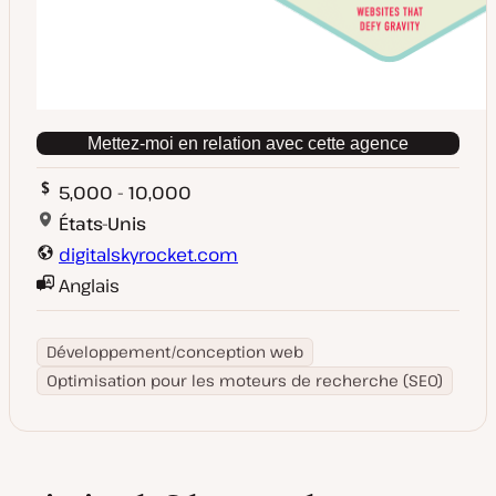
Mettez-moi en relation avec cette agence
5,000 - 10,000
États-Unis
digitalskyrocket.com
Anglais
Développement/conception web
Optimisation pour les moteurs de recherche (SEO)