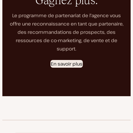
Gagnez plus.
Le programme de partenariat de l'agence vous
offre une reconnaissance en tant que partenaire,
des recommandations de prospects, des
ressources de co-marketing, de vente et de
support.
En savoir plus