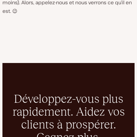
moins). Alors, appelez-nous et nous verrons ce qu’il en
est. 😉
Développez-vous plus
rapidement. Aidez vos
clients à prospérer.