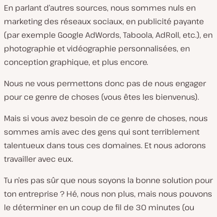
En parlant d’autres sources, nous sommes nuls en
marketing des réseaux sociaux, en publicité payante
(par exemple Google AdWords, Taboola, AdRoll, etc.), en
photographie et vidéographie personnalisées, en
conception graphique, et plus encore.
Nous ne vous permettons donc pas de nous engager
pour ce genre de choses (vous êtes les bienvenus).
Mais si vous avez besoin de ce genre de choses, nous
sommes amis avec des gens qui sont terriblement
talentueux dans tous ces domaines. Et nous adorons
travailler avec eux.
Tu n’es pas sûr que nous soyons la bonne solution pour
ton entreprise ? Hé, nous non plus, mais nous pouvons
le déterminer en un coup de fil de 30 minutes (ou