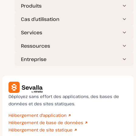
Produits
Cas d’utilisation
Services
Ressources
Entreprise
Déployez sans effort des applications, des bases de
données et des sites statiques.
Hébergement d'application
Hébergement de base de données
Hébergement de site statique