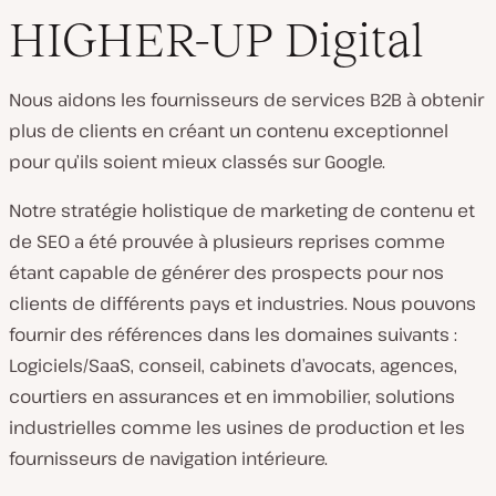
HIGHER-UP Digital
Nous aidons les fournisseurs de services B2B à obtenir
plus de clients en créant un contenu exceptionnel
pour qu’ils soient mieux classés sur Google.
Notre stratégie holistique de marketing de contenu et
de SEO a été prouvée à plusieurs reprises comme
étant capable de générer des prospects pour nos
clients de différents pays et industries. Nous pouvons
fournir des références dans les domaines suivants :
Logiciels/SaaS, conseil, cabinets d’avocats, agences,
courtiers en assurances et en immobilier, solutions
industrielles comme les usines de production et les
fournisseurs de navigation intérieure.