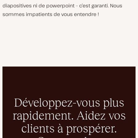
diapositives ni de powerpoint – c’est garanti. Nous
sommes impatients de vous entendre !
Développez-vous plus
rapidement. Aidez vos
clients à prospérer.