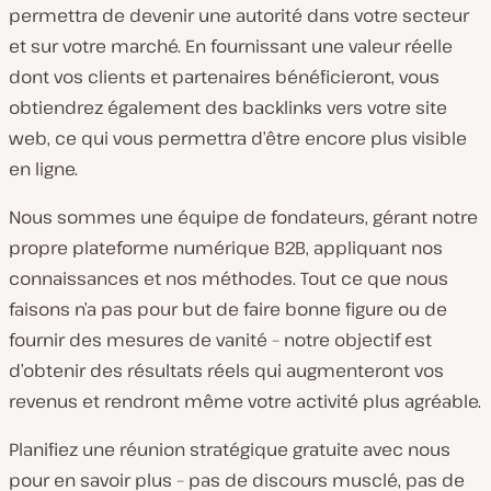
permettra de devenir une autorité dans votre secteur
et sur votre marché. En fournissant une valeur réelle
dont vos clients et partenaires bénéficieront, vous
obtiendrez également des backlinks vers votre site
web, ce qui vous permettra d’être encore plus visible
en ligne.
Nous sommes une équipe de fondateurs, gérant notre
propre plateforme numérique B2B, appliquant nos
connaissances et nos méthodes. Tout ce que nous
faisons n’a pas pour but de faire bonne figure ou de
fournir des mesures de vanité – notre objectif est
d’obtenir des résultats réels qui augmenteront vos
revenus et rendront même votre activité plus agréable.
Planifiez une réunion stratégique gratuite avec nous
pour en savoir plus – pas de discours musclé, pas de