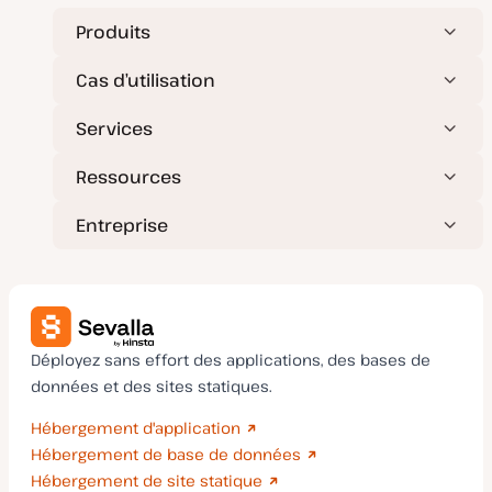
Produits
Cas d’utilisation
Services
Ressources
Entreprise
Déployez sans effort des applications, des bases de
données et des sites statiques.
Hébergement d'application
Hébergement de base de données
Hébergement de site statique