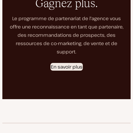
Gagnez plus.
Le programme de partenariat de l'agence vous
offre une reconnaissance en tant que partenaire,
des recommandations de prospects, des
ressources de co-marketing, de vente et de
support.
En savoir plus