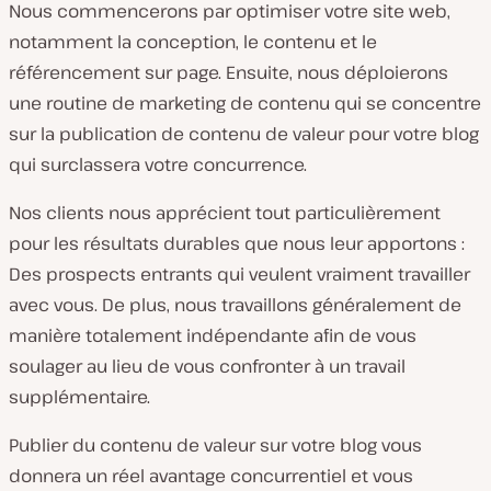
Nous commencerons par optimiser votre site web,
notamment la conception, le contenu et le
référencement sur page. Ensuite, nous déploierons
une routine de marketing de contenu qui se concentre
sur la publication de contenu de valeur pour votre blog
qui surclassera votre concurrence.
Nos clients nous apprécient tout particulièrement
pour les résultats durables que nous leur apportons :
Des prospects entrants qui veulent vraiment travailler
avec vous. De plus, nous travaillons généralement de
manière totalement indépendante afin de vous
soulager au lieu de vous confronter à un travail
supplémentaire.
Publier du contenu de valeur sur votre blog vous
donnera un réel avantage concurrentiel et vous