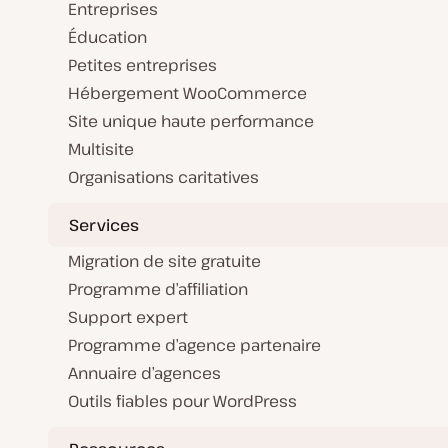
Entreprises
Éducation
Petites entreprises
Hébergement WooCommerce
Site unique haute performance
Multisite
Organisations caritatives
Services
Migration de site gratuite
Programme d’affiliation
Support expert
Programme d’agence partenaire
Annuaire d’agences
Outils fiables pour WordPress