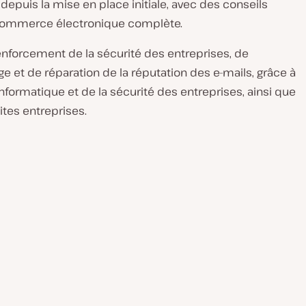
epuis la mise en place initiale, avec des conseils
 commerce électronique complète.
nforcement de la sécurité des entreprises, de
e et de réparation de la réputation des e-mails, grâce à
formatique et de la sécurité des entreprises, ainsi que
ites entreprises.