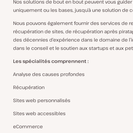
Nos solutions de bout en bout peuvent vous guider d
uniquement ou les bases, jusqu’à une solution de
Nous pouvons également fournir des services de re
récupération de sites, de récupération après piratag
des décennies d’expérience dans le domaine de l’in
dans le conseil et le soutien aux startups et aux pet
Les spécialités comprennent :
Analyse des causes profondes
Récupération
Sites web personnalisés
Sites web accessibles
eCommerce