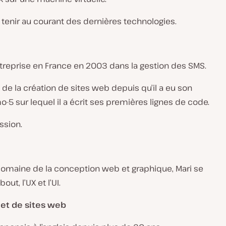
 tenir au courant des dernières technologies.
ntreprise en France en 2003 dans la gestion des SMS.
 de la création de sites web depuis qu’il a eu son
-5 sur lequel il a écrit ses premières lignes de code.
ssion.
domaine de la conception web et graphique, Mari se
t, l’UX et l’UI.
 et de sites web