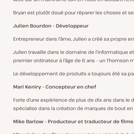
Bryan est plutôt doué pour réparer les choses et se
Julien Bourdon – Développeur
Entrepreneur dans l’âme, Julien a créé sa propre e
Julien travaille dans le domaine de l’informatique et
premier ordinateur à l’âge de 6 ans – un Thomson mo
Le développement de produits a toujours été sa pa
Mari Keniry – Concepteur en chef
Forte d’une expérience de plus de dix ans dans le 
spécialise dans la création de marques de bout en bou
Mike Barlow – Producteur et traducteur de films