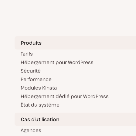
Produits
Tarifs
Hébergement pour WordPress
Sécurité
Performance
Modules Kinsta
Hébergement dédié pour WordPress
État du système
Cas d’utilisation
Agences