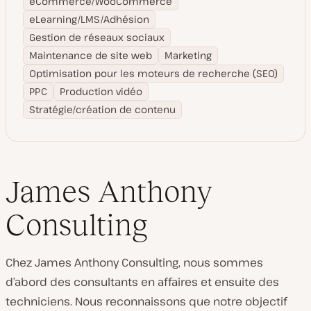
eCommerce/WooCommerce
eLearning/LMS/Adhésion
Gestion de réseaux sociaux
Maintenance de site web
Marketing
Optimisation pour les moteurs de recherche (SEO)
PPC
Production vidéo
Stratégie/création de contenu
James Anthony
Consulting
Chez James Anthony Consulting, nous sommes
d’abord des consultants en affaires et ensuite des
techniciens. Nous reconnaissons que notre objectif