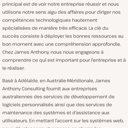
principal est de voir notre entreprise réussir et nous
utilisons notre sens aigu des affaires pour diriger nos
compétences technologiques hautement
spécialisées de manière très efficace. La clé du
succès consiste à déployer les bonnes ressources au
bon moment avec une compréhension approfondie.
Chez James Anthony, nous nous engageons à
comprendre ce qui est important pour l’entreprise et à
le réaliser.
Basé à Adélaïde, en Australie-Méridionale, James
Anthony Consulting fournit aux entreprises
australiennes des services de développement de
logiciels personnalisés ainsi que des services de
maintenance des systèmes et d’assistance aux
utilisateurs. En mettant l’accent sur les systèmes web,