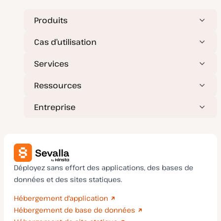
Produits
Cas d’utilisation
Services
Ressources
Entreprise
Déployez sans effort des applications, des bases de
données et des sites statiques.
Hébergement d'application
Hébergement de base de données