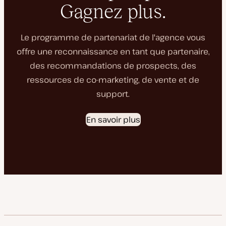
Gagnez plus.
Le programme de partenariat de l'agence vous
offre une reconnaissance en tant que partenaire,
des recommandations de prospects, des
ressources de co-marketing, de vente et de
support.
En savoir plus