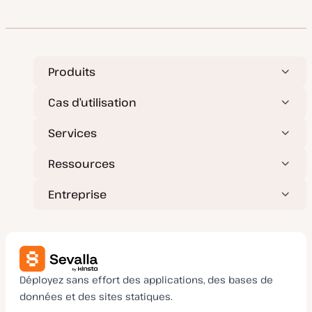
Produits
Cas d’utilisation
Services
Ressources
Entreprise
Déployez sans effort des applications, des bases de
données et des sites statiques.