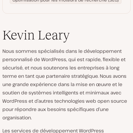
Kevin Leary
Nous sommes spécialisés dans le développement
personnalisé de WordPress, qui est rapide, flexible et
sécurisé, et nous soutenons les entreprises à long
terme en tant que partenaire stratégique. Nous avons
une grande expérience dans la mise en œuvre et le
soutien de systèmes intelligents et minimaux avec
WordPress et d’autres technologies web open source
pour répondre aux besoins spécifiques d’une
organisation.
Les services de développement WordPress