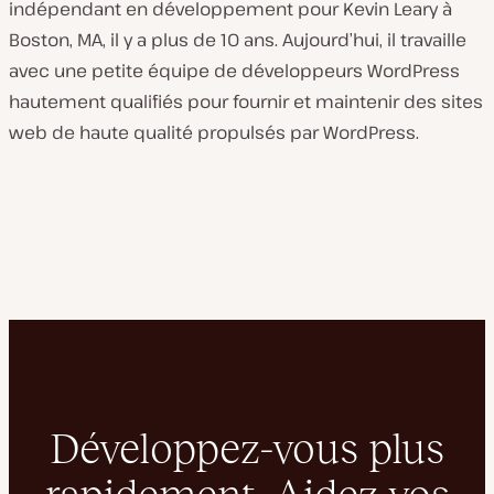
indépendant en développement pour Kevin Leary à
Boston, MA, il y a plus de 10 ans. Aujourd’hui, il travaille
avec une petite équipe de développeurs WordPress
hautement qualifiés pour fournir et maintenir des sites
web de haute qualité propulsés par WordPress.
Développez-vous plus