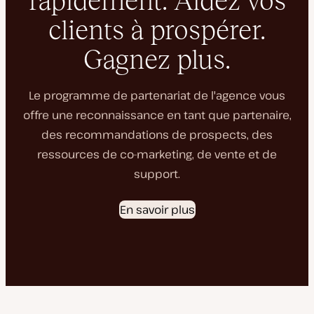
rapidement. Aidez vos
clients à prospérer.
Gagnez plus.
Le programme de partenariat de l'agence vous
offre une reconnaissance en tant que partenaire,
des recommandations de prospects, des
ressources de co-marketing, de vente et de
support.
En savoir plus