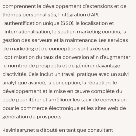
comprennent le développement d’extensions et de
thèmes personnalisés, l’intégration d’API,
l’authentification unique (SSO), la localisation et
l’internationalisation, le soutien marketing continu, la
gestion des serveurs et la maintenance. Les services
de marketing et de conception sont axés sur
l’optimisation du taux de conversion afin d’augmenter
le nombre de prospects et de générer davantage
d’activités. Cela inclut un travail pratique avec un suivi
analytique avancé, la conception, la rédaction, le
développement et la mise en œuvre complète du
code pour itérer et améliorer les taux de conversion
pour le commerce électronique et les sites web de
génération de prospects.
Kevinleary.net a débuté en tant que consultant