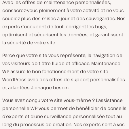
Avec les offres de maintenance personnalisées,
consacrez-vous pleinement à votre activité et ne vous
souciez plus des mises à jour et des sauvegardes. Nos
experts s’occupent de tout, corrigent les bugs,
optimisent et sécurisent les données, et garantissent
la sécurité de votre site.
Parce que votre site vous représente, la navigation de
vos visiteurs doit être fluide et efficace. Maintenance
WP assure le bon fonctionnement de votre site
WordPress avec des offres de support personnalisées
et adaptées à chaque besoin.
Vous avez conçu votre site vous-même ? L’assistance
personnelle WP vous permet de bénéficier de conseils
d’experts et d’une surveillance personnalisée tout au
long du processus de création. Nos experts sont à vos