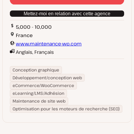
Mettez-moi en relation avec cette agence
5,000 - 10,000
France
www.maintenance-wp.com
Anglais, Français
Conception graphique
Développement/conception web
eCommerce/WooCommerce
eLearning/LMS/Adhésion
Maintenance de site web
Optimisation pour les moteurs de recherche (SEO)