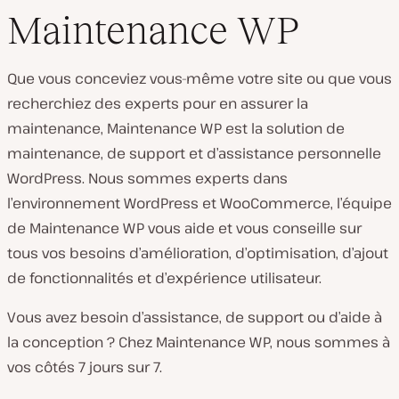
Maintenance WP
Que vous conceviez vous-même votre site ou que vous
recherchiez des experts pour en assurer la
maintenance, Maintenance WP est la solution de
maintenance, de support et d’assistance personnelle
WordPress. Nous sommes experts dans
l’environnement WordPress et WooCommerce, l’équipe
de Maintenance WP vous aide et vous conseille sur
tous vos besoins d’amélioration, d’optimisation, d’ajout
de fonctionnalités et d’expérience utilisateur.
Vous avez besoin d’assistance, de support ou d’aide à
la conception ? Chez Maintenance WP, nous sommes à
vos côtés 7 jours sur 7.