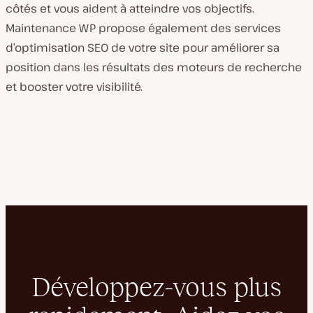
côtés et vous aident à atteindre vos objectifs.
Maintenance WP propose également des services
d’optimisation SEO de votre site pour améliorer sa
position dans les résultats des moteurs de recherche
et booster votre visibilité.
Développez-vous plus