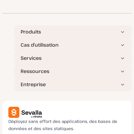
Produits
Cas d’utilisation
Services
Ressources
Entreprise
Déployez sans effort des applications, des bases de
données et des sites statiques.