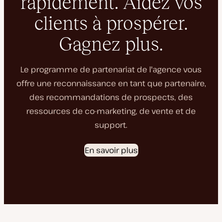
rapidement. Aidez vos
clients à prospérer.
Gagnez plus.
Le programme de partenariat de l'agence vous
offre une reconnaissance en tant que partenaire,
des recommandations de prospects, des
ressources de co-marketing, de vente et de
support.
En savoir plus