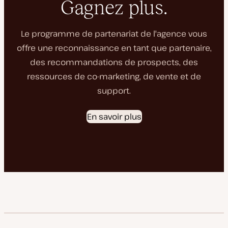
Gagnez plus.
Le programme de partenariat de l'agence vous
offre une reconnaissance en tant que partenaire,
des recommandations de prospects, des
ressources de co-marketing, de vente et de
support.
En savoir plus