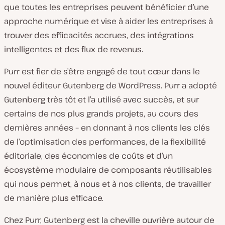
que toutes les entreprises peuvent bénéficier d’une
approche numérique et vise à aider les entreprises à
trouver des efficacités accrues, des intégrations
intelligentes et des flux de revenus.
Purr est fier de s’être engagé de tout cœur dans le
nouvel éditeur Gutenberg de WordPress. Purr a adopté
Gutenberg très tôt et l’a utilisé avec succès, et sur
certains de nos plus grands projets, au cours des
dernières années – en donnant à nos clients les clés
de l’optimisation des performances, de la flexibilité
éditoriale, des économies de coûts et d’un
écosystème modulaire de composants réutilisables
qui nous permet, à nous et à nos clients, de travailler
de manière plus efficace.
Chez Purr, Gutenberg est la cheville ouvrière autour de