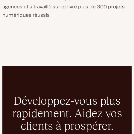
agences et a travaillé sur et livré plus de 300 projets
numériques réussis.
Développez-vous plus
rapidement. Aidez vos
clients à prospérer.