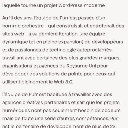
laquelle tourne un projet WordPress moderne.
Au fil des ans, l’équipe de Purr est passée d’un
homme-orchestre – qui construisait et entretenait des
sites web – à sa dernière itération, une équipe
dynamique (et en pleine expansion) de développeurs
et de passionnés de technologie autoproclamés,
travaillant avec certaines des plus grandes marques,
organisations et agences du Royaume-Uni pour
développer des solutions de pointe pour ceux qui
utilisent pleinement le Web 3.0.
L’équipe de Purr est habituée à travailler avec des
agences créatives partenaires et sait que les projets
numériques n’ont pas seulement besoin de codeurs,
mais de toute une série d’autres compétences. Purr
est le partenaire de développement de plus de 25