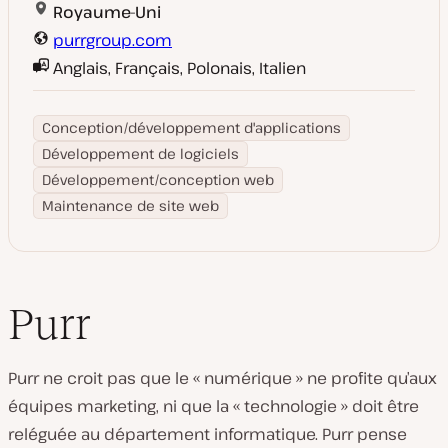
Royaume-Uni
purrgroup.com
Anglais, Français, Polonais, Italien
Conception/développement d'applications
Développement de logiciels
Développement/conception web
Maintenance de site web
Purr
Purr ne croit pas que le « numérique » ne profite qu’aux
équipes marketing, ni que la « technologie » doit être
reléguée au département informatique. Purr pense