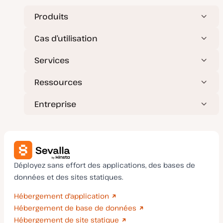
Produits
Cas d’utilisation
Services
Ressources
Entreprise
Déployez sans effort des applications, des bases de
données et des sites statiques.
Hébergement d'application
Hébergement de base de données
Hébergement de site statique