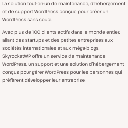
La solution tout-en-un de maintenance, d’hébergement
et de support WordPress conçue pour créer un
WordPress sans souci.
Avec plus de 100 clients actifs dans le monde entier,
allant des startups et des petites entreprises aux
sociétés internationales et aux méga-blogs,
SkyrocketWP offre un service de maintenance
WordPress, un support et une solution d’hébergement
conçus pour gérer WordPress pour les personnes qui
préfèrent développer leur entreprise.