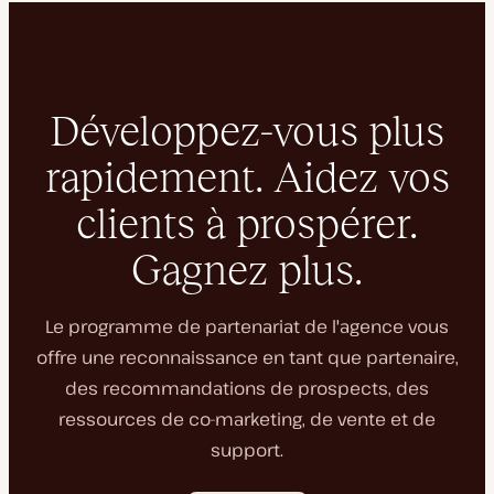
Développez-vous plus
rapidement. Aidez vos
clients à prospérer.
Gagnez plus.
Le programme de partenariat de l'agence vous
offre une reconnaissance en tant que partenaire,
des recommandations de prospects, des
ressources de co-marketing, de vente et de
support.