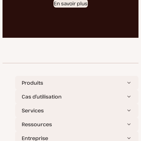
En savoir plus
Produits
Cas d’utilisation
Services
Ressources
Entreprise