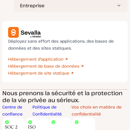
Entreprise
Déployez sans effort des applications, des bases de
données et des sites statiques.
Hébergement d'application
Hébergement de base de données
Hébergement de site statique
Nous prenons la sécurité et la protection
de la vie privée au sérieux.
Centre de
Politique de
Vos choix en matière de
confiance
Confidentialité
confidentialité
SOC 2
ISO