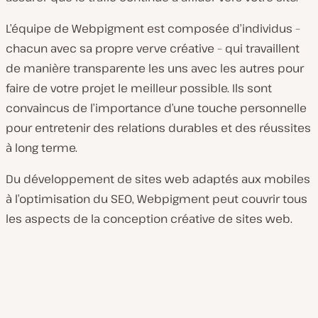
L’équipe de Webpigment est composée d’individus –
chacun avec sa propre verve créative – qui travaillent
de manière transparente les uns avec les autres pour
faire de votre projet le meilleur possible. Ils sont
convaincus de l’importance d’une touche personnelle
pour entretenir des relations durables et des réussites
à long terme.
Du développement de sites web adaptés aux mobiles
à l’optimisation du SEO, Webpigment peut couvrir tous
les aspects de la conception créative de sites web.