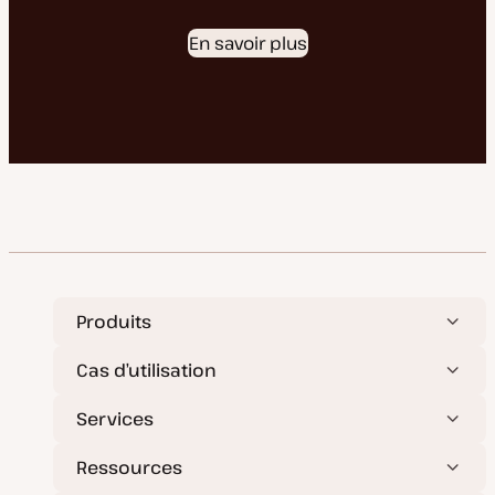
En savoir plus
Produits
Cas d’utilisation
Services
Ressources