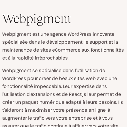
Webpigment
Webpigment est une agence WordPress innovante
spécialisée dans le développement, le support et la
maintenance de sites eCommerce aux fonctionnalités
et à la rapidité irréprochables.
Webpigment se spécialise dans l’utilisation de
WordPress pour créer de beaux sites web avec une
fonctionnalité impeccable. Leur expertise dans
l’utilisation d’extensions et de React.js leur permet de
créer un paquet numérique adapté à leurs besoins. Ils
t’aideront à maximiser votre présence en ligne, à
augmenter le trafic vers votre entreprise et à vous
assurer que le trafic continue à affluer vers votre site.