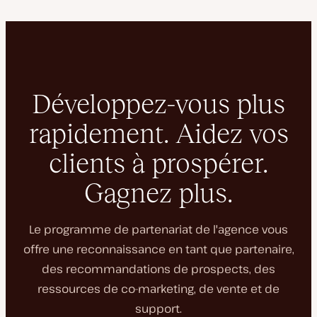
Développez-vous plus
rapidement. Aidez vos
clients à prospérer.
Gagnez plus.
Le programme de partenariat de l'agence vous
offre une reconnaissance en tant que partenaire,
des recommandations de prospects, des
ressources de co-marketing, de vente et de
support.