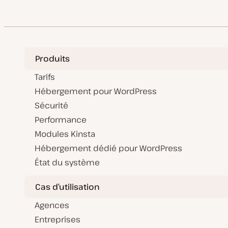
Produits
Tarifs
Hébergement pour WordPress
Sécurité
Performance
Modules Kinsta
Hébergement dédié pour WordPress
État du système
Cas d’utilisation
Agences
Entreprises