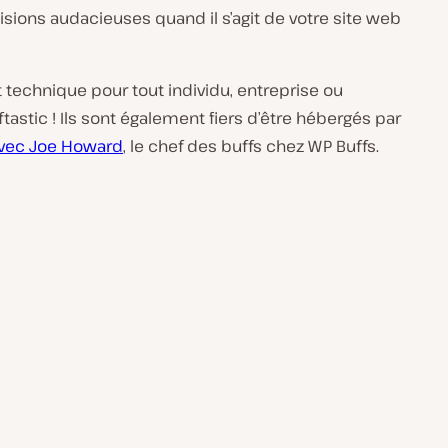
isions audacieuses quand il s’agit de votre site web
t technique pour tout individu, entreprise ou
astic ! Ils sont également fiers d’être hébergés par
avec Joe Howard
, le chef des buffs chez WP Buffs.