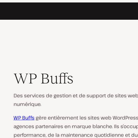
WP Buffs
Des services de gestion et de support de sites web
numérique.
WP Buffs
gère entièrement les sites web WordPress p
agences partenaires en marque blanche. Ils s’occup
performance, de la maintenance quotidienne et du 