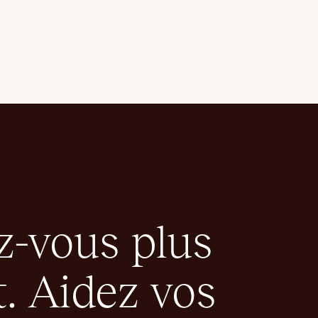
-vous plus
. Aidez vos