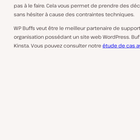
pas à le faire. Cela vous permet de prendre des déc
sans hésiter à cause des contraintes techniques.
WP Buffs veut être le meilleur partenaire de suppor
organisation possédant un site web WordPress. Bufft
Kinsta. Vous pouvez consulter notre
étude de cas 