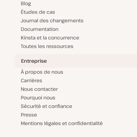
Blog
Études de cas
Journal des changements
Documentation
Kinsta et la concurrence
Toutes les ressources
Entreprise
À propos de nous
Carrières
Nous contacter
Pourquoi nous
Sécurité et confiance
Presse
Mentions légales et confidentialité