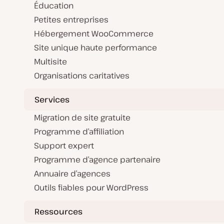
Éducation
Petites entreprises
Hébergement WooCommerce
Site unique haute performance
Multisite
Organisations caritatives
Services
Migration de site gratuite
Programme d’affiliation
Support expert
Programme d’agence partenaire
Annuaire d’agences
Outils fiables pour WordPress
Ressources