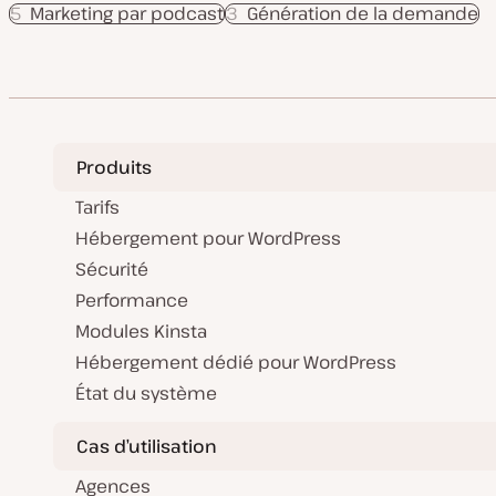
5
Marketing par podcast
3
Génération de la demande
Produits
Tarifs
Hébergement pour WordPress
Sécurité
Performance
Modules Kinsta
Hébergement dédié pour WordPress
État du système
Cas d’utilisation
Agences