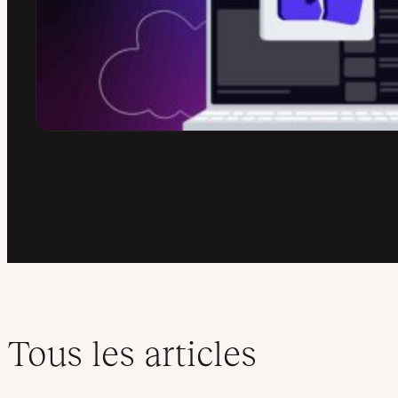
Tous les articles