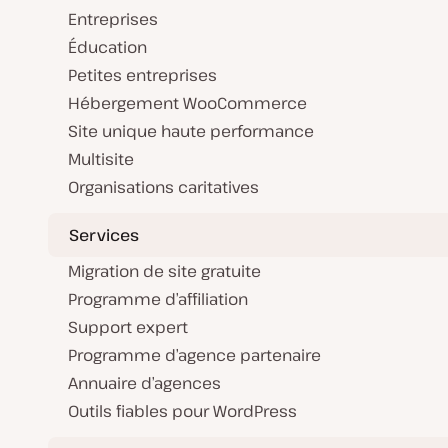
Entreprises
Éducation
Petites entreprises
Hébergement WooCommerce
Site unique haute performance
Multisite
Organisations caritatives
Services
Migration de site gratuite
Programme d’affiliation
Support expert
Programme d’agence partenaire
Annuaire d’agences
Outils fiables pour WordPress