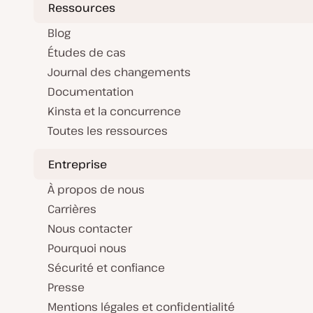
Ressources
Blog
Études de cas
Journal des changements
Documentation
Kinsta et la concurrence
Toutes les ressources
Entreprise
À propos de nous
Carrières
Nous contacter
Pourquoi nous
Sécurité et confiance
Presse
Mentions légales et confidentialité