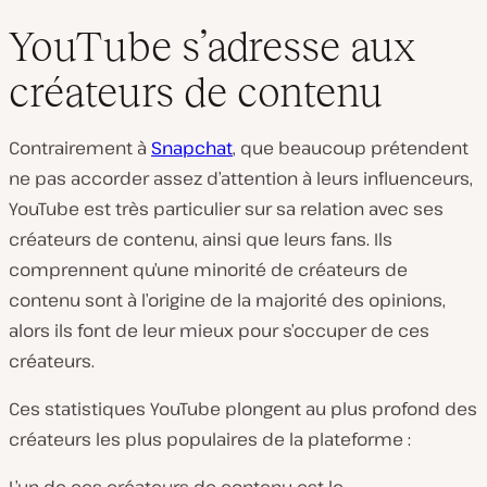
YouTube s’adresse aux
créateurs de contenu
Contrairement à
Snapchat
, que beaucoup prétendent
ne pas accorder assez d’attention à leurs influenceurs,
YouTube est très particulier sur sa relation avec ses
créateurs de contenu, ainsi que leurs fans. Ils
comprennent qu’une minorité de créateurs de
contenu sont à l’origine de la majorité des opinions,
alors ils font de leur mieux pour s’occuper de ces
créateurs.
Ces statistiques YouTube plongent au plus profond des
créateurs les plus populaires de la plateforme :