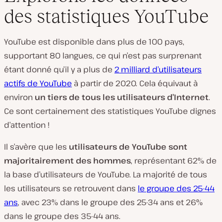
des statistiques YouTube
YouTube est disponible dans plus de 100 pays,
supportant 80 langues, ce qui n’est pas surprenant
étant donné qu’il y a plus de
2 milliard d’utilisateurs
actifs de YouTube
à partir de 2020. Cela équivaut à
environ
un tiers de tous les utilisateurs d’Internet
.
Ce sont certainement des statistiques YouTube dignes
d’attention !
Il s’avère que les
utilisateurs de YouTube sont
majoritairement des hommes
, représentant 62% de
la base d’utilisateurs de YouTube. La majorité de tous
les utilisateurs se retrouvent dans
le groupe des 25-44
ans
, avec 23% dans le groupe des 25-34 ans et 26%
dans le groupe des 35-44 ans.