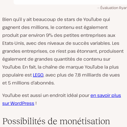
Évaluation Rya
Bien qu’il y ait beaucoup de stars de YouTube qui
gagnent des millions, le contenu est également
produit par environ 9% des petites entreprises aux
Etats-Unis, avec des niveaux de succès variables. Les
grandes entreprises, ce n’est pas étonnant, produisent
également de grandes quantités de contenu sur
YouTube. En fait, la chaîne de marque YouTube la plus
populaire est
LEGO
, avec plus de 7,8 milliards de vues
et 5 millions d’abonnés.
YouTube est aussi un endroit idéal pour
en savoir plus
sur WordPress
!
Possibilités de monétisation