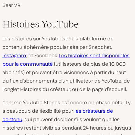
Gear VR.
Histoires YouTube
Les histoires sur YouTube sont la plateforme de
contenu éphémère popularisée par Snapchat,
Instagram
, et Facebook.
Les histoires sont disponibles
pour la communauté
(utilisateurs de plus de 10 000
abonnés) et peuvent être visionnées à partir du haut
du flux d’abonnements d’un utilisateur de YouTube, de
l’onglet Histoires du créateur, ou de la page d’accueil.
Comme YouTube Stories est encore en phase bêta, il y
a beaucoup de flexibilité pour
les créateurs de
contenu
, qui peuvent décider s’ils veulent que les
histoires restent visibles pendant 24 heures ou jusqu’à