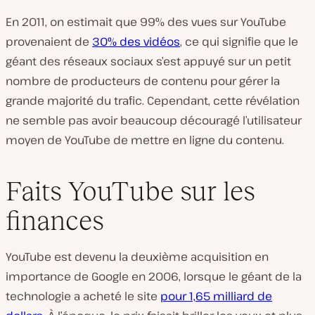
En 2011, on estimait que 99% des vues sur YouTube
provenaient de
30% des vidéos
, ce qui signifie que le
géant des réseaux sociaux s’est appuyé sur un petit
nombre de producteurs de contenu pour gérer la
grande majorité du trafic. Cependant, cette révélation
ne semble pas avoir beaucoup découragé l’utilisateur
moyen de YouTube de mettre en ligne du contenu.
Faits YouTube sur les
finances
YouTube est devenu la deuxième acquisition en
importance de Google en 2006, lorsque le géant de la
technologie a acheté le site
pour 1,65 milliard de