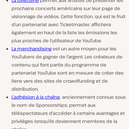
La billetterie
permet aux artistes de présenter les
prochains concerts américains sur leur page de
visionnage de vidéos. Cette fonction, qui est le fruit
d’un partenariat avec Ticketmaster, affichera
également en haut de la liste les émissions les
plus proches de l’utilisateur de YouTube.
La merchandising
est un autre moyen pour les
YouTubers de gagner de l’argent. Les créateurs de
contenu qui font partie du programme de
partenariat YouTube sont en mesure de créer des
liens vers des sites de crowdfunding et de
distribution.
L’adhésion à la chaîne
, anciennement connue sous
le nom de Sponsorships, permet aux
téléspectateurs d’accéder à certains avantages et
privilèges lorsqu’ils deviennent membres de la