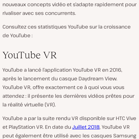
nouveaux concepts vidéo et s’adapte rapidement pour
rivaliser avec ses concurrents.
Consultez ces statistiques YouTube sur la croissance
de YouTube :
YouTube VR
YouTube a lancé l’application YouTube VR en 2016,
après le lancement du casque Daydream View.
YouTube VR, offre exactement ce à quoi vous vous
attendez : il présente les dernières vidéos prêtes pour
la réalité virtuelle (VR).
YouTube a par la suite rendu VR disponible sur HTC Vive
et PlayStation VR. En date du
Juillet 2018
, YouTube VR
peut également être utilisé avec les casques Samsung