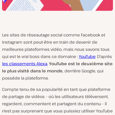
Les sites de réseautage social comme Facebook et
Instagram sont peut-être en train de devenir de
meilleures plateformes vidéo, mais nous savons tous
qui est le vrai boss dans ce domaine :
YouTube
. D’après
les classements Alexa
,
YouTube est le deuxième site
le plus visité dans le monde
, derrière Google, qui
possède la plateforme.
Compte tenu de sa popularité en tant que plateforme
de partage de vidéos – où les utilisateurs téléversent,
regardent, commentent et partagent du contenu – il
n’est pas surprenant que vous puissiez utiliser YouTube