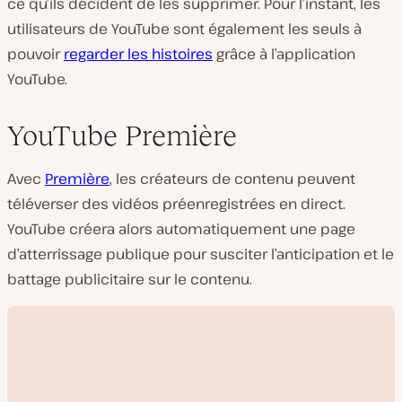
ce qu’ils décident de les supprimer. Pour l’instant, les
utilisateurs de YouTube sont également les seuls à
pouvoir
regarder les histoires
grâce à l’application
YouTube.
YouTube Première
Avec
Première
, les créateurs de contenu peuvent
téléverser des vidéos préenregistrées en direct.
YouTube créera alors automatiquement une page
d’atterrissage publique pour susciter l’anticipation et le
battage publicitaire sur le contenu.