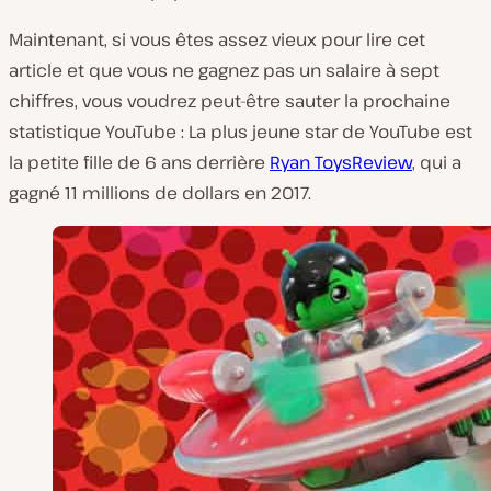
Maintenant, si vous êtes assez vieux pour lire cet
article et que vous ne gagnez pas un salaire à sept
chiffres, vous voudrez peut-être sauter la prochaine
statistique YouTube : La plus jeune star de YouTube est
la petite fille de 6 ans derrière
Ryan ToysReview
, qui a
gagné 11 millions de dollars en 2017.