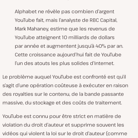
Alphabet ne révèle pas combien d’argent
YouTube fait, mais l’analyste de RBC Capital,
Mark Mahaney, estime que les revenus de
YouTube atteignent 10 milliards de dollars
par année et augmentent jusqu’à 40% par an.
Cette croissance aujourd’hui fait de YouTube
l’un des atouts les plus solides d’Internet.
Le problème auquel YouTube est confronté est qu’il
s’agit d’une opération coûteuse à exécuter en raison
des royalties sur le contenu, de la bande passante
massive, du stockage et des coûts de traitement.
YouTube est connu pour être strict en matière de
violation du droit d’auteur et supprime souvent les
vidéos qui violent la loi sur le droit d’auteur (comme