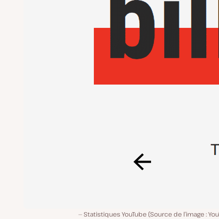
Statistiques YouTube (Source de l’image : Yo