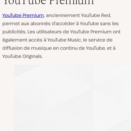
YouTube Premium
YouTube Premium
, anciennement YouTube Red,
permet aux abonnés d’accéder à YouTube sans les
publicités. Les utilisateurs de YouTube Premium ont
également accès à YouTube Music, le service de
diffusion de musique en continu de YouTube, et à
YouTube Originals.