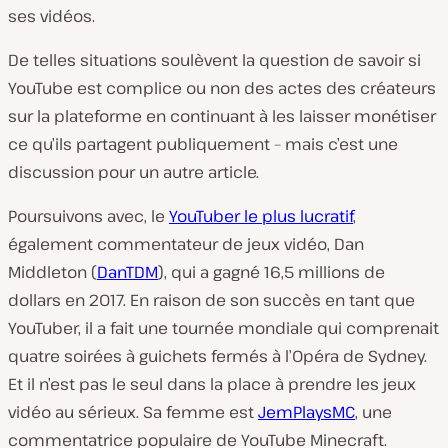
ses vidéos.
De telles situations soulèvent la question de savoir si
YouTube est complice ou non des actes des créateurs
sur la plateforme en continuant à les laisser monétiser
ce qu’ils partagent publiquement – mais c’est une
discussion pour un autre article.
Poursuivons avec, le
YouTuber le plus lucratif
,
également commentateur de jeux vidéo, Dan
Middleton (
DanTDM
), qui a gagné 16,5 millions de
dollars en 2017. En raison de son succès en tant que
YouTuber, il a fait une tournée mondiale qui comprenait
quatre soirées à guichets fermés à l’Opéra de Sydney.
Et il n’est pas le seul dans la place à prendre les jeux
vidéo au sérieux. Sa femme est
JemPlaysMC
, une
commentatrice populaire de YouTube Minecraft.