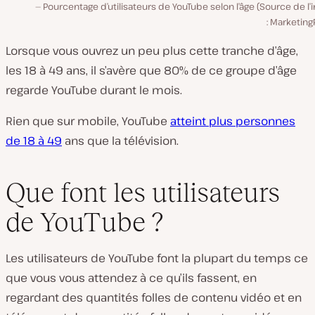
Pourcentage d’utilisateurs de YouTube selon l’âge (Source de l
: Marketing
Lorsque vous ouvrez un peu plus cette tranche d’âge,
les 18 à 49 ans, il s’avère que 80% de ce groupe d’âge
regarde YouTube durant le mois.
Rien que sur mobile, YouTube
atteint plus personnes
de 18 à 49
ans que la télévision.
Que font les utilisateurs
de YouTube ?
Les utilisateurs de YouTube font la
plupart du temps
ce
que vous vous attendez à ce qu’ils fassent, en
regardant des quantités folles de contenu vidéo et en