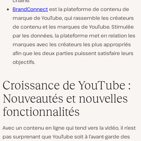
chaîne.
BrandConnect
est la plateforme de contenu de
marque de YouTube, qui rassemble les créateurs
de contenu et les marques de YouTube. Stimulée
par les données, la plateforme met en relation les
marques avec les créateurs les plus appropriés
afin que les deux parties puissent satisfaire leurs
objectifs.
Croissance de YouTube :
Nouveautés et nouvelles
fonctionnalités
Avec un contenu en ligne qui tend vers la vidéo, il n’est
pas surprenant que YouTube soit à l’avant-garde des