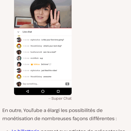
Super Chat
En outre, YouTube a élargi les possibilités de
monétisation de nombreuses façons différentes :