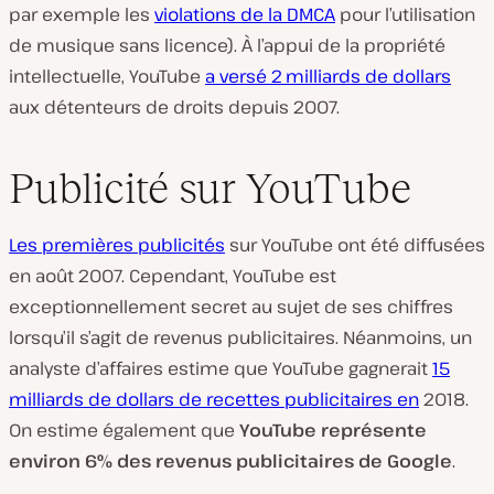
par exemple les
violations de la DMCA
pour l’utilisation
de musique sans licence). À l’appui de la propriété
intellectuelle, YouTube
a versé 2 milliards de dollars
aux détenteurs de droits depuis 2007.
Publicité sur YouTube
Les premières publicités
sur YouTube ont été diffusées
en août 2007. Cependant, YouTube est
exceptionnellement secret au sujet de ses chiffres
lorsqu’il s’agit de revenus publicitaires. Néanmoins, un
analyste d’affaires estime que YouTube gagnerait
15
milliards de dollars de recettes publicitaires en
2018.
On estime également que
YouTube représente
environ 6% des revenus publicitaires de Google
.