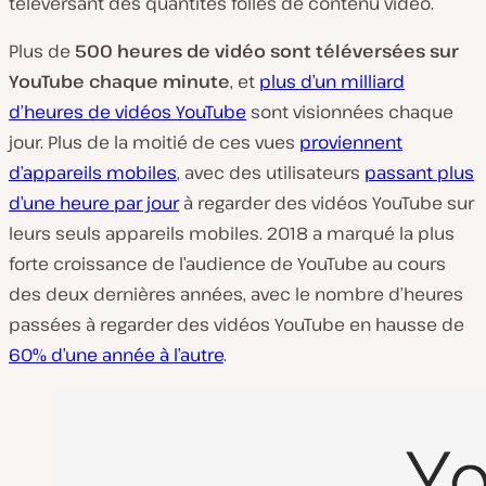
téléversant des quantités folles de contenu vidéo.
Plus de
500 heures de vidéo sont téléversées sur
YouTube chaque minute
, et
plus d’un milliard
d’heures de vidéos YouTube
sont visionnées chaque
jour. Plus de la moitié de ces vues
proviennent
d’appareils mobiles
, avec des utilisateurs
passant plus
d’une heure par jour
à regarder des vidéos YouTube sur
leurs seuls appareils mobiles. 2018 a marqué la plus
forte croissance de l’audience de YouTube au cours
des deux dernières années, avec le nombre d’heures
passées à regarder des vidéos YouTube en hausse de
60% d’une année à l’autre
.