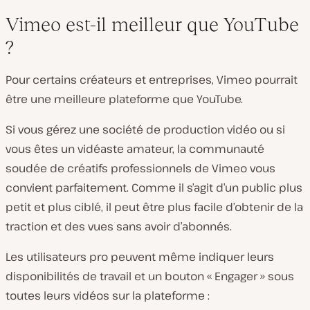
Vimeo est-il meilleur que YouTube
?
Pour certains créateurs et entreprises, Vimeo pourrait
être une meilleure plateforme que YouTube.
Si vous gérez une société de production vidéo ou si
vous êtes un vidéaste amateur, la communauté
soudée de créatifs professionnels de Vimeo vous
convient parfaitement. Comme il s’agit d’un public plus
petit et plus ciblé, il peut être plus facile d’obtenir de la
traction et des vues sans avoir d’abonnés.
Les utilisateurs pro peuvent même indiquer leurs
disponibilités de travail et un bouton « Engager » sous
toutes leurs vidéos sur la plateforme :