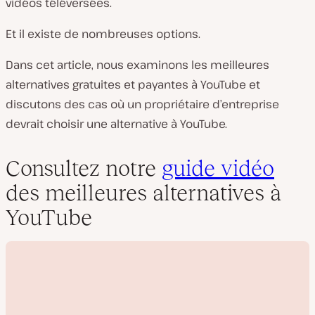
vidéos téléversées.
Et il existe de nombreuses options.
Dans cet article, nous examinons les meilleures
alternatives gratuites et payantes à YouTube et
discutons des cas où un propriétaire d’entreprise
devrait choisir une alternative à YouTube.
Consultez notre
guide vidéo
des meilleures alternatives à
YouTube