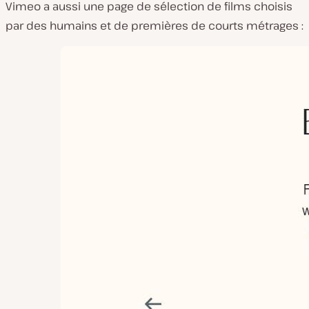
Vimeo a aussi une page de sélection de films choisis
par des humains et de premières de courts métrages :