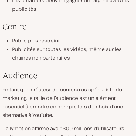
Les créateurs peuvent gagner de l’argent avec les
publicités
Contre
Public plus restreint
Publicités sur toutes les vidéos, même sur les
chaînes non partenaires
Audience
En tant que créateur de contenu ou spécialiste du
marketing, la taille de l’audience est un élément
essentiel à prendre en compte lors du choix d’une
alternative à YouTube.
Dailymotion affirme avoir 300 millions d’utilisateurs