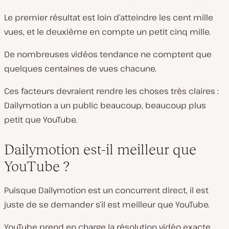
Le premier résultat est loin d’atteindre les cent mille
vues, et le deuxième en compte un petit cinq mille.
De nombreuses vidéos tendance ne comptent que
quelques centaines de vues chacune.
Ces facteurs devraient rendre les choses très claires :
Dailymotion a un public beaucoup, beaucoup plus
petit que YouTube.
Dailymotion est-il meilleur que
YouTube ?
Puisque Dailymotion est un concurrent direct, il est
juste de se demander s’il est meilleur que YouTube.
YouTube prend en charge la résolution vidéo exacte,