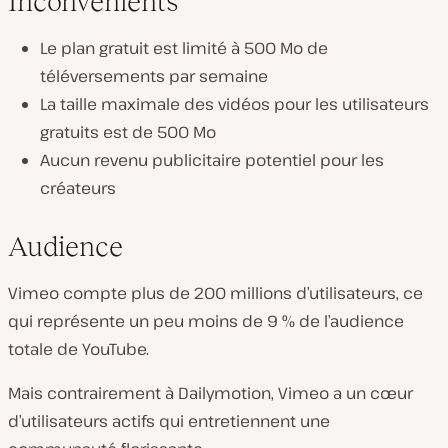
Inconvénients
Le plan gratuit est limité à 500 Mo de
téléversements par semaine
La taille maximale des vidéos pour les utilisateurs
gratuits est de 500 Mo
Aucun revenu publicitaire potentiel pour les
créateurs
Audience
Vimeo compte plus de 200 millions d’utilisateurs, ce
qui représente un peu moins de 9 % de l’audience
totale de YouTube.
Mais contrairement à Dailymotion, Vimeo a un cœur
d’utilisateurs actifs qui entretiennent une