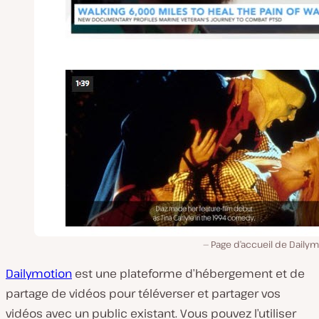
Page d’accueil de Daily
Dailymotion
est une plateforme d’hébergement et de
partage de vidéos pour téléverser et partager vos
vidéos avec un public existant. Vous pouvez l’utiliser