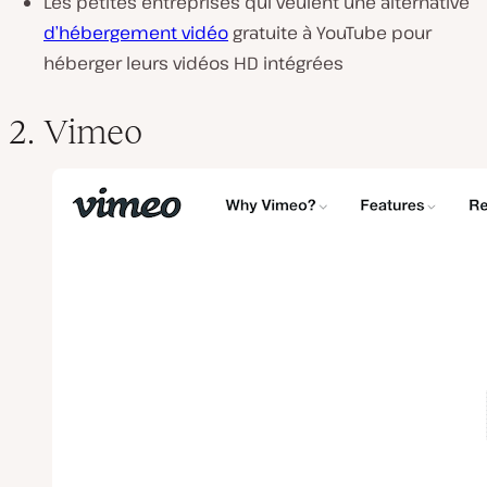
Les petites entreprises qui veulent une alternative
d’hébergement vidéo
gratuite à YouTube pour
héberger leurs vidéos HD intégrées
2. Vimeo