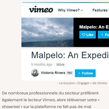
Le bouton « Engager » de Vimeo
De nombreux professionnels du secteur préfèrent
également le lecteur Vimeo, alors téléverser votre «
showreel » sur la plateforme ne fait pas de mal.