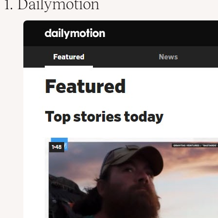
1. Dailymotion