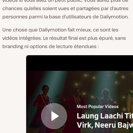
vidéos si vous avez un petit public. Vous aurez plus de
chances qu’elles soient vues et partagées par d’autres
personnes parmi la base d’utilisateurs de Dailymotion.
Une chose que Dailymotion fait mieux, ce sont les
vidéos intégrées. Le résultat final est plus épuré, sans
branding ni options de lecture étendues :