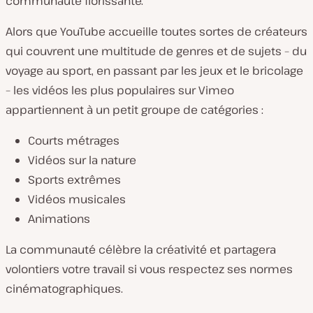
communauté florissante.
Alors que YouTube accueille toutes sortes de créateurs
qui couvrent une multitude de genres et de sujets – du
voyage au sport, en passant par les jeux et le bricolage
– les vidéos les plus populaires sur Vimeo
appartiennent à un petit groupe de catégories :
Courts métrages
Vidéos sur la nature
Sports extrêmes
Vidéos musicales
Animations
La communauté célèbre la créativité et partagera
volontiers votre travail si vous respectez ses normes
cinématographiques.