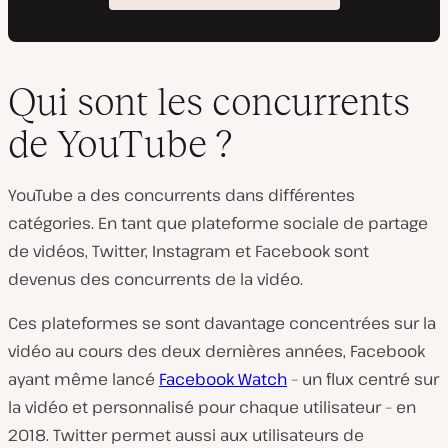
Qui sont les concurrents
de YouTube ?
YouTube a des concurrents dans différentes
catégories. En tant que plateforme sociale de partage
de vidéos, Twitter, Instagram et Facebook sont
devenus des concurrents de la vidéo.
Ces plateformes se sont davantage concentrées sur la
vidéo au cours des deux dernières années, Facebook
ayant même lancé
Facebook Watch
– un flux centré sur
la vidéo et personnalisé pour chaque utilisateur – en
2018. Twitter permet aussi aux utilisateurs de