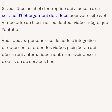
Si vous êtes un chef d’entreprise qui a besoin d’un
service d’hébergement de vidéos
pour votre site web,
Vimeo offre un bien meilleur lecteur vidéo intégré que
Youtube.
Vous pouvez personnaliser le code d’intégration
directement et créer des vidéos plein écran qui
démarrent automatiquement, sans avoir besoin
d’outils ou de services tiers :