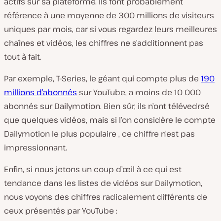
actifs sur sa plateforme. Ils font probablement
référence à une moyenne de 300 millions de visiteurs
uniques par mois, car si vous regardez leurs meilleures
chaînes et vidéos, les chiffres ne s’additionnent pas
tout à fait.
Par exemple, T-Series, le géant qui compte plus de
190
millions d’abonnés
sur YouTube, a moins de 10
000
abonnés sur Dailymotion. Bien sûr, ils n’ont télévedrsé
que quelques vidéos, mais si l’on considère le compte
Dailymotion
le plus populaire
, ce chiffre n’est pas
impressionnant.
Enfin, si nous jetons un coup d’œil à ce qui est
tendance dans les listes de vidéos sur Dailymotion,
nous voyons des chiffres radicalement différents de
ceux présentés par YouTube :