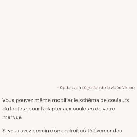
Options d’intégration de la vidéo Vimeo
Vous pouvez même modifier le schéma de couleurs
du lecteur pour l’adapter aux couleurs de votre
marque.
Si vous avez besoin d’un endroit où téléverser des