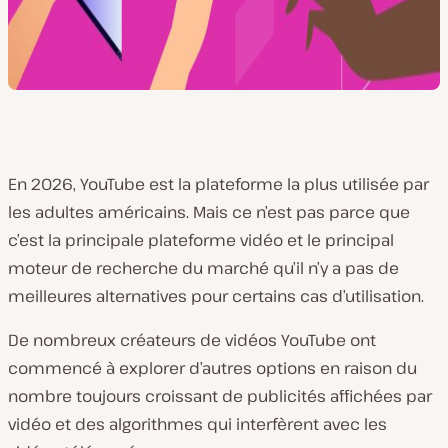
En 2026, YouTube est la plateforme la plus utilisée par
les adultes américains. Mais ce n’est pas parce que
c’est la principale plateforme vidéo et le principal
moteur de recherche du marché qu’il n’y a pas de
meilleures alternatives pour certains cas d’utilisation.
De nombreux créateurs de vidéos YouTube ont
commencé à explorer d’autres options en raison du
nombre toujours croissant de publicités affichées par
vidéo et des algorithmes qui interfèrent avec les