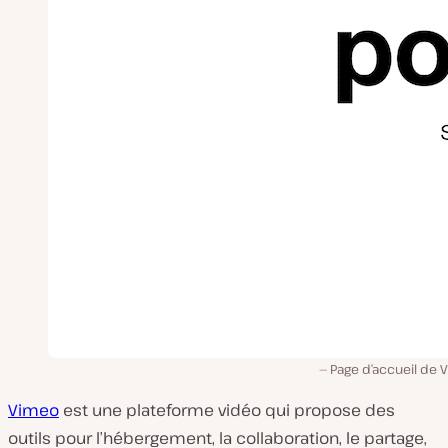
Page d’accueil de 
Vimeo
est une plateforme vidéo qui propose des
outils pour l’hébergement, la collaboration, le partage,