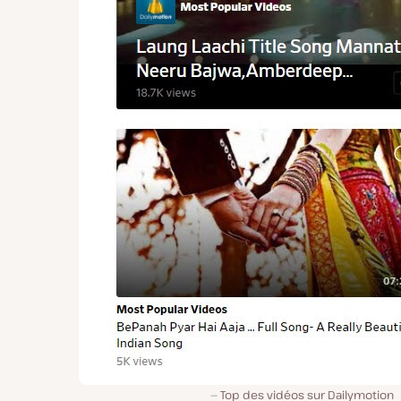
Top des vidéos sur Dailymotion