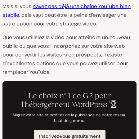
Mais si vous
n’avez pas déjà une chaîne YouTube bien
établie
, cela vaut peut-être la peine d’envisager une
autre option pour votre stratégie vidéo.
Que vous utilisiez la vidéo pour atteindre un nouveau
public ou que vous l’incorporiez sur votre site web
pour convertir les visiteurs en prospects, il existe
d’excellentes options que vous pouvez utiliser pour
remplacer YouTube.