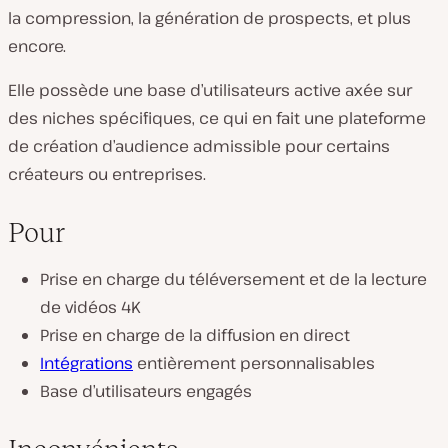
la compression, la génération de prospects, et plus
encore.
Elle possède une base d’utilisateurs active axée sur
des niches spécifiques, ce qui en fait une plateforme
de création d’audience admissible pour certains
créateurs ou entreprises.
Pour
Prise en charge du téléversement et de la lecture
de vidéos 4K
Prise en charge de la diffusion en direct
Intégrations
entièrement personnalisables
Base d’utilisateurs engagés