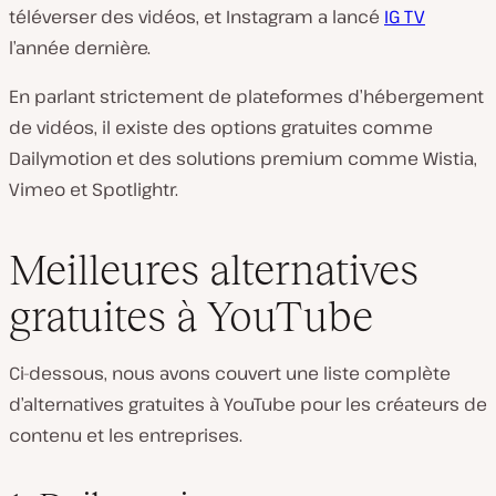
téléverser des vidéos, et Instagram a lancé
IG TV
l’année dernière.
En parlant strictement de plateformes d’hébergement
de vidéos, il existe des options gratuites comme
Dailymotion et des solutions premium comme Wistia,
Vimeo et Spotlightr.
Meilleures alternatives
gratuites à YouTube
Ci-dessous, nous avons couvert une liste complète
d’alternatives gratuites à YouTube pour les créateurs de
contenu et les entreprises.