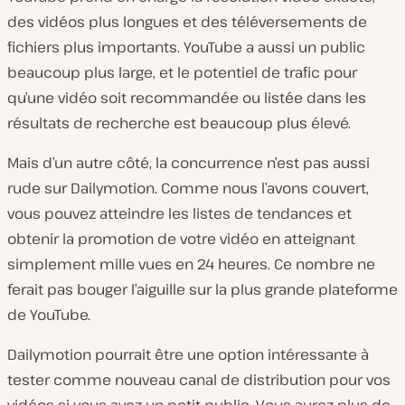
des vidéos plus longues et des téléversements de
fichiers plus importants. YouTube a aussi un public
beaucoup plus large, et le potentiel de trafic pour
qu’une vidéo soit recommandée ou listée dans les
résultats de recherche est beaucoup plus élevé.
Mais d’un autre côté, la concurrence n’est pas aussi
rude sur Dailymotion. Comme nous l’avons couvert,
vous pouvez atteindre les listes de tendances et
obtenir la promotion de votre vidéo en atteignant
simplement mille vues en 24 heures. Ce nombre ne
ferait pas bouger l’aiguille sur la plus grande plateforme
de YouTube.
Dailymotion pourrait être une option intéressante à
tester comme nouveau canal de distribution pour vos