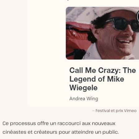
Festival et prix Vimeo
Ce processus offre un raccourci aux nouveaux
cinéastes et créateurs pour atteindre un public.