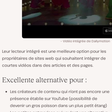
Vidéo intégrée de Dailymotion
Leur lecteur intégré est une meilleure option pour les
propriétaires de sites web qui souhaitent intégrer de
courtes vidéos dans des articles et des pages.
Excellente alternative pour :
Les créateurs de contenu qui n’ont pas encore une
présence établie sur YouTube (possibilité de
devenir un gros poisson dans un plus petit étang)