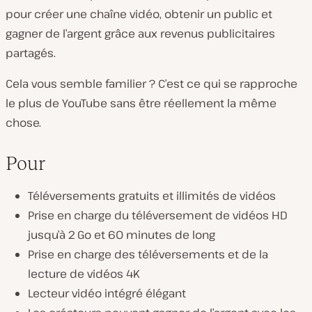
pour créer une chaîne vidéo, obtenir un public et
gagner de l’argent grâce aux revenus publicitaires
partagés.
Cela vous semble familier ? C’est ce qui se rapproche
le plus de YouTube sans être réellement la même
chose.
Pour
Téléversements gratuits et illimités de vidéos
Prise en charge du téléversement de vidéos HD
jusqu’à 2 Go et 60 minutes de long
Prise en charge des téléversements et de la
lecture de vidéos 4K
Lecteur vidéo intégré élégant