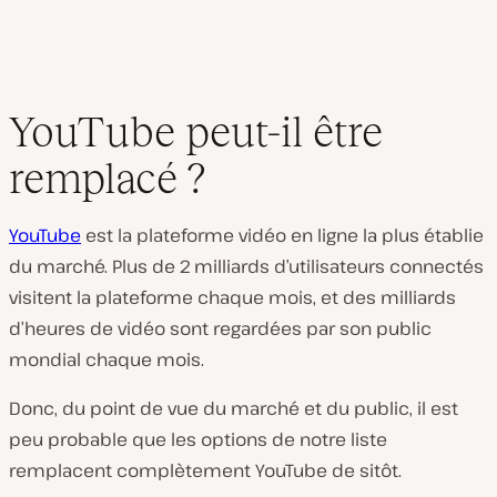
YouTube peut-il être
remplacé ?
YouTube
est la plateforme vidéo en ligne la plus établie
du marché. Plus de 2 milliards d’utilisateurs connectés
visitent la plateforme chaque mois, et des milliards
d’heures de vidéo sont regardées par son public
mondial chaque mois.
Donc, du point de vue du marché et du public, il est
peu probable que les options de notre liste
remplacent complètement YouTube de sitôt.