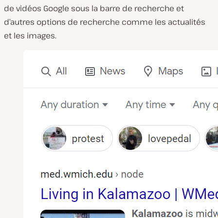
de vidéos Google sous la barre de recherche et
d’autres options de recherche comme les actualités
et les images.