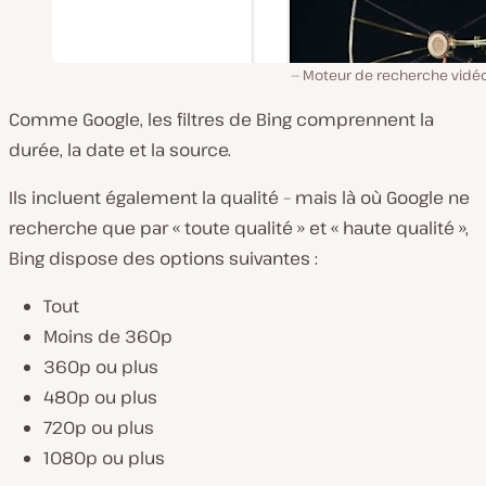
Moteur de recherche vidéo
Comme Google, les filtres de Bing comprennent la
durée, la date et la source.
Ils incluent également la qualité – mais là où Google ne
recherche que par « toute qualité » et « haute qualité »,
Bing dispose des options suivantes :
Tout
Moins de 360p
360p ou plus
480p ou plus
720p ou plus
1080p ou plus