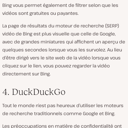
Bing vous permet également de filtrer selon que les
vidéos sont gratuites ou payantes.
La page de résultats du moteur de recherche (SERP)
vidéo de Bing est plus visuelle que celle de Google,
avec de grandes miniatures qui affichent un aperçu de
quelques secondes lorsque vous les survolez. Au lieu
d’être dirigé vers le site web de la vidéo lorsque vous
cliquez sur le lien, vous pouvez regarder la vidéo
directement sur Bing.
4. DuckDuckGo
Tout le monde n’est pas heureux d’utiliser les moteurs
de recherche traditionnels comme Google et Bing.
Les préoccupations en matière de confidentialité ont