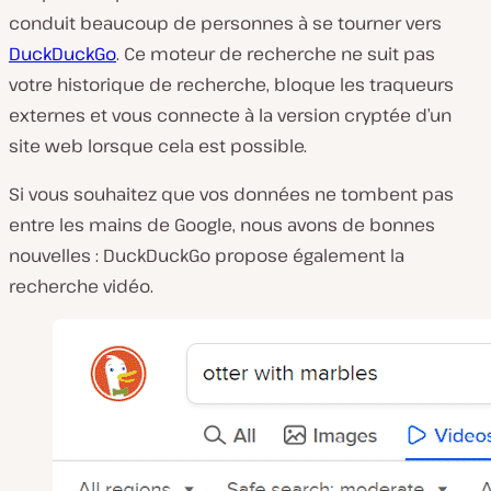
conduit beaucoup de personnes à se tourner vers
DuckDuckGo
. Ce moteur de recherche ne suit pas
votre historique de recherche, bloque les traqueurs
externes et vous connecte à la version cryptée d’un
site web lorsque cela est possible.
Si vous souhaitez que vos données ne tombent pas
entre les mains de Google, nous avons de bonnes
nouvelles : DuckDuckGo propose également la
recherche vidéo.