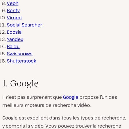
Veoh
Berify
Vimeo
Social Searcher
Ecosia
Yandex
Baidu
Swisscows
Shutterstock
1. Google
Il n’est pas surprenant que
Google
propose l’un des
meilleurs moteurs de recherche vidéo.
Google est excellent dans tous les types de recherche,
y compris la vidéo. Vous pouvez trouver la recherche