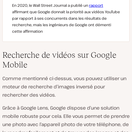
En 2020, le Wall Street Journal a publié un
rapport
affirmant que Google donnait la priorité aux vidéos YouTube
par rapport à ses concurrents dans les résultats de
recherche, mais les ingénieurs de Google ont démenti
cette affirmation
Recherche de vidéos sur Google
Mobile
Comme mentionné ci-dessus, vous pouvez utiliser un
moteur de recherche d’images inversé pour
rechercher des vidéos.
Grâce à Google Lens, Google dispose d’une solution
mobile robuste pour cela. Elle vous permet de prendre
une photo avec l’appareil photo de votre téléphone, de