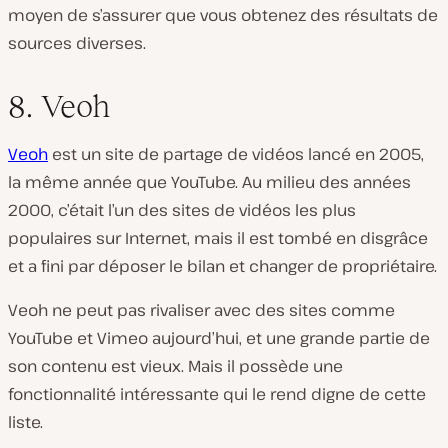
moyen de s’assurer que vous obtenez des résultats de
sources diverses.
8. Veoh
Veoh
est un site de partage de vidéos lancé en 2005,
la même année que YouTube. Au milieu des années
2000, c’était l’un des sites de vidéos les plus
populaires sur Internet, mais il est tombé en disgrâce
et a fini par déposer le bilan et changer de propriétaire.
Veoh ne peut pas rivaliser avec des sites comme
YouTube et Vimeo aujourd’hui, et une grande partie de
son contenu est vieux. Mais il possède une
fonctionnalité intéressante qui le rend digne de cette
liste.