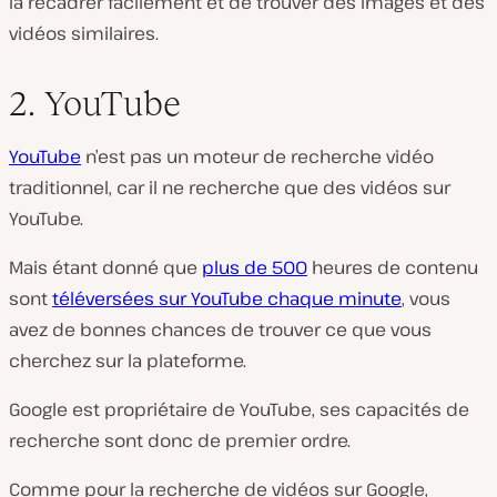
la recadrer facilement et de trouver des images et des
vidéos similaires.
2. YouTube
YouTube
n’est pas un moteur de recherche vidéo
traditionnel, car il ne recherche que des vidéos sur
YouTube.
Mais étant donné que
plus de 500
heures de contenu
sont
téléversées sur YouTube chaque minute
, vous
avez de bonnes chances de trouver ce que vous
cherchez sur la plateforme.
Google est propriétaire de YouTube, ses capacités de
recherche sont donc de premier ordre.
Comme pour la recherche de vidéos sur Google,