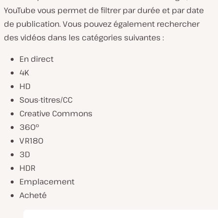
YouTube vous permet de filtrer par durée et par date
de publication. Vous pouvez également rechercher
des vidéos dans les catégories suivantes :
En direct
4K
HD
Sous-titres/CC
Creative Commons
360°
VR180
3D
HDR
Emplacement
Acheté