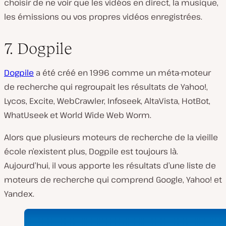
choisir de ne voir que les vidéos en direct, la musique,
les émissions ou vos propres vidéos enregistrées.
7. Dogpile
Dogpile
a été créé en 1996 comme un méta-moteur
de recherche qui regroupait les résultats de Yahoo!,
Lycos, Excite, WebCrawler, Infoseek, AltaVista, HotBot,
WhatUseek et World Wide Web Worm.
Alors que plusieurs moteurs de recherche de la vieille
école n’existent plus, Dogpile est toujours là.
Aujourd’hui, il vous apporte les résultats d’une liste de
moteurs de recherche qui comprend Google, Yahoo! et
Yandex.