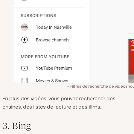
Filtres de recherche de vidéos Yo
En plus des vidéos, vous pouvez rechercher des
chaînes, des listes de lecture et des films.
3. Bing