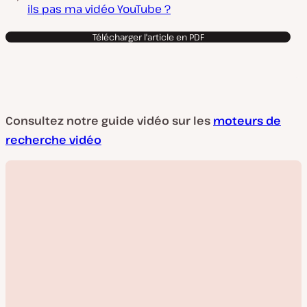
ils pas ma vidéo YouTube ?
Télécharger l'article en PDF
Consultez notre guide vidéo sur les
moteurs de
recherche vidéo