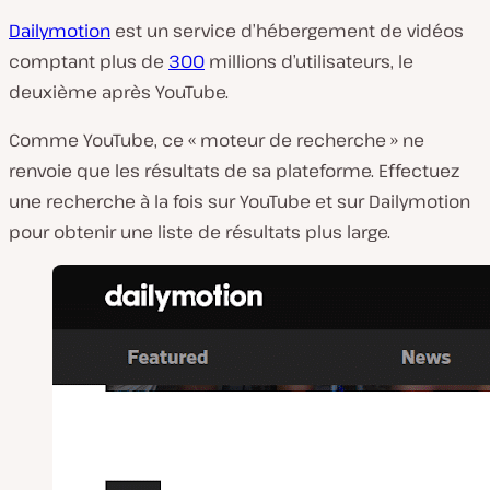
Dailymotion
est un service d’hébergement de vidéos
comptant plus de
300
millions d’utilisateurs, le
deuxième après YouTube.
Comme YouTube, ce « moteur de recherche » ne
renvoie que les résultats de sa plateforme. Effectuez
une recherche à la fois sur YouTube et sur Dailymotion
pour obtenir une liste de résultats plus large.