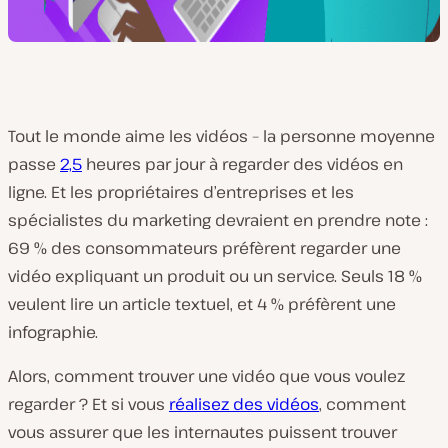
Tout le monde aime les vidéos – la personne moyenne
passe
2,5
heures par jour à regarder des vidéos en
ligne. Et les propriétaires d’entreprises et les
spécialistes du marketing devraient en prendre note :
69 % des consommateurs préfèrent regarder une
vidéo expliquant un produit ou un service. Seuls 18 %
veulent lire un article textuel, et 4 % préfèrent une
infographie.
Alors, comment trouver une vidéo que vous voulez
regarder ? Et si vous
réalisez des vidéos
, comment
vous assurer que les internautes puissent trouver