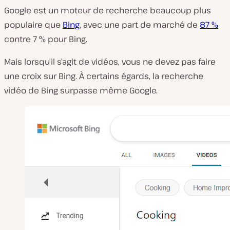
Google est un moteur de recherche beaucoup plus
populaire que
Bing
, avec une part de marché de
87 %
contre 7 % pour Bing.
Mais lorsqu’il s’agit de vidéos, vous ne devez pas faire
une croix sur Bing. À certains égards, la recherche
vidéo de Bing surpasse même Google.