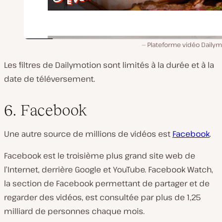
Plateforme vidéo Dailym
Les filtres de Dailymotion sont limités à la durée et à la
date de téléversement.
6. Facebook
Une autre source de millions de vidéos est
Facebook
.
Facebook est le troisième plus grand site web de
l’Internet, derrière Google et YouTube. Facebook Watch,
la section de Facebook permettant de partager et de
regarder des vidéos, est consultée par plus de 1,25
milliard de personnes chaque mois.