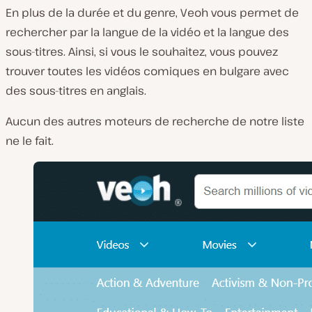
En plus de la durée et du genre, Veoh vous permet de
rechercher par la langue de la vidéo et la langue des
sous-titres. Ainsi, si vous le souhaitez, vous pouvez
trouver toutes les vidéos comiques en bulgare avec
des sous-titres en anglais.
Aucun des autres moteurs de recherche de notre liste
ne le fait.