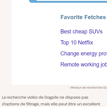
Moteur de recherche Do
La recherche vidéo de Dogpile ne dispose pas
d’options de filtrage, mais elle peut être un excellent