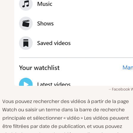
Facebook 
Vous pouvez rechercher des vidéos à partir de la page
Watch ou saisir un terme dans la barre de recherche
principale et sélectionner « vidéo » Les vidéos peuvent
être filtrées par date de publication, et vous pouvez