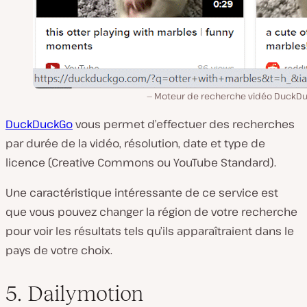
Moteur de recherche vidéo DuckD
DuckDuckGo
vous permet d’effectuer des recherches
par durée de la vidéo, résolution, date et type de
licence (Creative Commons ou YouTube Standard).
Une caractéristique intéressante de ce service est
que vous pouvez changer la région de votre recherche
pour voir les résultats tels qu’ils apparaîtraient dans le
pays de votre choix.
5. Dailymotion