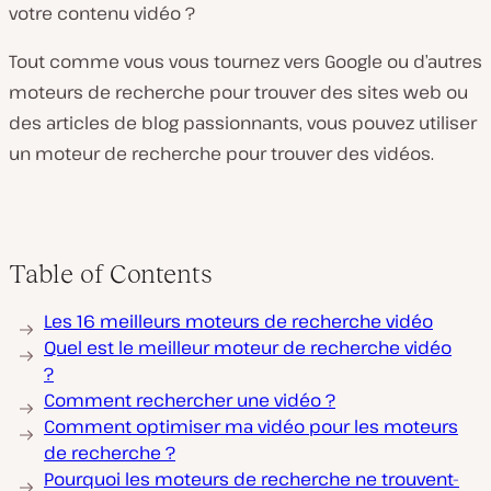
votre contenu vidéo ?
Tout comme vous vous tournez vers Google ou d’autres
moteurs de recherche pour trouver des sites web ou
des articles de blog passionnants, vous pouvez utiliser
un moteur de recherche pour trouver des vidéos.
Table of Contents
Les 16 meilleurs moteurs de recherche vidéo
Quel est le meilleur moteur de recherche vidéo
?
Comment rechercher une vidéo ?
Comment optimiser ma vidéo pour les moteurs
de recherche ?
Pourquoi les moteurs de recherche ne trouvent-