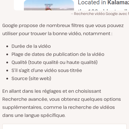
Recherche vidéo Google avec f
Google propose de nombreux filtres que vous pouvez
utiliser pour trouver la bonne vidéo, notamment :
Durée de la vidéo
Plage de dates de publication de la vidéo
Qualité (toute qualité ou haute qualité)
S’il s’agit d’une vidéo sous-titrée
Source (site web)
En allant dans les réglages et en choisissant
Recherche avancée, vous obtenez quelques options
supplémentaires, comme la recherche de vidéos
dans une langue spécifique.