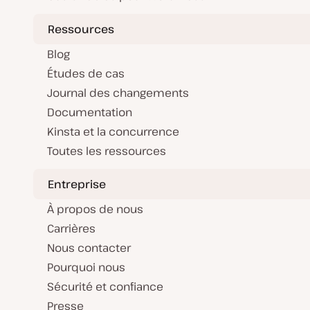
Ressources
Blog
Études de cas
Journal des changements
Documentation
Kinsta et la concurrence
Toutes les ressources
Entreprise
À propos de nous
Carrières
Nous contacter
Pourquoi nous
Sécurité et confiance
Presse