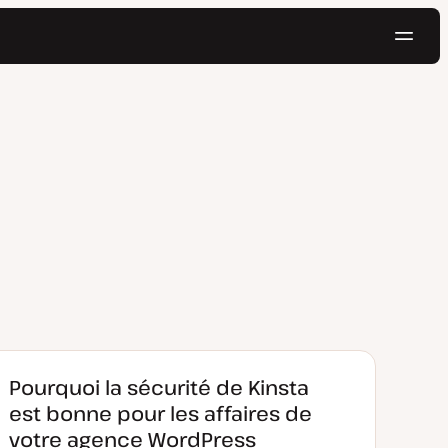
Navig
Essayer gratuitement
Pourquoi la sécurité de Kinsta
est bonne pour les affaires de
votre agence WordPress