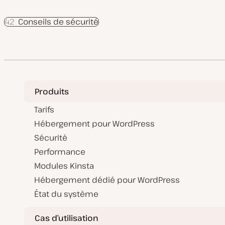
42
Conseils de sécurité
Produits
Tarifs
Hébergement pour WordPress
Sécurité
Performance
Modules Kinsta
Hébergement dédié pour WordPress
État du système
Cas d’utilisation