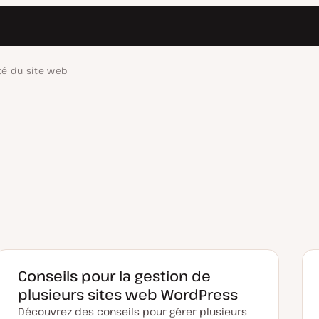
té du site web
Conseils pour la gestion de
plusieurs sites web WordPress
Découvrez des conseils pour gérer plusieurs