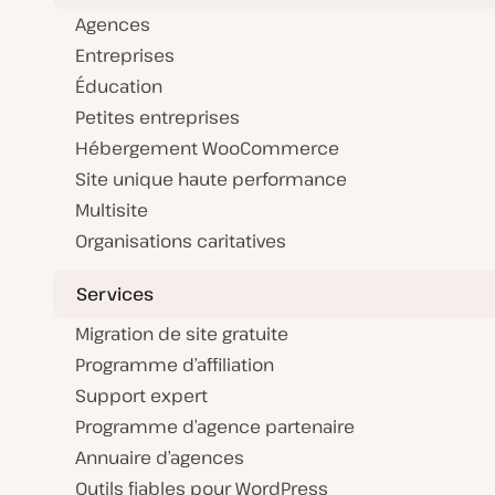
Agences
Entreprises
Éducation
Petites entreprises
Hébergement WooCommerce
Site unique haute performance
Multisite
Organisations caritatives
Services
Migration de site gratuite
Programme d’affiliation
Support expert
Programme d’agence partenaire
Annuaire d’agences
Outils fiables pour WordPress