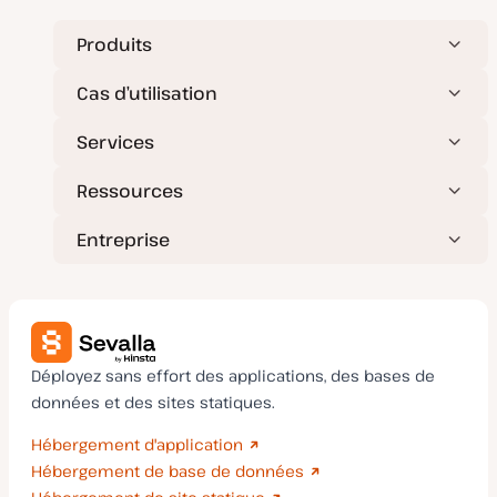
Produits
Cas d’utilisation
Services
Ressources
Entreprise
Déployez sans effort des applications, des bases de
données et des sites statiques.
Hébergement d'application
Hébergement de base de données