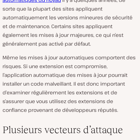
automatiques du noyau
il y a quelques années, de
sorte que la plupart des sites appliquent
automatiquement les versions mineures de sécurité
et de maintenance. Certains sites appliquent
également les mises à jour majeures, ce qui n’est
généralement pas activé par défaut.
Même les mises à jour automatiques comportent des
risques. Si une extension est compromise,
l’application automatique des mises à jour pourrait
installer un code malveillant. Il est donc important
d’examiner régulièrement les extensions et de
s’assurer que vous utilisez des extensions de
confiance provenant de développeurs réputés.
Plusieurs vecteurs d’attaque