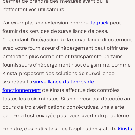
permet de prendre des mesures avant qu’ils
n’affectent vos utilisateurs.
Par exemple, une extension comme
Jetpack
peut
fournir des services de surveillance de base.
Cependant, l’intégration de la surveillance directement
avec votre fournisseur d’hébergement peut offrir une
protection plus complète et transparente. Certains
fournisseurs d’hébergement haut de gamme, comme
Kinsta, proposent des solutions de surveillance
avancées. La
surveillance du temps de
fonctionnement
de Kinsta effectue des contrôles
toutes les trois minutes. Si une erreur est détectée au
cours de trois vérifications consécutives, une alerte
par e-mail est envoyée pour vous avertir du problème.
En outre, des outils tels que l’application gratuite
Kinsta