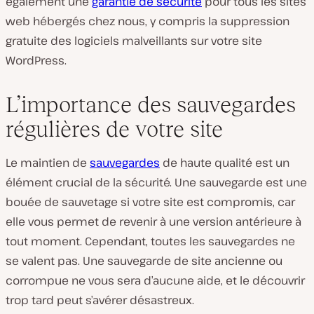
également une
garantie de sécurité
pour tous les sites
web hébergés chez nous, y compris la suppression
gratuite des logiciels malveillants sur votre site
WordPress.
L’importance des sauvegardes
régulières de votre site
Le maintien de
sauvegardes
de haute qualité est un
élément crucial de la sécurité. Une sauvegarde est une
bouée de sauvetage si votre site est compromis, car
elle vous permet de revenir à une version antérieure à
tout moment. Cependant, toutes les sauvegardes ne
se valent pas. Une sauvegarde de site ancienne ou
corrompue ne vous sera d’aucune aide, et le découvrir
trop tard peut s’avérer désastreux.