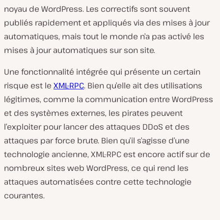
noyau de WordPress. Les correctifs sont souvent
publiés rapidement et appliqués via des mises à jour
automatiques, mais tout le monde n’a pas activé les
mises à jour automatiques sur son site.
Une fonctionnalité intégrée qui présente un certain
risque est le
XML-RPC
. Bien qu’elle ait des utilisations
légitimes, comme la communication entre WordPress
et des systèmes externes, les pirates peuvent
l’exploiter pour lancer des attaques DDoS et des
attaques par force brute. Bien qu’il s’agisse d’une
technologie ancienne, XML-RPC est encore actif sur de
nombreux sites web WordPress, ce qui rend les
attaques automatisées contre cette technologie
courantes.