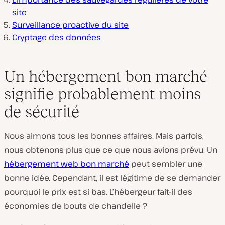
site
Surveillance proactive du site
Cryptage des données
Un hébergement bon marché
signifie probablement moins
de sécurité
Nous aimons tous les bonnes affaires. Mais parfois,
nous obtenons plus que ce que nous avions prévu. Un
hébergement web bon marché
peut sembler une
bonne idée. Cependant, il est légitime de se demander
pourquoi le prix est si bas. L’hébergeur fait-il des
économies de bouts de chandelle ?