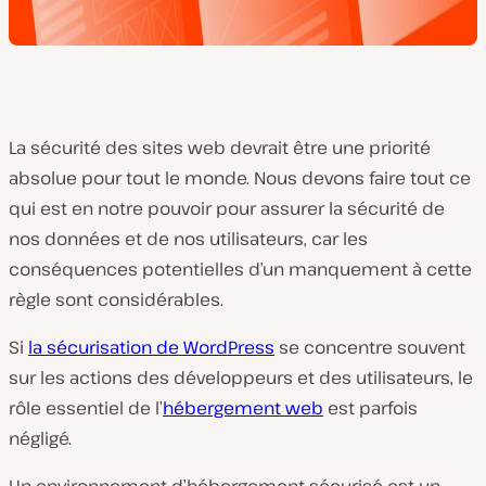
La sécurité des sites web devrait être une priorité
absolue pour tout le monde. Nous devons faire tout ce
qui est en notre pouvoir pour assurer la sécurité de
nos données et de nos utilisateurs, car les
conséquences potentielles d’un manquement à cette
règle sont considérables.
Si
la sécurisation de WordPress
se concentre souvent
sur les actions des développeurs et des utilisateurs, le
rôle essentiel de l’
hébergement web
est parfois
négligé.