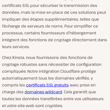
certificats SSL pour sécuriser la transmission des
données, mais la mise en place de ces solutions peut
impliquer des étapes supplémentaires, telles que
l’échange de serveurs de noms. Pour simplifier ce
processus, certains fournisseurs d’hébergement
intègrent des fonctions de cryptage directement dans
leurs services.
Chez Kinsta, nous fournissons des fonctions de
cryptage robustes sans nécessiter de configuration
compliquée. Notre intégration Cloudflare protège
automatiquement tous les domaines vérifiés, y
compris les
certificats SSL gratuits
avec prise en
charge des
domaines wildcard
. Cela garantit que
toutes les données transférées entre vos utilisateurs
et votre site web sont cryptées.