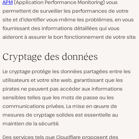
APM
(Application Performance Monitoring) vous
permettent de surveiller les performances de votre
site et d’identifier vous-même les problèmes, en vous
fournissant des informations détaillées qui vous
aideront à assurer le bon fonctionnement de votre site.
Cryptage des données
Le cryptage protège les données partagées entre les
utilisateurs et votre site web, garantissant que les
pirates ne peuvent pas accéder aux informations
sensibles telles que les mots de passe ou les
communications privées. La mise en œuvre de
mesures de cryptage solides est essentielle au
maintien de la sécurité.
Des services tels que Cloudflare proposent des