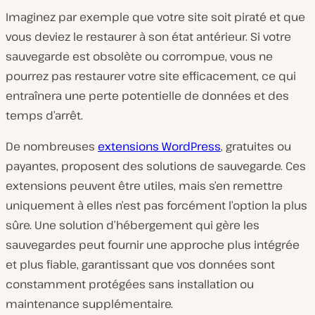
Imaginez par exemple que votre site soit piraté et que
vous deviez le restaurer à son état antérieur. Si votre
sauvegarde est obsolète ou corrompue, vous ne
pourrez pas restaurer votre site efficacement, ce qui
entraînera une perte potentielle de données et des
temps d’arrêt.
De nombreuses
extensions WordPress
, gratuites ou
payantes, proposent des solutions de sauvegarde. Ces
extensions peuvent être utiles, mais s’en remettre
uniquement à elles n’est pas forcément l’option la plus
sûre. Une solution d’hébergement qui gère les
sauvegardes peut fournir une approche plus intégrée
et plus fiable, garantissant que vos données sont
constamment protégées sans installation ou
maintenance supplémentaire.