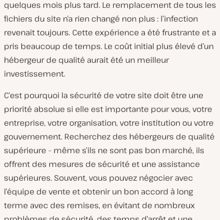
quelques mois plus tard. Le remplacement de tous les
fichiers du site n’a rien changé non plus : l’infection
revenait toujours. Cette expérience a été frustrante et a
pris beaucoup de temps. Le coût initial plus élevé d’un
hébergeur de qualité aurait été un meilleur
investissement.
C’est pourquoi la sécurité de votre site doit être une
priorité absolue si elle est importante pour vous, votre
entreprise, votre organisation, votre institution ou votre
gouvernement. Recherchez des hébergeurs de qualité
supérieure – même s’ils ne sont pas bon marché, ils
offrent des mesures de sécurité et une assistance
supérieures. Souvent, vous pouvez négocier avec
l’équipe de vente et obtenir un bon accord à long
terme avec des remises, en évitant de nombreux
problèmes de sécurité, des temps d’arrêt et une