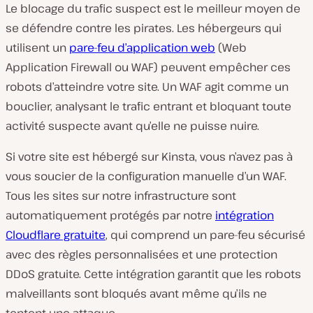
Le blocage du trafic suspect est le meilleur moyen de
se défendre contre les pirates. Les hébergeurs qui
utilisent un
pare-feu d’application web
(Web
Application Firewall ou WAF) peuvent empêcher ces
robots d’atteindre votre site. Un WAF agit comme un
bouclier, analysant le trafic entrant et bloquant toute
activité suspecte avant qu’elle ne puisse nuire.
Si votre site est hébergé sur Kinsta, vous n’avez pas à
vous soucier de la configuration manuelle d’un WAF.
Tous les sites sur notre infrastructure sont
automatiquement protégés par notre
intégration
Cloudflare gratuite
, qui comprend un pare-feu sécurisé
avec des règles personnalisées et une protection
DDoS gratuite. Cette intégration garantit que les robots
malveillants sont bloqués avant même qu’ils ne
tentent une attaque.