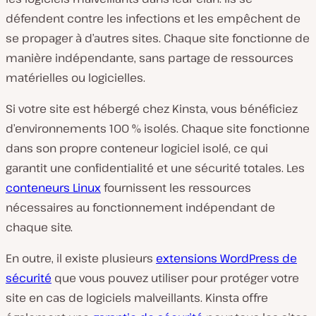
défendent contre les infections et les empêchent de
se propager à d’autres sites. Chaque site fonctionne de
manière indépendante, sans partage de ressources
matérielles ou logicielles.
Si votre site est hébergé chez Kinsta, vous bénéficiez
d’environnements 100 % isolés. Chaque site fonctionne
dans son propre conteneur logiciel isolé, ce qui
garantit une confidentialité et une sécurité totales. Les
conteneurs Linux
fournissent les ressources
nécessaires au fonctionnement indépendant de
chaque site.
En outre, il existe plusieurs
extensions WordPress de
sécurité
que vous pouvez utiliser pour protéger votre
site en cas de logiciels malveillants. Kinsta offre