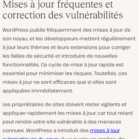
Mises à jour fréquentes et
correction des vulnérabilités
WordPress publie fréquemment des mises à jour de
son noyau, et les développeurs mettent régulièrement
à jour leurs thèmes et leurs extensions pour corriger
les failles de sécurité et introduire de nouvelles
fonctionnalités. Ce cycle de mise à jour rapide est
essentiel pour minimiser les risques. Toutefois, ces
mises à jour ne sont efficaces que si elles sont
appliquées immédiatement.
Les propriétaires de sites doivent rester vigilants et
appliquer rapidement les mises à jour, car tout retard
peut rendre votre site vulnérable à des menaces
connues. WordPress a introduit des
mises à jour