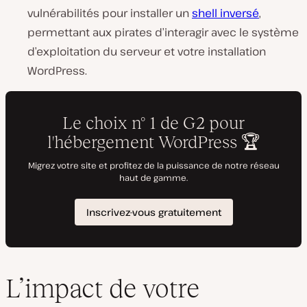
vulnérabilités pour installer un
shell inversé
,
permettant aux pirates d’interagir avec le système
d’exploitation du serveur et votre installation
WordPress.
L’impact de votre