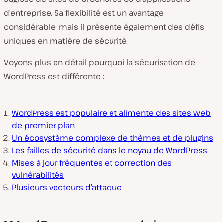
d’entreprise. Sa flexibilité est un avantage
considérable, mais il présente également des défis
uniques en matière de sécurité.
Voyons plus en détail pourquoi la sécurisation de
WordPress est différente :
WordPress est populaire et alimente des sites web
de premier plan
Un écosystème complexe de thèmes et de plugins
Les failles de sécurité dans le noyau de WordPress
Mises à jour fréquentes et correction des
vulnérabilités
Plusieurs vecteurs d’attaque