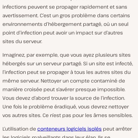
infections peuvent se propager rapidement et sans
avertissement. C’est un gros problème dans certains
environnements d’hébergement partagé, où un seul
point d’infection peut avoir un impact sur d’autres
sites du serveur.
Imaginez, par exemple, que vous ayez plusieurs sites
hébergés sur un serveur partagé. Si un site est infecté,
l’infection peut se propager à tous les autres sites du
même serveur. Nettoyer un compte contaminé de
manière croisée peut s’avérer presque impossible.
Vous devez d’abord trouver la source de l’infection.
Une fois le problème éradiqué, vous devrez nettoyer
vos autres sites. Ce n’est pas pour les âmes sensibles.
L’utilisation de
conteneurs logiciels isolés
peut arrêter
les logiciels malveillants dans leur élan. Ils se