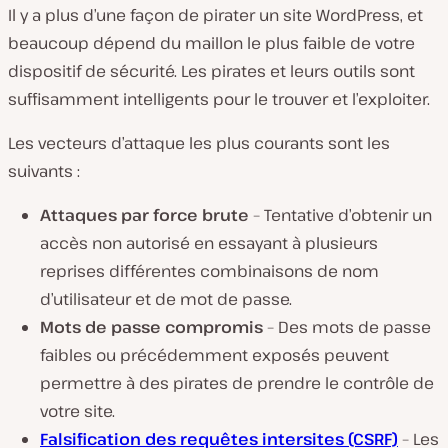
Il y a plus d’une façon de pirater un site WordPress, et
beaucoup dépend du maillon le plus faible de votre
dispositif de sécurité. Les pirates et leurs outils sont
suffisamment intelligents pour le trouver et l’exploiter.
Les vecteurs d’attaque les plus courants sont les
suivants :
Attaques par force brute
– Tentative d’obtenir un
accès non autorisé en essayant à plusieurs
reprises différentes combinaisons de nom
d’utilisateur et de mot de passe.
Mots de passe compromis
– Des mots de passe
faibles ou précédemment exposés peuvent
permettre à des pirates de prendre le contrôle de
votre site.
Falsification des requêtes intersites (CSRF)
– Les