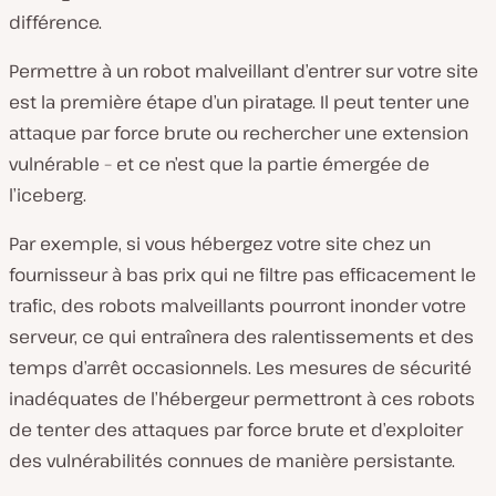
différence.
Permettre à un robot malveillant d’entrer sur votre site
est la première étape d’un piratage. Il peut tenter une
attaque par force brute ou rechercher une extension
vulnérable – et ce n’est que la partie émergée de
l’iceberg.
Par exemple, si vous hébergez votre site chez un
fournisseur à bas prix qui ne filtre pas efficacement le
trafic, des robots malveillants pourront inonder votre
serveur, ce qui entraînera des ralentissements et des
temps d’arrêt occasionnels. Les mesures de sécurité
inadéquates de l’hébergeur permettront à ces robots
de tenter des attaques par force brute et d’exploiter
des vulnérabilités connues de manière persistante.