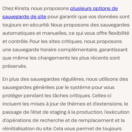
Chez Kinsta, nous proposons
plusieurs options de
sauvegarde de site
pour garantir que vos données sont
toujours en sécurité. Nous proposons des sauvegardes
automatiques et manuelles, ce qui vous offre flexibilité
et contrôle. Pour les sites critiques, nous proposons
une sauvegarde horaire complémentaire, garantissant
que même les changements les plus récents sont
préservés.
En plus des sauvegardes régulières, nous utilisons des
sauvegardes générées par le système pour vous
protéger pendant les tâches critiques. Celles-ci
incluent les mises à jour de thèmes et d’extensions, le
passage de l’état de staging à la production, l’exécution
d’opérations de recherche et de remplacement et la
réinitialisation du site. Cela vous permet de toujours