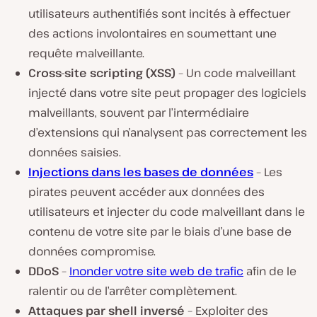
utilisateurs authentifiés sont incités à effectuer
des actions involontaires en soumettant une
requête malveillante.
Cross-site scripting (XSS)
– Un code malveillant
injecté dans votre site peut propager des logiciels
malveillants, souvent par l’intermédiaire
d’extensions qui n’analysent pas correctement les
données saisies.
Injections dans les bases de données
– Les
pirates peuvent accéder aux données des
utilisateurs et injecter du code malveillant dans le
contenu de votre site par le biais d’une base de
données compromise.
DDoS
–
Inonder votre site web de trafic
afin de le
ralentir ou de l’arrêter complètement.
Attaques par shell inversé
– Exploiter des