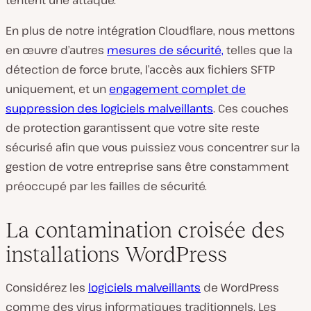
En plus de notre intégration Cloudflare, nous mettons
en œuvre d’autres
mesures de sécurité,
telles que la
détection de force brute, l’accès aux fichiers SFTP
uniquement, et un
engagement complet de
suppression des logiciels malveillants
. Ces couches
de protection garantissent que votre site reste
sécurisé afin que vous puissiez vous concentrer sur la
gestion de votre entreprise sans être constamment
préoccupé par les failles de sécurité.
La contamination croisée des
installations WordPress
Considérez les
logiciels malveillants
de WordPress
comme des virus informatiques traditionnels. Les