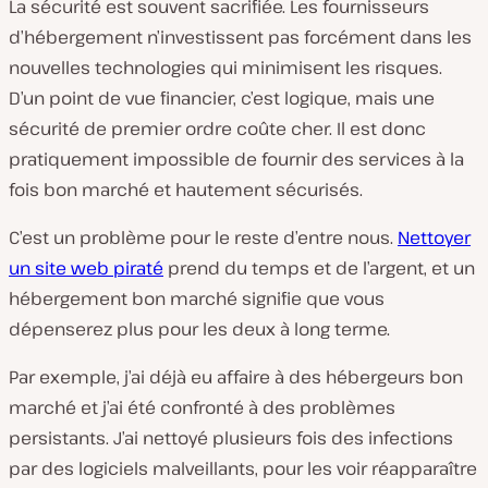
La sécurité est souvent sacrifiée. Les fournisseurs
d’hébergement n’investissent pas forcément dans les
nouvelles technologies qui minimisent les risques.
D’un point de vue financier, c’est logique, mais une
sécurité de premier ordre coûte cher. Il est donc
pratiquement impossible de fournir des services à la
fois bon marché et hautement sécurisés.
C’est un problème pour le reste d’entre nous.
Nettoyer
un site web piraté
prend du temps et de l’argent, et un
hébergement bon marché signifie que vous
dépenserez plus pour les deux à long terme.
Par exemple, j’ai déjà eu affaire à des hébergeurs bon
marché et j’ai été confronté à des problèmes
persistants. J’ai nettoyé plusieurs fois des infections
par des logiciels malveillants, pour les voir réapparaître