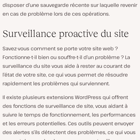
disposer d’une sauvegarde récente sur laquelle revenir
en cas de problème lors de ces opérations.
Surveillance proactive du site
Savez-vous comment se porte votre site web ?
Fonctionne-t-il bien ou souffre-t-il d’un problème ? La
surveillance du site vous aide à rester au courant de
l’état de votre site, ce qui vous permet de résoudre
rapidement les problèmes qui surviennent.
Il existe plusieurs extensions WordPress qui offrent
des fonctions de surveillance de site, vous aidant à
suivre le temps de fonctionnement, les performances
et les erreurs potentielles. Ces outils peuvent envoyer
des alertes s’ils détectent des problèmes, ce qui vous