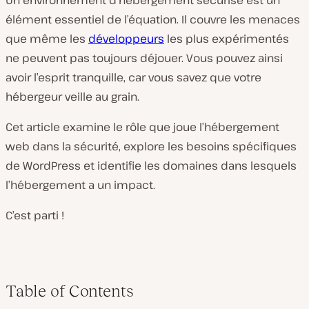
Un environnement d’hébergement sécurisé est un
élément essentiel de l’équation. Il couvre les menaces
que même les
développeurs
les plus expérimentés
ne peuvent pas toujours déjouer. Vous pouvez ainsi
avoir l’esprit tranquille, car vous savez que votre
hébergeur veille au grain.
Cet article examine le rôle que joue l’hébergement
web dans la sécurité, explore les besoins spécifiques
de WordPress et identifie les domaines dans lesquels
l’hébergement a un impact.
C’est parti !
Table of Contents