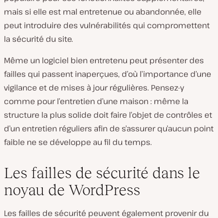
mais si elle est mal entretenue ou abandonnée, elle
peut introduire des vulnérabilités qui compromettent
la sécurité du site.
Même un logiciel bien entretenu peut présenter des
failles qui passent inaperçues, d’où l’importance d’une
vigilance et de mises à jour régulières. Pensez-y
comme pour l’entretien d’une maison : même la
structure la plus solide doit faire l’objet de contrôles et
d’un entretien réguliers afin de s’assurer qu’aucun point
faible ne se développe au fil du temps.
Les failles de sécurité dans le
noyau de WordPress
Les failles de sécurité peuvent également provenir du