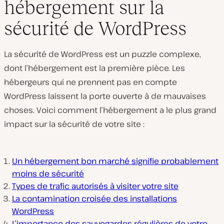
hébergement sur la
sécurité de WordPress
La sécurité de WordPress est un puzzle complexe,
dont l’hébergement est la première pièce. Les
hébergeurs qui ne prennent pas en compte
WordPress laissent la porte ouverte à de mauvaises
choses. Voici comment l’hébergement a le plus grand
impact sur la sécurité de votre site :
Un hébergement bon marché signifie probablement
moins de sécurité
Types de trafic autorisés à visiter votre site
La contamination croisée des installations
WordPress
L’importance des sauvegardes régulières de votre