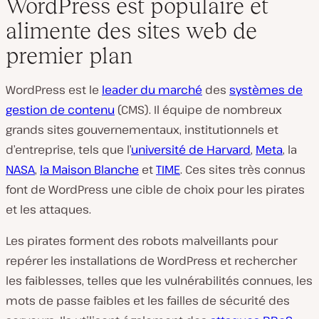
WordPress est populaire et
alimente des sites web de
premier plan
WordPress est le
leader du marché
des
systèmes de
gestion de contenu
(CMS). Il équipe de nombreux
grands sites gouvernementaux, institutionnels et
d’entreprise, tels que l’
université de Harvard
,
Meta
, la
NASA
,
la Maison Blanche
et
TIME
. Ces sites très connus
font de WordPress une cible de choix pour les pirates
et les attaques.
Les pirates forment des robots malveillants pour
repérer les installations de WordPress et rechercher
les faiblesses, telles que les vulnérabilités connues, les
mots de passe faibles et les failles de sécurité des