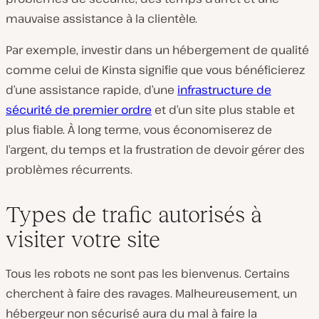
mauvaise assistance à la clientèle.
Par exemple, investir dans un hébergement de qualité
comme celui de Kinsta signifie que vous bénéficierez
d’une assistance rapide, d’une
infrastructure de
sécurité de premier ordre
et d’un site plus stable et
plus fiable. À long terme, vous économiserez de
l’argent, du temps et la frustration de devoir gérer des
problèmes récurrents.
Types de trafic autorisés à
visiter votre site
Tous les robots ne sont pas les bienvenus. Certains
cherchent à faire des ravages. Malheureusement, un
hébergeur non sécurisé aura du mal à faire la