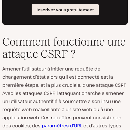
Comment fonctionne une
attaque CSRF ?
Amener l’utilisateur à initier une requête de
changement d’état alors qu’il est connecté est la
première étape, et la plus cruciale, d’une attaque CSRF.
Avec les attaques CSRF, l’attaquant cherche à amener
un utilisateur authentifié à soumettre à son insu une
requête web malveillante à un site web ou à une
application web. Ces requêtes peuvent consister en
des cookies, des
paramètres d’URL
et d’autres types