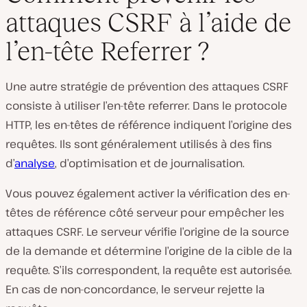
attaques CSRF à l’aide de
l’en-tête Referrer ?
Une autre stratégie de prévention des attaques CSRF
consiste à utiliser l’en-tête referrer. Dans le protocole
HTTP, les en-têtes de référence indiquent l’origine des
requêtes. Ils sont généralement utilisés à des fins
d’
analyse
, d’optimisation et de journalisation.
Vous pouvez également activer la vérification des en-
têtes de référence côté serveur pour empêcher les
attaques CSRF. Le serveur vérifie l’origine de la source
de la demande et détermine l’origine de la cible de la
requête. S’ils correspondent, la requête est autorisée.
En cas de non-concordance, le serveur rejette la