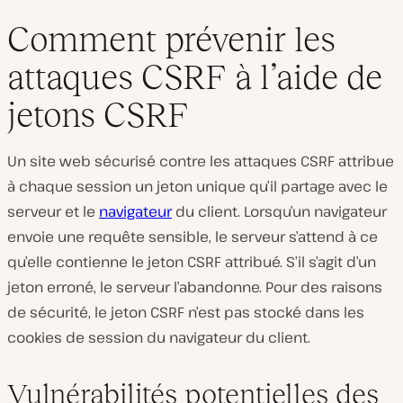
Comment prévenir les
attaques CSRF à l’aide de
jetons CSRF
Un site web sécurisé contre les attaques CSRF attribue
à chaque session un jeton unique qu’il partage avec le
serveur et le
navigateur
du client. Lorsqu’un navigateur
envoie une requête sensible, le serveur s’attend à ce
qu’elle contienne le jeton CSRF attribué. S’il s’agit d’un
jeton erroné, le serveur l’abandonne. Pour des raisons
de sécurité, le jeton CSRF n’est pas stocké dans les
cookies de session du navigateur du client.
Vulnérabilités potentielles des