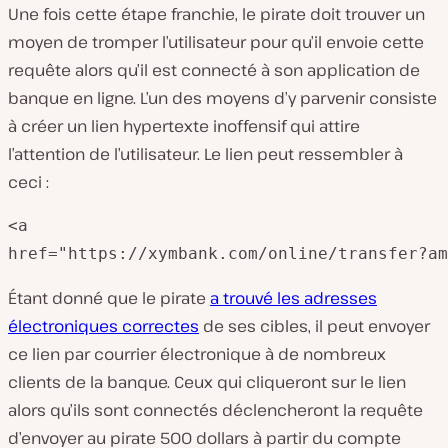
Une fois cette étape franchie, le pirate doit trouver un
moyen de tromper l’utilisateur pour qu’il envoie cette
requête alors qu’il est connecté à son application de
banque en ligne. L’un des moyens d’y parvenir consiste
à créer un lien hypertexte inoffensif qui attire
l’attention de l’utilisateur. Le lien peut ressembler à
ceci :
<a

href="https://xymbank.com/online/transfer?am
Étant donné que le pirate
a trouvé les adresses
électroniques correctes
de ses cibles, il peut envoyer
ce lien par courrier électronique à de nombreux
clients de la banque. Ceux qui cliqueront sur le lien
alors qu’ils sont connectés déclencheront la requête
d’envoyer au pirate 500 dollars à partir du compte