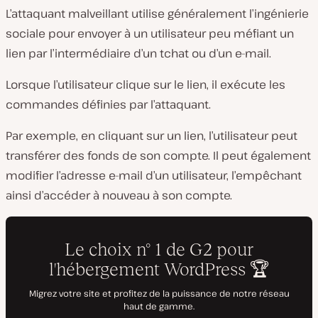
L’attaquant malveillant utilise généralement l’ingénierie
sociale pour envoyer à un utilisateur peu méfiant un
lien par l’intermédiaire d’un tchat ou d’un e-mail.
Lorsque l’utilisateur clique sur le lien, il exécute les
commandes définies par l’attaquant.
Par exemple, en cliquant sur un lien, l’utilisateur peut
transférer des fonds de son compte. Il peut également
modifier l’adresse e-mail d’un utilisateur, l’empêchant
ainsi d’accéder à nouveau à son compte.