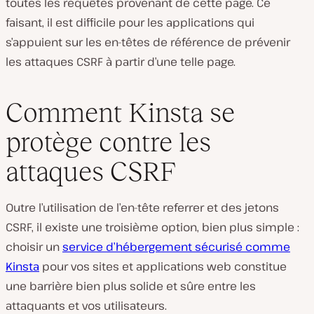
toutes les requêtes provenant de cette page. Ce
faisant, il est difficile pour les applications qui
s’appuient sur les en-têtes de référence de prévenir
les attaques CSRF à partir d’une telle page.
Comment Kinsta se
protège contre les
attaques CSRF
Outre l’utilisation de l’en-tête referrer et des jetons
CSRF, il existe une troisième option, bien plus simple :
choisir un
service d’hébergement sécurisé comme
Kinsta
pour vos sites et applications web constitue
une barrière bien plus solide et sûre entre les
attaquants et vos utilisateurs.