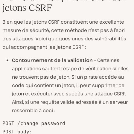
jetons CSRF
Bien que les jetons CSRF constituent une excellente
mesure de sécurité, cette méthode n’est pas à l’abri
des attaques. Voici quelques-unes des vulnérabilités
qui accompagnent les jetons CSRF :
Contournement de la validation
– Certaines
applications sautent l’étape de vérification si elles
ne trouvent pas de jeton. Si un pirate accède au
code qui contient un jeton, il peut supprimer ce
jeton et exécuter avec succès une attaque CSRF.
Ainsi, si une requête valide adressée à un serveur
ressemble à ceci :
POST /change_password

POST body:
