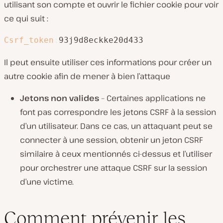
utilisant son compte et ouvrir le fichier cookie pour voir
ce qui suit :
Csrf_token
:
93j9d8eckke20d433
Il peut ensuite utiliser ces informations pour créer un
autre cookie afin de mener à bien l’attaque
Jetons non valides
– Certaines applications ne
font pas correspondre les jetons CSRF à la session
d’un utilisateur. Dans ce cas, un attaquant peut se
connecter à une session, obtenir un jeton CSRF
similaire à ceux mentionnés ci-dessus et l’utiliser
pour orchestrer une attaque CSRF sur la session
d’une victime.
Comment prévenir les