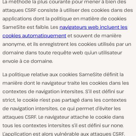
La méthode la plus courante pour mener à bien des
attaques CSRF consiste à utiliser des cookies dans des
applications dont la politique en matière de cookies
SameSite est faible. Les
navigateurs web incluent les
cookies automatiquement
et souvent de manière
anonyme, et ils enregistrent les cookies utilisés par un
domaine dans toute requête web qu’un utilisateur
envoie à ce domaine.
La politique relative aux cookies SameSite définit la
manière dont le navigateur traite les cookies dans les
contextes de navigation intersites. S’il est défini sur
strict, le cookie n’est pas partagé dans les contextes
de navigation intersites, ce qui permet d’éviter les
attaques CSRF. Le navigateur attache le cookie dans
tous les contextes intersites s’il est défini sur none.
L’application est alors vulnérable aux attaques CSRF.