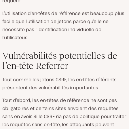
requête.
L’utilisation d’en-têtes de référence est beaucoup plus
facile que l’utilisation de jetons parce qu’elle ne
nécessite pas l’identification individuelle de
l’utilisateur.
Vulnérabilités potentielles de
l’en-tête Referrer
Tout comme les jetons CSRF, les en-têtes référents
présentent des vulnérabilités importantes.
Tout d’abord, les en-têtes de référence ne sont pas
obligatoires et certains sites envoient des requêtes
sans en avoir. Si le CSRF n’a pas de politique pour traiter
les requêtes sans en-tête, les attaquants peuvent