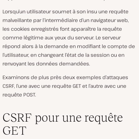
Lorsqu’un utilisateur soumet à son insu une requête
malveillante par l’intermédiaire d’un navigateur web,
les cookies enregistrés font apparaître la requête
comme légitime aux yeux du serveur. Le serveur
répond alors à la demande en modifiant le compte de
l’utilisateur, en changeant l’état de la session ou en
renvoyant les données demandées.
Examinons de plus près deux exemples d’attaques
CSRF, l’une avec une requête GET et l’autre avec une
requête POST.
CSRF pour une requête
GET