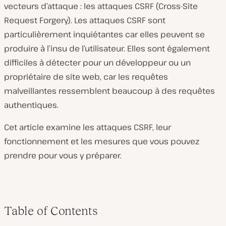
vecteurs d’attaque : les attaques CSRF (Cross-Site
Request Forgery). Les attaques CSRF sont
particulièrement inquiétantes car elles peuvent se
produire à l’insu de l’utilisateur. Elles sont également
difficiles à détecter pour un développeur ou un
propriétaire de site web, car les requêtes
malveillantes ressemblent beaucoup à des requêtes
authentiques.
Cet article examine les attaques CSRF, leur
fonctionnement et les mesures que vous pouvez
prendre pour vous y préparer.
Table of Contents