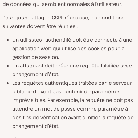
de données qui semblent normales à l’utilisateur.
Pour qu’une attaque CSRF réussisse, les conditions
suivantes doivent être réunies :
Un utilisateur authentifié doit être connecté à une
application web qui utilise des cookies pour la
gestion de session.
Un attaquant doit créer une requête falsifiée avec
changement d’état.
Les requêtes authentiques traitées par le serveur
cible ne doivent pas contenir de paramètres
imprévisibles. Par exemple, la requête ne doit pas
attendre un mot de passe comme paramètre à
des fins de vérification avant d’initier la requête de
changement d’état.