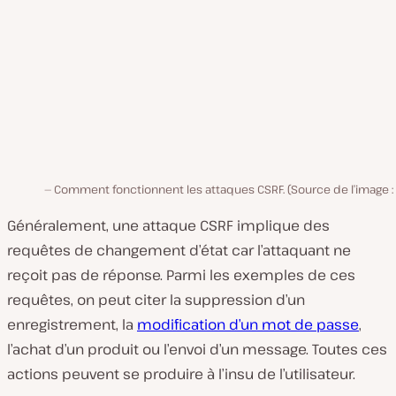
Comment fonctionnent les attaques CSRF. (Source de l’image :
Généralement, une attaque CSRF implique des
requêtes de changement d’état car l’attaquant ne
reçoit pas de réponse. Parmi les exemples de ces
requêtes, on peut citer la suppression d’un
enregistrement, la
modification d’un mot de passe
,
l’achat d’un produit ou l’envoi d’un message. Toutes ces
actions peuvent se produire à l’insu de l’utilisateur.