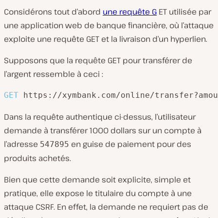
Considérons tout d’abord
une requête G
ET utilisée par
une application web de banque financière, où l’attaque
exploite une requête GET et la livraison d’un hyperlien.
Supposons que la requête GET pour transférer de
l’argent ressemble à ceci :
GET
https://xymbank.com/online/transfer?amou
Dans la requête authentique ci-dessus, l’utilisateur
demande à transférer 1000 dollars sur un compte à
l’adresse
en guise de paiement pour des
547895
produits achetés.
Bien que cette demande soit explicite, simple et
pratique, elle expose le titulaire du compte à une
attaque CSRF. En effet, la demande ne requiert pas de