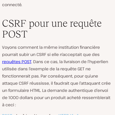
connecté.
CSRF pour une requête
POST
Voyons comment la même institution financière
pourrait subir un CSRF si elle n’acceptait que des
requêtes POST
. Dans ce cas, la livraison de l’hyperlien
utilisée dans l’exemple de la requête GET ne
fonctionnerait pas. Par conséquent, pour qu’une
attaque CSRF réussisse, il faudrait que l’attaquant crée
un formulaire HTML. La demande authentique d’envoi
de 1000 dollars pour un produit acheté ressemblerait
à ceci :