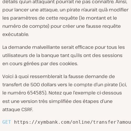
détails qu’un attaquant pourrait ne pas connaître. Ainsi,
pour lancer une attaque, un pirate n’aurait qu’à modifier
les paramètres de cette requête (le montant et le
numéro de compte) pour créer une fausse requête
exécutable.
La demande malveillante serait efficace pour tous les
utilisateurs de la banque tant qu’ils ont des sessions
en cours gérées par des cookies.
Voici à quoi ressemblerait la fausse demande de
transfert de 500 dollars vers le compte d’un pirate (ici,
le numéro
). Notez que l’exemple ci-dessous
654585
est une version très simplifiée des étapes d’une
attaque CSRF.
GET
https://xymbank.com/online/transfer?amou