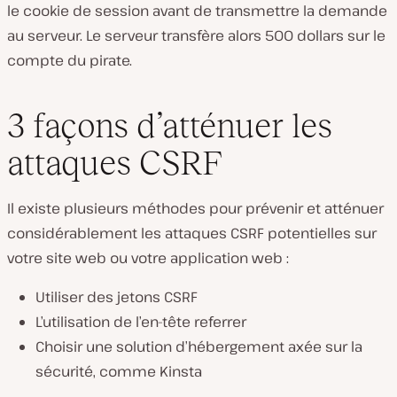
le cookie de session avant de transmettre la demande
au serveur. Le serveur transfère alors 500 dollars sur le
compte du pirate.
3 façons d’atténuer les
attaques CSRF
Il existe plusieurs méthodes pour prévenir et atténuer
considérablement les attaques CSRF potentielles sur
votre site web ou votre application web :
Utiliser des jetons CSRF
L’utilisation de l’en-tête referrer
Choisir une solution d’hébergement axée sur la
sécurité, comme Kinsta