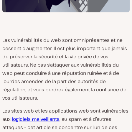
Les vulnérabilités du web sont omniprésentes et ne
cessent d’augmenter. Il est plus important que jamais
de préserver la sécurité et la vie privée de vos
utilisateurs. Ne pas s’attaquer aux vulnérabilités du
web peut conduire à une réputation ruinée et à de
lourdes amendes de la part des autorités de
régulation, et vous perdrez également la confiance de
vos utilisateurs.
Les sites web et les applications web sont vulnérables
aux
logiciels malveillants
, au spam et à d’autres
attaques – cet article se concentre sur l’un de ces