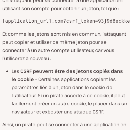
Un attaquant peut se connecter à une application en
utilisant son compte pour obtenir un jeton, tel que :
[application_url].com?csrf_token=93j9d8eckke
Et comme les jetons sont mis en commun, l’attaquant
peut copier et utiliser ce même jeton pour se
connecter à un autre compte utilisateur, car vous
l’utiliserez à nouveau :
Les
CSRF peuvent être des jetons copiés dans
le cookie
– Certaines applications copient les
paramètres liés à un jeton dans le cookie de
l’utilisateur. Si un pirate accède à ce cookie, il peut
facilement créer un autre cookie, le placer dans un
navigateur et exécuter une attaque CSRF.
Ainsi, un pirate peut se connecter à une application en