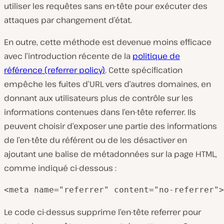
utiliser les requêtes sans en-tête pour exécuter des
attaques par changement d’état.
En outre, cette méthode est devenue moins efficace
avec l’introduction récente de la
politique de
référence (referrer policy)
. Cette spécification
empêche les fuites d’URL vers d’autres domaines, en
donnant aux utilisateurs plus de contrôle sur les
informations contenues dans l’en-tête referrer. Ils
peuvent choisir d’exposer une partie des informations
de l’en-tête du référent ou de les désactiver en
ajoutant une balise de métadonnées sur la page HTML,
comme indiqué ci-dessous :
<meta name="referrer" content="no-referrer">
Le code ci-dessus supprime l’en-tête referrer pour