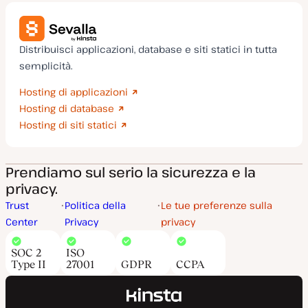
Distribuisci applicazioni, database e siti statici in tutta
semplicità.
Hosting di applicazioni
Hosting di database
Hosting di siti statici
Prendiamo sul serio la sicurezza e la
privacy.
Trust
Politica della
Le tue preferenze sulla
Center
Privacy
privacy
SOC 2
ISO
Type II
27001
GDPR
CCPA