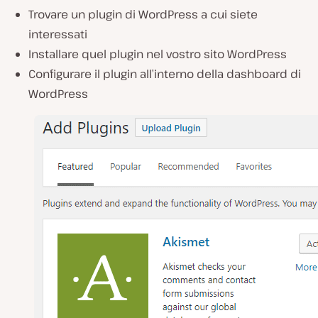
Trovare un plugin di WordPress a cui siete
interessati
Installare quel plugin nel vostro sito WordPress
Configurare il plugin all’interno della dashboard di
WordPress