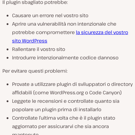
Il plugin sbagliato potrebbe:
Causare un errore nel vostro sito
Aprire una vulnerabilità non intenzionale che
potrebbe compromettere
la sicurezza del vostro
sito WordPress
Rallentare il vostro sito
Introdurre intenzionalmente codice dannoso
Per evitare questi problemi:
Provate a utilizzare plugin di sviluppatori o directory
affidabili (come WordPress.org o Code Canyon)
Leggete le recensioni e controllate quanto sia
popolare un plugin prima di installarlo
Controllate l’ultima volta che è il plugin stato
aggiornato per assicurarvi che sia ancora
mantenuto