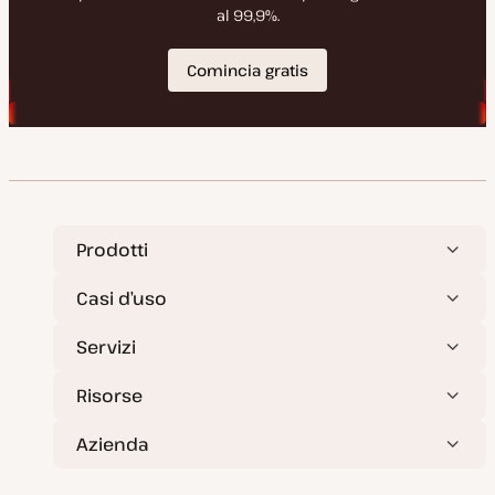
Prodotti
Casi d’uso
Servizi
Risorse
Azienda