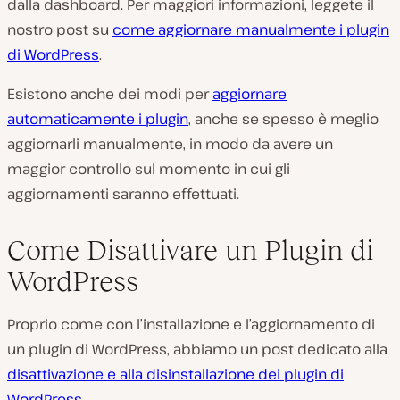
dalla dashboard. Per maggiori informazioni, leggete il
nostro post su
come aggiornare manualmente i plugin
di WordPress
.
Esistono anche dei modi per
aggiornare
automaticamente i plugin
, anche se spesso è meglio
aggiornarli manualmente, in modo da avere un
maggior controllo sul momento in cui gli
aggiornamenti saranno effettuati.
Come Disattivare un Plugin di
WordPress
Proprio come con l’installazione e l’aggiornamento di
un plugin di WordPress, abbiamo un post dedicato alla
disattivazione e alla disinstallazione dei plugin di
WordPress
.