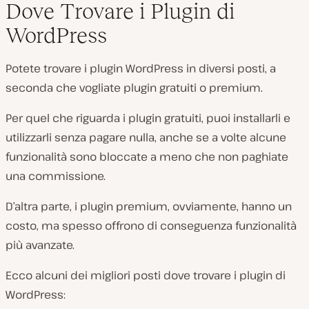
Dove Trovare i Plugin di
WordPress
Potete trovare i plugin WordPress in diversi posti, a
seconda che vogliate plugin gratuiti o premium.
Per quel che riguarda i plugin gratuiti, puoi installarli e
utilizzarli senza pagare nulla, anche se a volte alcune
funzionalità sono bloccate a meno che non paghiate
una commissione.
D’altra parte, i plugin premium, ovviamente, hanno un
costo, ma spesso offrono di conseguenza funzionalità
più avanzate.
Ecco alcuni dei migliori posti dove trovare i plugin di
WordPress: