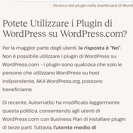
Ricerca dei plugin nella dashboard di Wor
Potete Utilizzare i Plugin di
WordPress su WordPress.com?
Per la maggior parte degli utenti,
la risposta è “No”
.
Non è possibile utilizzare i plugin di WordPress su
WordPress.com – i plugin sono qualcosa che solo le
persone che utilizzano WordPress su host
indipendente, AKA WordPress.org, possono
beneficiarne.
Di recente, Automattic ha modificato leggermente
questa politica, consentendo agli utenti di
WordPress.com con Business Plan di installare plugin
di terze parti. Tuttavia,
l’utente medio di