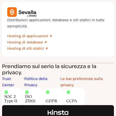
Distribuisci applicazioni, database e siti statici in tutta
semplicità.
Hosting di applicazioni
Hosting di database
Hosting di siti statici
Prendiamo sul serio la sicurezza e la
privacy.
Trust
Politica della
Le tue preferenze sulla
Center
Privacy
privacy
SOC 2
ISO
Type II
27001
GDPR
CCPA