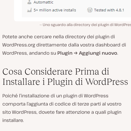
Uno sguardo alla directory dei plugin di WordPre
Potete anche cercare nella directory dei plugin di
WordPress.org direttamente dalla vostra dashboard di
WordPress, andando su
Plugin → Aggiungi nuovo
.
Cosa Considerare Prima di
Installare i Plugin di WordPress
Poiché l’installazione di un plugin di WordPress
comporta l’aggiunta di codice di terze parti al vostro
sito WordPress, dovete fare attenzione a quali plugin
installare.