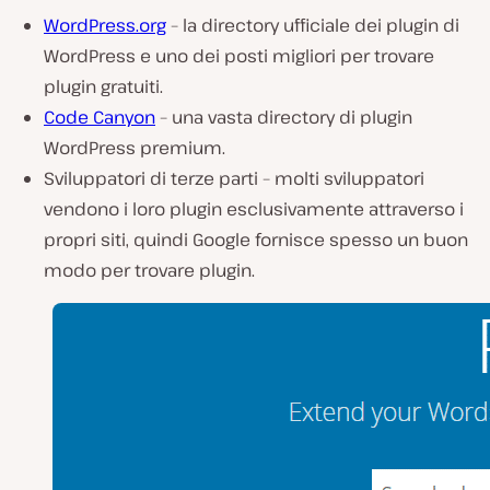
WordPress.org
– la directory ufficiale dei plugin di
WordPress e uno dei posti migliori per trovare
plugin gratuiti.
Code Canyon
– una vasta directory di plugin
WordPress premium.
Sviluppatori di terze parti – molti sviluppatori
vendono i loro plugin esclusivamente attraverso i
propri siti, quindi Google fornisce spesso un buon
modo per trovare plugin.