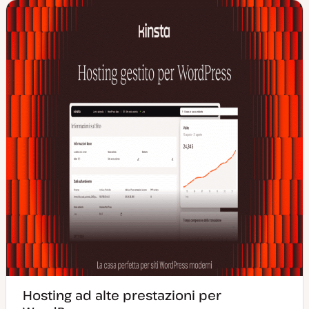
Hosting ad alte prestazioni per