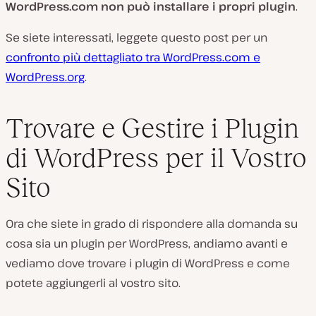
WordPress.com non può installare i propri plugin
.
Se siete interessati, leggete questo post per un
confronto più dettagliato tra WordPress.com e
WordPress.org
.
Trovare e Gestire i Plugin
di WordPress per il Vostro
Sito
Ora che siete in grado di rispondere alla domanda su
cosa sia un plugin per WordPress, andiamo avanti e
vediamo dove trovare i plugin di WordPress e come
potete aggiungerli al vostro sito.