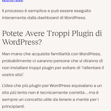
Il processo è semplice e può essere eseguito
interamente dalla dashboard di WordPress.
Potete Avere Troppi Plugin di
WordPress?
Man mano che acquisite familiarità con WordPress,
probabilmente ci saranno persone che vi diranno di
non installare troppi plugin per evitare di “rallentare il
vostro sito”.
L’idea che più plugin per WordPress equivalano a un
sito più lento non è tecnicamente corretta … ma è
sempre un concetto utile da tenere a mente per i
principianti.