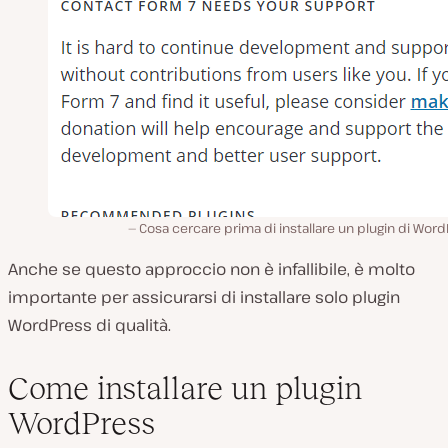
Cosa cercare prima di installare un plugin di Wor
Anche se questo approccio non è infallibile, è molto
importante per assicurarsi di installare solo plugin
WordPress di qualità.
Come installare un plugin
WordPress