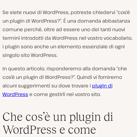
Se siete nuovi di WordPress, potreste chiedervi “cos’è
un plugin di WordPress?”. È una domanda abbastanza
comune perché, oltre ad essere uno dei tanti nuovi
termini introdotti da WordPress nel vostro vocabolario,
i plugin sono anche un elemento essenziale di ogni
singolo sito WordPress.
In questo articolo, risponderemo alla domanda “che
cos’è un plugin di WordPress?”. Quindi vi forniremo
alcuni suggerimenti su dove trovare i
plugin di
WordPress
e come gestirli nel vostro sito.
Che cos’è un plugin di
WordPress e come