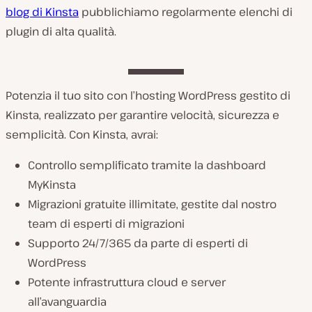
blog di Kinsta
pubblichiamo regolarmente elenchi di
plugin di alta qualità.
Potenzia il tuo sito con l’hosting WordPress gestito di
Kinsta, realizzato per garantire velocità, sicurezza e
semplicità. Con Kinsta, avrai:
Controllo semplificato tramite la dashboard
MyKinsta
Migrazioni gratuite illimitate, gestite dal nostro
team di esperti di migrazioni
Supporto 24/7/365 da parte di esperti di
WordPress
Potente infrastruttura cloud e server
all’avanguardia