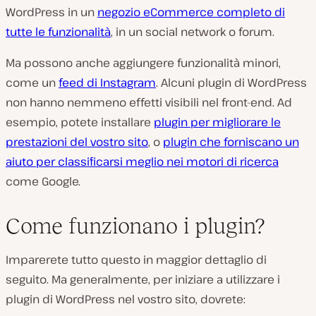
WordPress in un
negozio eCommerce completo di
tutte le funzionalità
, in un social network o forum.
Ma possono anche aggiungere funzionalità minori,
come un
feed di Instagram
. Alcuni plugin di WordPress
non hanno nemmeno effetti visibili nel front-end. Ad
esempio, potete installare
plugin per migliorare le
prestazioni del vostro sito
, o
plugin che forniscano un
aiuto per classificarsi meglio nei motori di ricerca
come Google.
Come funzionano i plugin?
Imparerete tutto questo in maggior dettaglio di
seguito. Ma generalmente, per iniziare a utilizzare i
plugin di WordPress nel vostro sito, dovrete: