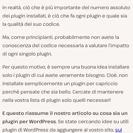
In realtà, ciò che è più importante del numero assoluto
dei plugin installati, è ciò che fa ogni plugin e quale sia
la qualità del suo codice.
Ma, come principianti, probabilmente non avete la
conoscenza del codice necessaria a valutare l’impatto
di ogni singolo plugin.
Per questo motivo, è sempre una buona idea installare
solo i plugin di cui avete veramente bisogno. Cioè, non
installate semplicemente un plugin per capriccio
perché pensate che sia bello. Cercate di mantenere
nella vostra lista di plugin solo quelli necessari!
E questo riassume il nostro articolo su cosa sia un
plugin per WordPress
. Se state cercando idee su utili
plugin di WordPress da aggiungere al vostro sito,
sul