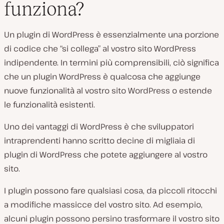
funziona?
Un plugin di WordPress è essenzialmente una porzione
di codice che “si collega” al vostro sito WordPress
indipendente. In termini più comprensibili, ciò significa
che un plugin WordPress è qualcosa che aggiunge
nuove funzionalità al vostro sito WordPress o estende
le funzionalità esistenti.
Uno dei vantaggi di WordPress è che sviluppatori
intraprendenti hanno scritto decine di migliaia di
plugin di WordPress che potete aggiungere al vostro
sito.
I plugin possono fare qualsiasi cosa, da piccoli ritocchi
a modifiche massicce del vostro sito. Ad esempio,
alcuni plugin possono persino trasformare il vostro sito