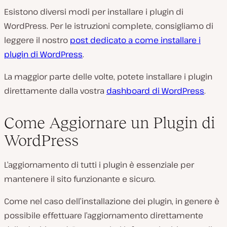
Esistono diversi modi per installare i plugin di
WordPress. Per le istruzioni complete, consigliamo di
leggere il nostro
post dedicato a come installare i
plugin di WordPress
.
La maggior parte delle volte, potete installare i plugin
direttamente dalla vostra
dashboard di WordPress
.
Come Aggiornare un Plugin di
WordPress
L’aggiornamento di tutti i plugin è essenziale per
mantenere il sito funzionante e sicuro.
Come nel caso dell’installazione dei plugin, in genere è
possibile effettuare l’aggiornamento direttamente