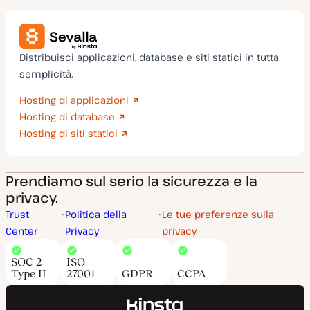
Distribuisci applicazioni, database e siti statici in tutta
semplicità.
Hosting di applicazioni
Hosting di database
Hosting di siti statici
Prendiamo sul serio la sicurezza e la
privacy.
Trust
Politica della
Le tue preferenze sulla
Center
Privacy
privacy
SOC 2
ISO
Type II
27001
GDPR
CCPA