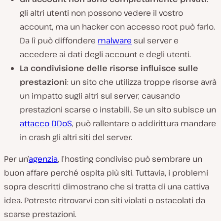
gli altri utenti non possono vedere il vostro
account, ma un hacker con accesso root può farlo.
Da lì può diffondere
malware
sul server e
accedere ai dati degli account e degli utenti.
La condivisione delle risorse influisce sulle
prestazioni
: un sito che utilizza troppe risorse avrà
un impatto sugli altri sul server, causando
prestazioni scarse o instabili. Se un sito subisce un
attacco DDoS
, può rallentare o addirittura mandare
in crash gli altri siti del server.
Per un’
agenzia
, l’hosting condiviso può sembrare un
buon affare perché ospita più siti. Tuttavia, i problemi
sopra descritti dimostrano che si tratta di una cattiva
idea. Potreste ritrovarvi con siti violati o ostacolati da
scarse prestazioni.