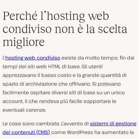
Perché l’hosting web
condiviso non è la scelta
migliore
L’
hosting web condiviso
esiste da molto tempo, fin dai
tempi dei siti web HTML di base. Gli utenti
apprezzavano il basso costo e la grande quantità di
spazio di archiviazione che offrivano. Si potevano
facilmente ospitare diversi siti di base su un unico
account, il che rendeva più facile sopportare le
eventuali carenze.
Le cose sono cambiate. L’avvento di
sistemi di gestione
dei contenuti (CMS)
come WordPress ha aumentato la