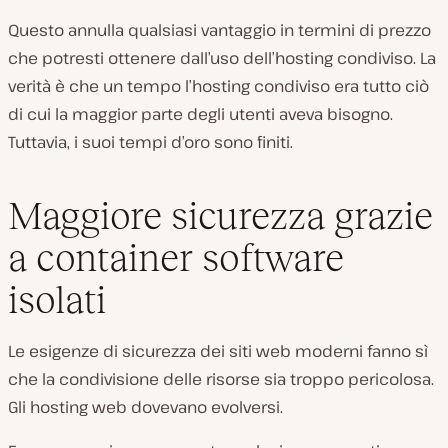
Questo annulla qualsiasi vantaggio in termini di prezzo
che potresti ottenere dall’uso dell’hosting condiviso. La
verità è che un tempo l’hosting condiviso era tutto ciò
di cui la maggior parte degli utenti aveva bisogno.
Tuttavia, i suoi tempi d’oro sono finiti.
Maggiore sicurezza grazie
a container software
isolati
Le esigenze di sicurezza dei siti web moderni fanno sì
che la condivisione delle risorse sia troppo pericolosa.
Gli hosting web dovevano evolversi.