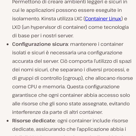
Permettono di creare ambienti leggeri e sicuri in
cui le applicazioni possono essere eseguite in
isolamento. Kinsta utilizza LXC (
Container Linux
) e
LXD (un hypervisor di container) come tecnologia
di base per i nostri server.
Configurazione sicura
: mantenere i container
isolati e sicuri è necessaria una configurazione
accurata del server. Ciò comporta l’utilizzo di spazi
dei nomi sicuri, che separano i diversi processi, e
di gruppi di controllo (cgroup), che allocano risorse
come CPU e memoria. Questa configurazione
garantisce che ogni container abbia accesso solo
alle risorse che gli sono state assegnate, evitando
interferenze da parte di altri container.
Risorse dedicate
: ogni container include risorse
dedicate, assicurando che l’applicazione abbia i