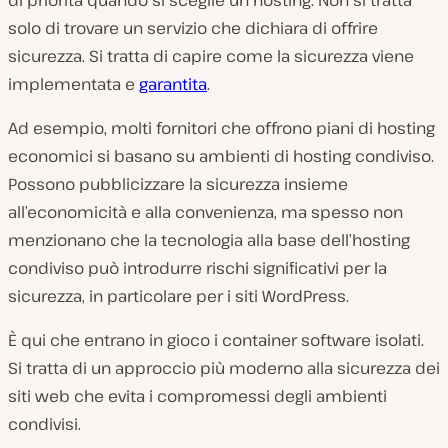
di priorità quando si sceglie un hosting. Non si tratta
solo di trovare un servizio che dichiara di offrire
sicurezza. Si tratta di capire come la sicurezza viene
implementata e
garantita
.
Ad esempio, molti fornitori che offrono piani di hosting
economici si basano su ambienti di hosting condiviso.
Possono pubblicizzare la sicurezza insieme
all’economicità e alla convenienza, ma spesso non
menzionano che la tecnologia alla base dell’hosting
condiviso può introdurre rischi significativi per la
sicurezza, in particolare per i siti WordPress.
È qui che entrano in gioco i container software isolati.
Si tratta di un approccio più moderno alla sicurezza dei
siti web che evita i compromessi degli ambienti
condivisi.