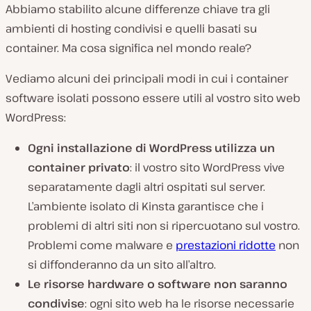
Abbiamo stabilito alcune differenze chiave tra gli
ambienti di hosting condivisi e quelli basati su
container. Ma cosa significa nel mondo reale?
Vediamo alcuni dei principali modi in cui i container
software isolati possono essere utili al vostro sito web
WordPress:
Ogni installazione di WordPress utilizza un
container privato
: il vostro sito WordPress vive
separatamente dagli altri ospitati sul server.
L’ambiente isolato di Kinsta garantisce che i
problemi di altri siti non si ripercuotano sul vostro.
Problemi come malware e
prestazioni ridotte
non
si diffonderanno da un sito all’altro.
Le risorse hardware o software non saranno
condivise
: ogni sito web ha le risorse necessarie