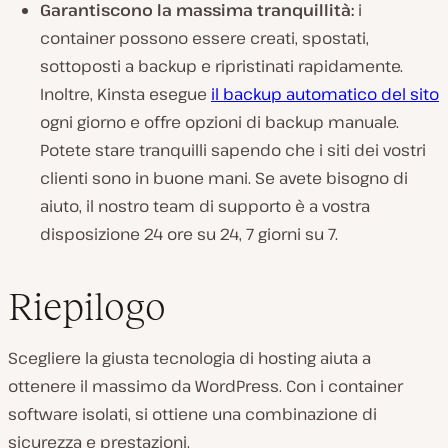
Garantiscono la massima tranquillità:
i
container possono essere creati, spostati,
sottoposti a backup e ripristinati rapidamente.
Inoltre, Kinsta esegue
il backup automatico del sito
ogni giorno e offre opzioni di backup manuale.
Potete stare tranquilli sapendo che i siti dei vostri
clienti sono in buone mani. Se avete bisogno di
aiuto, il nostro team di supporto è a vostra
disposizione 24 ore su 24, 7 giorni su 7.
Riepilogo
Scegliere la giusta tecnologia di hosting aiuta a
ottenere il massimo da WordPress. Con i container
software isolati, si ottiene una combinazione di
sicurezza e prestazioni.