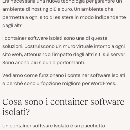
Era necessaria una nuova tecnologia per garantire un
ambiente di hosting più sicuro. Un ambiente che
permetta a ogni sito di esistere in modo indipendente
dagli altri.
I container software isolati sono una di queste
soluzioni. Costruiscono un muro virtuale intorno a ogni
sito web, attenuando l’impatto degli altri siti sul server.
Sono anche più sicuri e performanti.
Vediamo come funzionano i container software isolati
e perché sono un’opzione migliore per WordPress.
Cosa sono i container software
isolati?
Un container software isolato è un pacchetto