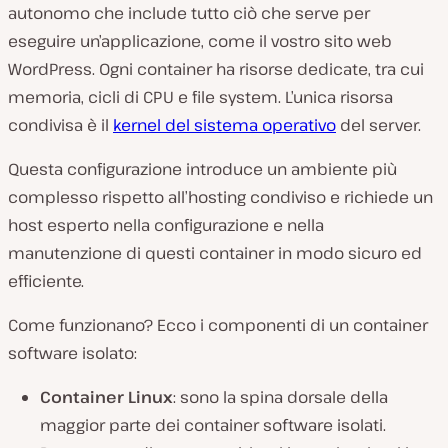
autonomo che include tutto ciò che serve per
eseguire un’applicazione, come il vostro sito web
WordPress. Ogni container ha risorse dedicate, tra cui
memoria, cicli di CPU e file system. L’unica risorsa
condivisa è il
kernel del sistema operativo
del server.
Questa configurazione introduce un ambiente più
complesso rispetto all’hosting condiviso e richiede un
host esperto nella configurazione e nella
manutenzione di questi container in modo sicuro ed
efficiente.
Come funzionano? Ecco i componenti di un container
software isolato:
Container Linux
: sono la spina dorsale della
maggior parte dei container software isolati.