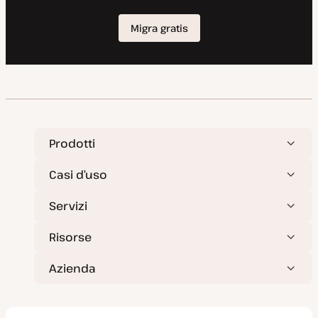
Prodotti
Casi d’uso
Servizi
Risorse
Azienda