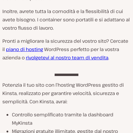
Inoltre, avrete tutta la comodità e la flessibilità di cui
avete bisogno. I container sono portatili e si adattano al
vostro flusso di lavoro.
Pronti a migliorare la sicurezza del vostro sito? Cercate
il
piano di hosting
WordPress perfetto per la vostra
azienda o
rivolgetevi al nostro team di vendita
.
Potenzia il tuo sito con l’hosting WordPress gestito di
Kinsta, realizzato per garantire velocità, sicurezza e
semplicità. Con Kinsta, avrai:
Controllo semplificato tramite la dashboard
MyKinsta
Migrazioni gratuite illimitate, gestite dal nostro