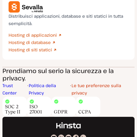
Distribuisci applicazioni, database e siti statici in tutta
semplicità.
Hosting di applicazioni
Hosting di database
Hosting di siti statici
Prendiamo sul serio la sicurezza e la
privacy.
Trust
Politica della
Le tue preferenze sulla
Center
Privacy
privacy
SOC 2
ISO
Type II
27001
GDPR
CCPA