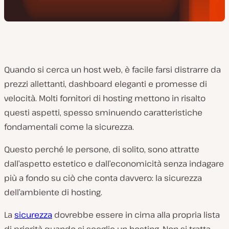
Quando si cerca un host web, è facile farsi distrarre da
prezzi allettanti, dashboard eleganti e promesse di
velocità. Molti fornitori di hosting mettono in risalto
questi aspetti, spesso sminuendo caratteristiche
fondamentali come la sicurezza.
Questo perché le persone, di solito, sono attratte
dall’aspetto estetico e dall’economicità senza indagare
più a fondo su ciò che conta davvero: la sicurezza
dell’ambiente di hosting.
La
sicurezza
dovrebbe essere in cima alla propria lista