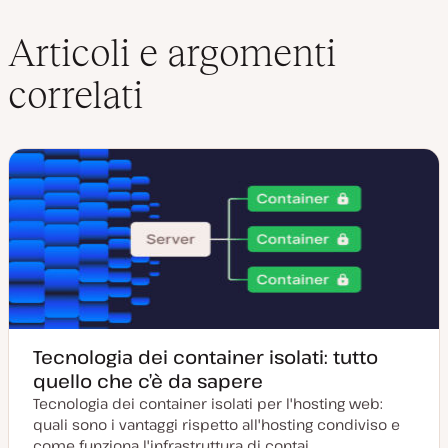
Articoli e argomenti
correlati
Tecnologia dei container isolati: tutto
quello che c’è da sapere
Tecnologia dei container isolati per l'hosting web:
quali sono i vantaggi rispetto all'hosting condiviso e
come funziona l'infrastruttura di contai…