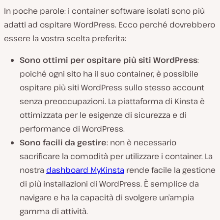
In poche parole: i container software isolati sono più
adatti ad ospitare WordPress. Ecco perché dovrebbero
essere la vostra scelta preferita:
Sono ottimi per ospitare più siti WordPress
:
poiché ogni sito ha il suo container, è possibile
ospitare più siti WordPress sullo stesso account
senza preoccupazioni. La piattaforma di Kinsta è
ottimizzata per le esigenze di sicurezza e di
performance di WordPress.
Sono facili da gestire
: non è necessario
sacrificare la comodità per utilizzare i container. La
nostra
dashboard MyKinsta
rende facile la gestione
di più installazioni di WordPress. È semplice da
navigare e ha la capacità di svolgere un’ampia
gamma di attività.