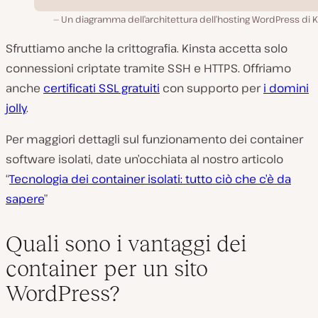
Un diagramma dell’architettura dell’hosting WordPress di K
Sfruttiamo anche la crittografia. Kinsta accetta solo
connessioni criptate tramite SSH e HTTPS. Offriamo
anche
certificati SSL gratuiti
con supporto per
i domini
jolly
.
Per maggiori dettagli sul funzionamento dei container
software isolati, date un’occhiata al nostro articolo
“
Tecnologia dei container isolati: tutto ciò che c’è da
sapere
”
Quali sono i vantaggi dei
container per un sito
WordPress?