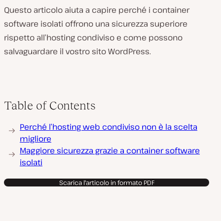
Questo articolo aiuta a capire perché i container
software isolati offrono una sicurezza superiore
rispetto all’hosting condiviso e come possono
salvaguardare il vostro sito WordPress.
Table of Contents
Perché l’hosting web condiviso non è la scelta
migliore
Maggiore sicurezza grazie a container software
isolati
Scarica l'articolo in formato PDF