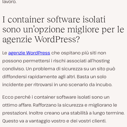
lavoro.
I container software isolati
sono un’opzione migliore per le
agenzie WordPress?
Le
agenzie WordPress
che ospitano più siti non
possono permettersi i rischi associati all’hosting
condiviso. Un problema di sicurezza su un sito può
diffondersi rapidamente agli altri. Basta un solo
incidente per ritrovarsi in uno scenario da incubo.
Ecco perché i container software isolati sono un
ottimo affare. Rafforzano la sicurezza e migliorano le
prestazioni. Inoltre creano una stabilità a lungo termine.
Questo va a vantaggio vostro e dei vostri clienti.