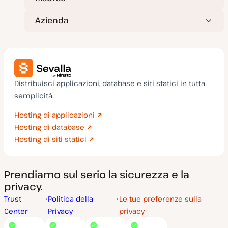
Azienda
Distribuisci applicazioni, database e siti statici in tutta
semplicità.
Hosting di applicazioni
Hosting di database
Hosting di siti statici
Prendiamo sul serio la sicurezza e la
privacy.
Trust
Politica della
Le tue preferenze sulla
Center
Privacy
privacy