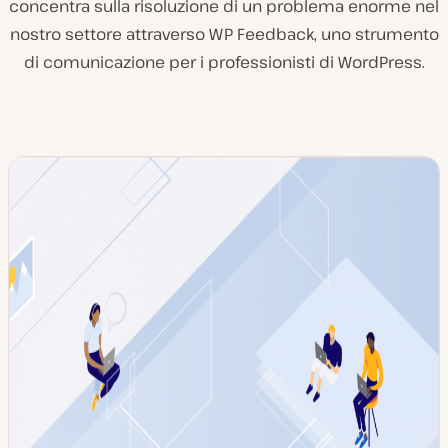
concentra sulla risoluzione di un problema enorme nel
nostro settore attraverso WP Feedback, uno strumento
di comunicazione per i professionisti di WordPress.