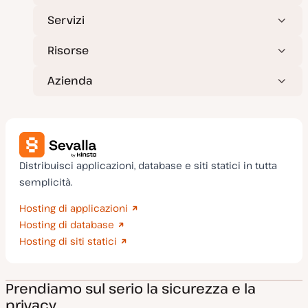
Servizi
Risorse
Azienda
Distribuisci applicazioni, database e siti statici in tutta
semplicità.
Hosting di applicazioni
Hosting di database
Hosting di siti statici
Prendiamo sul serio la sicurezza e la
privacy.