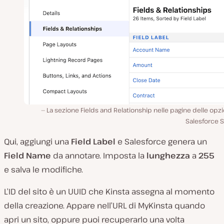
La sezione Fields and Relationship nelle pagine delle opzi
Salesforce S
Qui, aggiungi una
Field Label
e Salesforce genera un
Field Name
da annotare. Imposta la
lunghezza
a
255
e salva le modifiche.
L’ID del sito è un UUID che Kinsta assegna al momento
della creazione. Appare nell’URL di MyKinsta quando
apri un sito, oppure puoi recuperarlo una volta