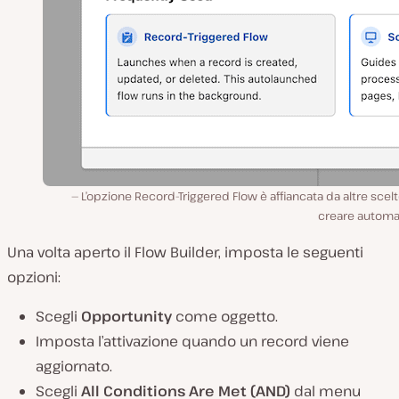
L’opzione Record-Triggered Flow è affiancata da altre scel
creare automaz
Una volta aperto il Flow Builder, imposta le seguenti
opzioni:
Scegli
Opportunity
come oggetto.
Imposta l’attivazione quando un record viene
aggiornato.
Scegli
All Conditions Are Met (AND)
dal menu