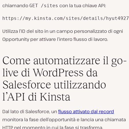
chiamando
con la tua chiave API:
GET /sites
Utilizza l’ID del sito in un campo personalizzato di ogni
Opportunity per attivare l’intero flusso di lavoro.
Come automatizzare il go-
live di WordPress da
Salesforce utilizzando
l’API di Kinsta
Dal lato di Salesforce, un
flusso attivato dal record
monitora la fase dell’opportunità e lancia una chiamata
HTTP nel momento in cui la fase si trasforma.