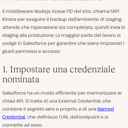
Il middleware Node.js riceve l’ID del sito, chiama l’API
Kinsta per eseguire il backup dell’ambiente di staging,
attende che l’operazione sia completata, quindi invia lo
staging alla produzione. La maggior parte del lavoro si
svolge in Salesforce per garantire che siano impostati i
giusti permessi e accessi.
1. Impostare una credenziale
nominata
Salesforce ha un modo efficiente per memorizzare le
chiavi API. Si tratta di una External Credential, che
contiene il segreto vero e proprio, e di una
Named
Credential
, che definisce l’URL dell’endpoint e si
connette ad esso.