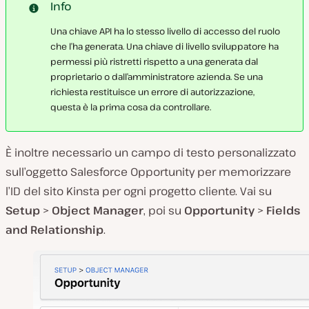
Info
Una chiave API ha lo stesso livello di accesso del ruolo
che l’ha generata. Una chiave di livello sviluppatore ha
permessi più ristretti rispetto a una generata dal
proprietario o dall’amministratore azienda. Se una
richiesta restituisce un errore di autorizzazione,
questa è la prima cosa da controllare.
È inoltre necessario un campo di testo personalizzato
sull’oggetto Salesforce Opportunity per memorizzare
l’ID del sito Kinsta per ogni progetto cliente. Vai su
Setup
>
Object Manager
, poi su
Opportunity
>
Fields
and Relationship
.