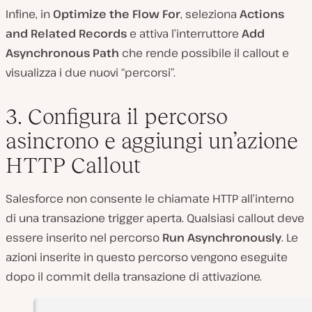
Infine, in
Optimize the Flow For
, seleziona
Actions
and Related Records
e attiva l’interruttore
Add
Asynchronous Path
che rende possibile il callout e
visualizza i due nuovi “percorsi”.
3. Configura il percorso
asincrono e aggiungi un’azione
HTTP Callout
Salesforce non consente le chiamate HTTP all’interno
di una transazione trigger aperta. Qualsiasi callout deve
essere inserito nel percorso
Run Asynchronously
. Le
azioni inserite in questo percorso vengono eseguite
dopo il commit della transazione di attivazione.