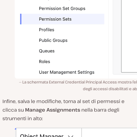
La schermata External Credential Principal Access mostra l’
degli accessi disabilitati e abil
Infine, salva le modifiche, torna al set di permessi e
clicca su
Manage Assignments
nella barra degli
strumenti in alto: