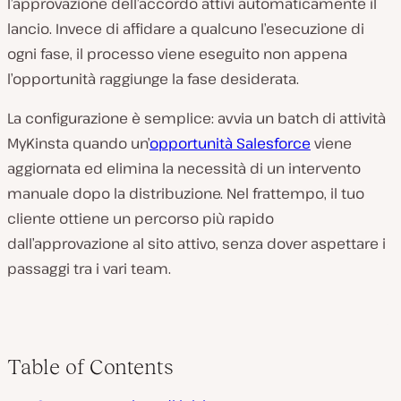
l’approvazione dell’accordo attivi automaticamente il
lancio. Invece di affidare a qualcuno l’esecuzione di
ogni fase, il processo viene eseguito non appena
l’opportunità raggiunge la fase desiderata.
La configurazione è semplice: avvia un batch di attività
MyKinsta quando un’
opportunità Salesforce
viene
aggiornata ed elimina la necessità di un intervento
manuale dopo la distribuzione. Nel frattempo, il tuo
cliente ottiene un percorso più rapido
dall’approvazione al sito attivo, senza dover aspettare i
passaggi tra i vari team.
Table of Contents