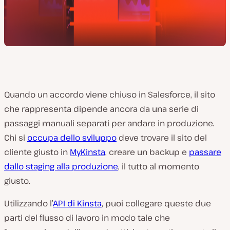
Quando un accordo viene chiuso in Salesforce, il sito
che rappresenta dipende ancora da una serie di
passaggi manuali separati per andare in produzione.
Chi si
occupa dello sviluppo
deve trovare il sito del
cliente giusto in
MyKinsta
, creare un backup e
passare
dallo staging alla produzione
, il tutto al momento
giusto.
Utilizzando l’
API di Kinsta
, puoi collegare queste due
parti del flusso di lavoro in modo tale che