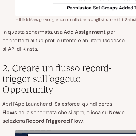
Il link Manage Assignments nella barra degli strumenti di Sales
In questa schermata, usa
Add Assignment
per
connetterti al tuo profilo utente e abilitare l’accesso
all’API di Kinsta.
2. Creare un flusso record-
trigger sull’oggetto
Opportunity
Apri l’App Launcher di Salesforce, quindi cerca i
Flows
nella schermata che si apre, clicca su
New
e
seleziona
Record-Triggered Flow
.