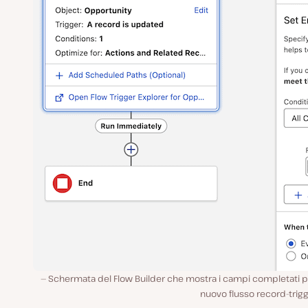
Schermata del Flow Builder che mostra i campi completati p
nuovo flusso record-trig