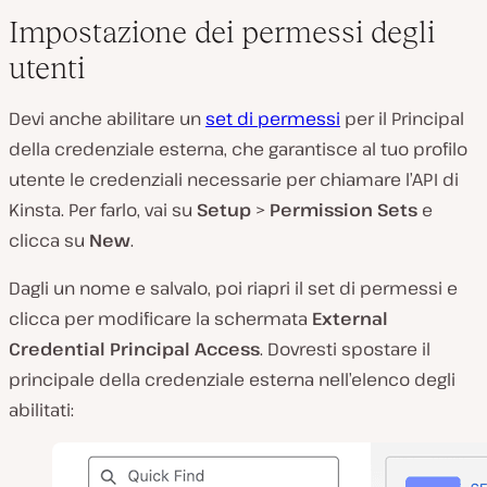
Impostazione dei permessi degli
utenti
Devi anche abilitare un
set di permessi
per il Principal
della credenziale esterna, che garantisce al tuo profilo
utente le credenziali necessarie per chiamare l’API di
Kinsta. Per farlo, vai su
Setup
>
Permission Sets
e
clicca su
New
.
Dagli un nome e salvalo, poi riapri il set di permessi e
clicca per modificare la schermata
External
Credential Principal Access
. Dovresti spostare il
principale della credenziale esterna nell’elenco degli
abilitati: