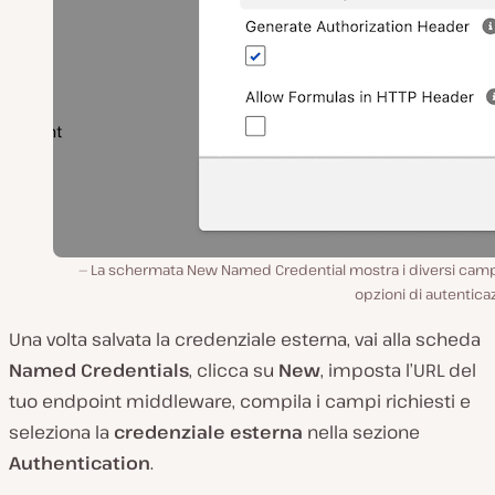
La schermata New Named Credential mostra i diversi campi
opzioni di autentica
Una volta salvata la credenziale esterna, vai alla scheda
Named Credentials
, clicca su
New
, imposta l’URL del
tuo endpoint middleware, compila i campi richiesti e
seleziona la
credenziale esterna
nella sezione
Authentication
.