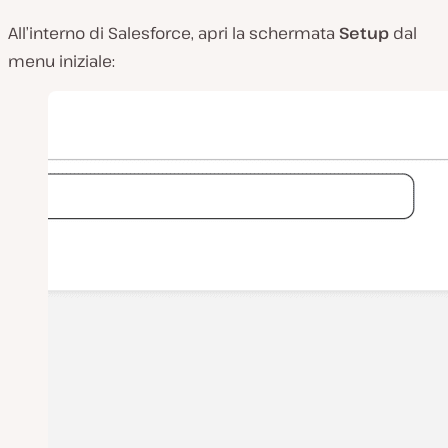
All’interno di Salesforce, apri la schermata
Setup
dal
menu iniziale: