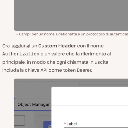
Campi per un nome, un’etichetta e un protocollo di autentica
Ora, aggiungi un
Custom Header
con il nome
e un valore che fa riferimento al
Authorization
principale, in modo che ogni chiamata in uscita
includa la chiave API come token Bearer.