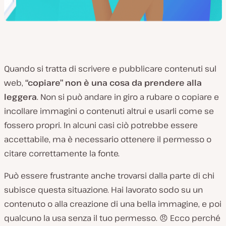
Quando si tratta di scrivere e pubblicare contenuti sul
web,
“copiare” non è una cosa da prendere alla
leggera
. Non si può andare in giro a rubare o copiare e
incollare immagini o contenuti altrui e usarli come se
fossero propri. In alcuni casi ciò potrebbe essere
accettabile, ma è necessario ottenere il permesso o
citare correttamente la fonte.
Può essere frustrante anche trovarsi dalla parte di chi
subisce questa situazione. Hai lavorato sodo su un
contenuto o alla creazione di una bella immagine, e poi
qualcuno la usa senza il tuo permesso. 😠 Ecco perché