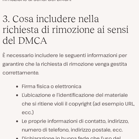
3. Cosa includere nella
richiesta di rimozione ai sensi
del DMCA
È necessario includere le seguenti informazioni per
garantire che la richiesta di rimozione venga gestita
correttamente.
Firma fisica o elettronica
L’ubicazione e l’identificazione del materiale
che si ritiene violi il copyright (ad esempio URL,
ecc.)
Le proprie informazioni di contatto, indirizzo,
numero di telefono, indirizzo postale, ecc.
Dichiarazione in buona fede che l’uso del