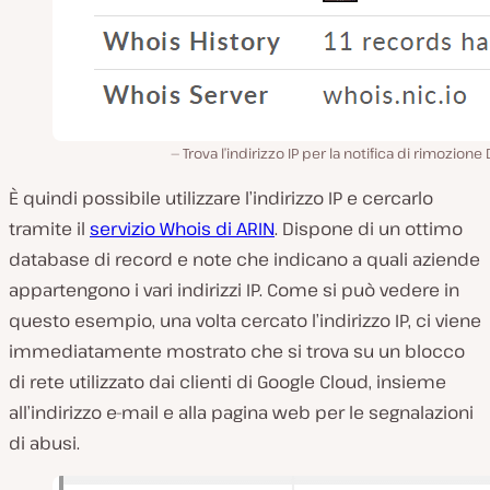
Trova l’indirizzo IP per la notifica di rimozion
È quindi possibile utilizzare l’indirizzo IP e cercarlo
tramite il
servizio Whois di ARIN
. Dispone di un ottimo
database di record e note che indicano a quali aziende
appartengono i vari indirizzi IP. Come si può vedere in
questo esempio, una volta cercato l’indirizzo IP, ci viene
immediatamente mostrato che si trova su un blocco
di rete utilizzato dai clienti di Google Cloud, insieme
all’indirizzo e-mail e alla pagina web per le segnalazioni
di abusi.