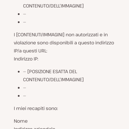
CONTENUTO/DELL’IMMAGINE]
—
—
I [CONTENUTI/IMMAGINI] non autorizzati e in
violazione sono disponibili a questo indirizzo
IP/a questi URL:
Indirizzo IP:
— [POSIZIONE ESATTA DEL
CONTENUTO/DELL’IMMAGINE]
—
—
I miei recapiti sono:
Nome