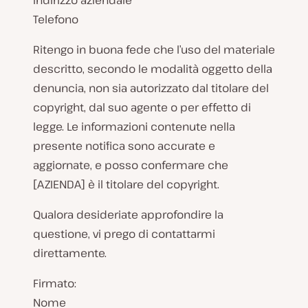
Indirizzo aziendale
Telefono
Ritengo in buona fede che l’uso del materiale
descritto, secondo le modalità oggetto della
denuncia, non sia autorizzato dal titolare del
copyright, dal suo agente o per effetto di
legge. Le informazioni contenute nella
presente notifica sono accurate e
aggiornate, e posso confermare che
[AZIENDA] è il titolare del copyright.
Qualora desideriate approfondire la
questione, vi prego di contattarmi
direttamente.
Firmato:
Nome