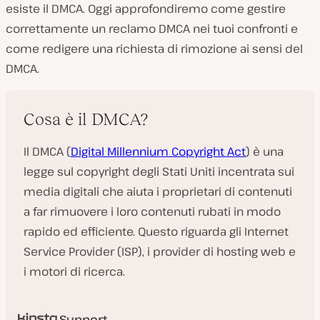
esiste il DMCA. Oggi approfondiremo come gestire
correttamente un reclamo DMCA nei tuoi confronti e
come redigere una richiesta di rimozione ai sensi del
DMCA.
Cosa è il DMCA?
Il DMCA (
Digital Millennium Copyright Act
) è una
legge sul copyright degli Stati Uniti incentrata sui
media digitali che aiuta i proprietari di contenuti
a far rimuovere i loro contenuti rubati in modo
rapido ed efficiente. Questo riguarda gli Internet
Service Provider (ISP), i provider di hosting web e
i motori di ricerca.
Support