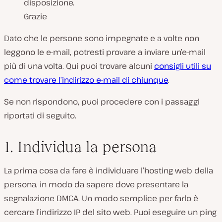
disposizione.
Grazie
Dato che le persone sono impegnate e a volte non
leggono le e-mail, potresti provare a inviare un’e-mail
più di una volta. Qui puoi trovare alcuni
consigli utili su
come trovare l’indirizzo e-mail di chiunque
.
Se non rispondono, puoi procedere con i passaggi
riportati di seguito.
1. Individua la persona
La prima cosa da fare è individuare l’hosting web della
persona, in modo da sapere dove presentare la
segnalazione DMCA. Un modo semplice per farlo è
cercare l’indirizzo IP del sito web. Puoi eseguire un ping