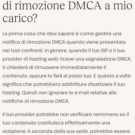
di rimozione DMCA a mio
carico?
La prima cosa che devi sapere è come gestire una
notifica di rimozione DMCA quando viene presentata
nei tuoi confronti. In genere, quando il tuo ISP o il tuo
provider di hosting web riceve una segnalazione DMCA,
ti chiederà di rimuovere immediatamente il
contenuto, oppure lo farà al posto tuo. E questo a volte
significa che potrebbero addirittura disattivare il tuo
hosting. Quindi non ignorare le e-mail relative alle
notifiche di rimozione DMCA.
Il tuo provider potrebbe non verificare nemmeno se il
tuo contenuto costituisca effettivamente una
violazione. A seconda della sua sede, potrebbe essere