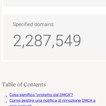
Table of Contents
Cosa significa “protetto dal DMCA”?
Come gestire una notifica di rimozione DMCA a