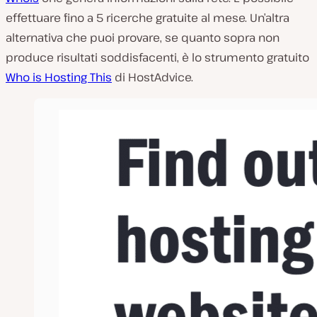
effettuare fino a 5 ricerche gratuite al mese. Un’altra
alternativa che puoi provare, se quanto sopra non
produce risultati soddisfacenti, è lo strumento gratuito
Who is Hosting This
di HostAdvice.