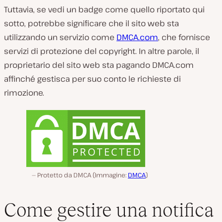
Tuttavia, se vedi un badge come quello riportato qui
sotto, potrebbe significare che il sito web sta
utilizzando un servizio come
DMCA.com
, che fornisce
servizi di protezione del copyright. In altre parole, il
proprietario del sito web sta pagando DMCA.com
affinché gestisca per suo conto le richieste di
rimozione.
Protetto da DMCA (Immagine:
DMCA
)
Come gestire una notifica