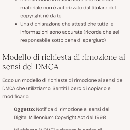
materiale non è autorizzato dal titolare del
copyright né da te
Una dichiarazione che attesti che tutte le
informazioni sono accurate (ricorda che sei
responsabile sotto pena di spergiuro)
Modello di richiesta di rimozione ai
sensi del DMCA
Ecco un modello di richiesta di rimozione ai sensi del
DMCA che utilizziamo. Sentiti libero di copiarlo e
modificarlo:
Oggetto:
Notifica di rimozione ai sensi del
Digital Millennium Copyright Act del 1998