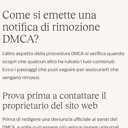
Come si emette una
notifica di rimozione
DMCA?
L’altro aspetto della procedura DMCA si verifica quando
scopri che qualcun altro ha rubato i tuoi contenuti.
Ecco i passaggi che puoi seguire per assicurarti che
vengano rimossi.
Prova prima a contattare il
proprietario del sito web
Prima di redigere una denuncia ufficiale ai sensi del
DMCA, a volte può essere più veloce inviare un’e-mail