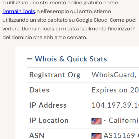
o utilizzare uno strumento online gratuito come
Domain Tools
. Nell’esempio qui sotto, stiamo
utilizzando un sito ospitato su Google Cloud. Come puoi
vedere, Domain Tools ci mostra facilmente l’indirizzo IP
del dominio che abbiamo cercato.