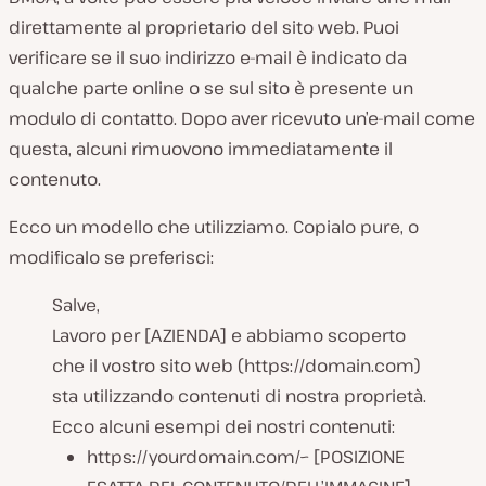
direttamente al proprietario del sito web. Puoi
verificare se il suo indirizzo e-mail è indicato da
qualche parte online o se sul sito è presente un
modulo di contatto. Dopo aver ricevuto un’e-mail come
questa, alcuni rimuovono immediatamente il
contenuto.
Ecco un modello che utilizziamo. Copialo pure, o
modificalo se preferisci:
Salve,
Lavoro per [AZIENDA] e abbiamo scoperto
che il vostro sito web (https://domain.com)
sta utilizzando contenuti di nostra proprietà.
Ecco alcuni esempi dei nostri contenuti:
https://yourdomain.com/~ [POSIZIONE