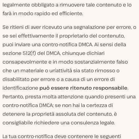
legalmente obbligato a rimuovere tale contenuto e lo
farà in modo rapido ed efficiente.
Se ritieni di aver ricevuto una segnalazione per errore, o
se sei effettivamente il proprietario del contenuto,
puoi inviare una contro-notifica DMCA. Ai sensi della
sezione 512(f) del DMCA, chiunque dichiari
consapevolmente e in modo sostanzialmente falso
che un materiale o un’attività sia stato rimosso o
disabilitato per errore o a causa di un errore di
identificazione
può essere ritenuto responsabile
.
Pertanto, presta molta attenzione quando presenti una
contro-notifica DMCA; se non hai la certezza di
detenere la proprietà assoluta del contenuto, è
consigliabile richiedere una consulenza legale.
La tua contro-notifica deve contenere le seguenti