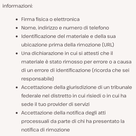
informazioni:
Firma fisica o elettronica
Nome, indirizzo e numero di telefono
Identificazione del materiale e della sua
ubicazione prima della rimozione (URL)
Una dichiarazione in cui si attesti che il
materiale è stato rimosso per errore o a causa
di un errore di identificazione (ricorda che sei
responsabile)
Accettazione della giurisdizione di un tribunale
federale nel distretto in cui risiedi o in cui ha
sede il tuo provider di servizi
Accettazione della notifica degli atti
processuali da parte di chi ha presentato la
notifica di rimozione