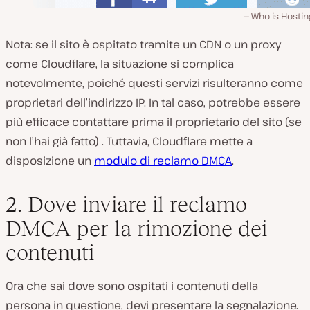
Who is Hostin
Nota: se il sito è ospitato tramite un CDN o un proxy
come Cloudflare, la situazione si complica
notevolmente, poiché questi servizi risulteranno come
proprietari dell’indirizzo IP. In tal caso, potrebbe essere
più efficace contattare prima il proprietario del sito (se
non l’hai già fatto) . Tuttavia, Cloudflare mette a
disposizione un
modulo di reclamo DMCA
.
2. Dove inviare il reclamo
DMCA per la rimozione dei
contenuti
Ora che sai dove sono ospitati i contenuti della
persona in questione, devi presentare la segnalazione.