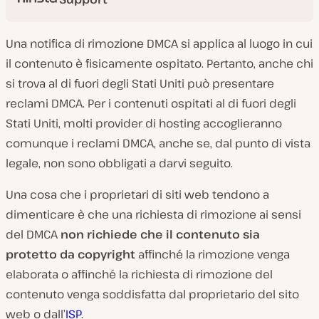
Una notifica di rimozione DMCA si applica al luogo in cui
il contenuto è fisicamente ospitato. Pertanto, anche chi
si trova al di fuori degli Stati Uniti può presentare
reclami DMCA. Per i contenuti ospitati al di fuori degli
Stati Uniti, molti provider di hosting accoglieranno
comunque i reclami DMCA, anche se, dal punto di vista
legale, non sono obbligati a darvi seguito.
Una cosa che i proprietari di siti web tendono a
dimenticare è che una richiesta di rimozione ai sensi
del DMCA
non richiede che il contenuto sia
protetto da copyright
affinché la rimozione venga
elaborata o affinché la richiesta di rimozione del
contenuto venga soddisfatta dal proprietario del sito
web o dall’
ISP
.