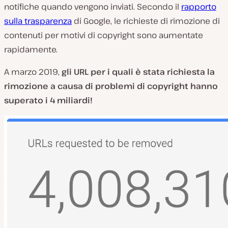
notifiche quando vengono inviati. Secondo il
rapporto
sulla trasparenza
di Google, le richieste di rimozione di
contenuti per motivi di copyright sono aumentate
rapidamente.
A marzo 2019,
gli URL per i quali è stata richiesta la
rimozione a causa di problemi di copyright hanno
superato i 4 miliardi!