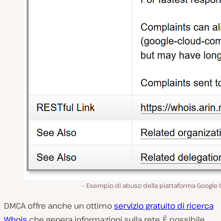
Esempio di abuso della piattaforma Google 
DMCA offre anche un ottimo
servizio gratuito di ricerca
Whois
che genera informazioni sulla rete. È possibile