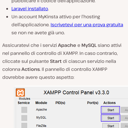
pubblicare il codice dell’applicazione.
Laravel installato
.
Un account MyKinsta attivo per l’hosting
dell’applicazione.
Iscrivetevi per una prova gratuita
se non ne avete già uno.
Assicuratevi che i servizi
Apache
e
MySQL
siano attivi
nel pannello di controllo di XAMPP. In caso contrario,
cliccate sul pulsante
Start
di ciascun servizio nella
colonna
Actions
. Il pannello di controllo XAMPP
dovrebbe avere questo aspetto: