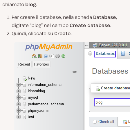
chiamato
blog
.
Per creare il database, nella scheda
Database
,
digitate “blog” nel campo
Create database
.
Quindi, cliccate su
Create
.