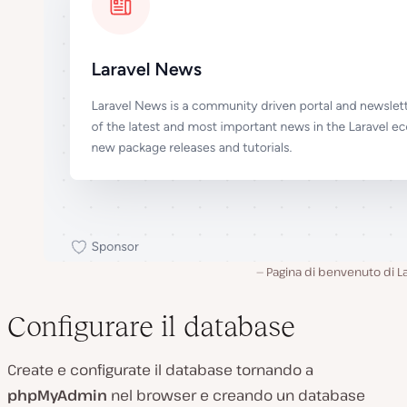
Pagina di benvenuto di L
Configurare il database
Create e configurate il database tornando a
phpMyAdmin
nel browser e creando un database