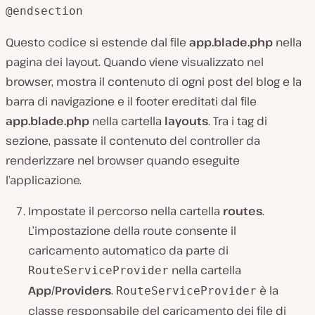
@endsection
Questo codice si estende dal file
app.blade.php
nella
pagina dei layout. Quando viene visualizzato nel
browser, mostra il contenuto di ogni post del blog e la
barra di navigazione e il footer ereditati dal file
app.blade.php
nella cartella
layouts
. Tra i tag di
sezione, passate il contenuto del controller da
renderizzare nel browser quando eseguite
l’applicazione.
Impostate il percorso nella cartella
routes
.
L’impostazione della route consente il
caricamento automatico da parte di
nella cartella
RouteServiceProvider
App/Providers
.
è la
RouteServiceProvider
classe responsabile del caricamento dei file di