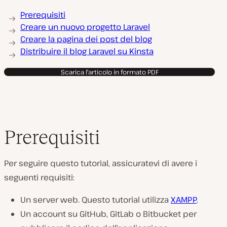
Prerequisiti
Creare un nuovo progetto Laravel
Creare la pagina dei post del blog
Distribuire il blog Laravel su Kinsta
Scarica l'articolo in formato PDF
Prerequisiti
Per seguire questo tutorial, assicuratevi di avere i
seguenti requisiti:
Un server web. Questo tutorial utilizza
XAMPP
.
Un account su GitHub, GitLab o Bitbucket per