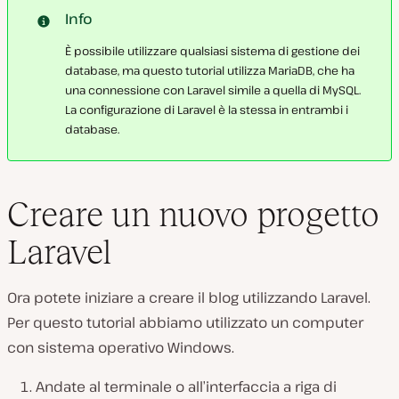
Info
È possibile utilizzare qualsiasi sistema di gestione dei
database, ma questo tutorial utilizza MariaDB, che ha
una connessione con Laravel simile a quella di MySQL.
La configurazione di Laravel è la stessa in entrambi i
database.
Creare un nuovo progetto
Laravel
Ora potete iniziare a creare il blog utilizzando Laravel.
Per questo tutorial abbiamo utilizzato un computer
con sistema operativo Windows.
Andate al terminale o all’interfaccia a riga di