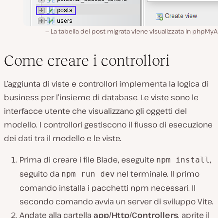
La tabella dei post migrata viene visualizzata in phpM
Come creare i controllori
L’aggiunta di viste e controllori implementa la logica di
business per l’insieme di database. Le viste sono le
interfacce utente che visualizzano gli oggetti del
modello. I controllori gestiscono il flusso di esecuzione
dei dati tra il modello e le viste.
Prima di creare i file Blade, eseguite
,
npm install
seguito da
nel terminale. Il primo
npm run dev
comando installa i pacchetti npm necessari. Il
secondo comando avvia un server di sviluppo Vite.
Andate alla cartella
app/Http/Controllers
, aprite il