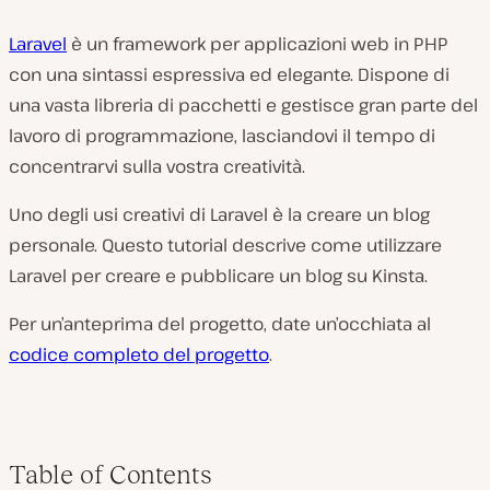
Laravel
è un framework per applicazioni web in PHP
con una sintassi espressiva ed elegante. Dispone di
una vasta libreria di pacchetti e gestisce gran parte del
lavoro di programmazione, lasciandovi il tempo di
concentrarvi sulla vostra creatività.
Uno degli usi creativi di Laravel è la creare un blog
personale. Questo tutorial descrive come utilizzare
Laravel per creare e pubblicare un blog su Kinsta.
Per un’anteprima del progetto, date un’occhiata al
codice completo del progetto
.
Table of Contents