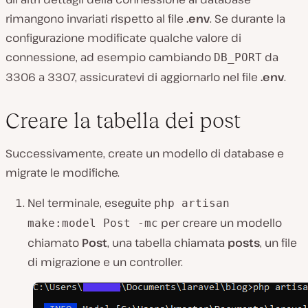
rimangono invariati rispetto al file
.env
. Se durante la
configurazione modificate qualche valore di
connessione, ad esempio cambiando
da
DB_PORT
3306 a 3307, assicuratevi di aggiornarlo nel file
.env
.
Creare la tabella dei post
Successivamente, create un modello di database e
migrate le modifiche.
Nel terminale, eseguite
php artisan
per creare un modello
make:model Post -mc
chiamato
Post
, una tabella chiamata
posts
, un file
di migrazione e un controller.