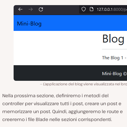
L’applicazione del blog viene visualizzata nel b
Nella prossima sezione, definiremo i metodi del
controller per visualizzare tutti i post, creare un post e
memorizzare un post. Quindi, aggiungeremo le route e
creeremo i file Blade nelle sezioni corrispondenti.