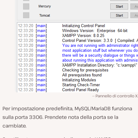
Pannello di controllo
Per impostazione predefinita, MySQL/MariaDB funziona
sulla porta 3306. Prendete nota della porta se la
cambiate.