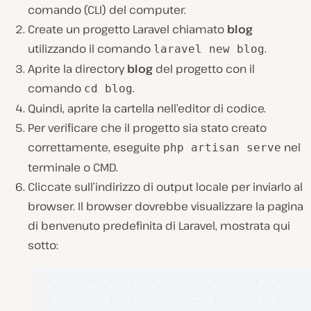
comando (CLI) del computer.
Create un progetto Laravel chiamato
blog
utilizzando il comando
.
laravel new blog
Aprite la directory
blog
del progetto con il
comando
.
cd blog
Quindi, aprite la cartella nell’editor di codice.
Per verificare che il progetto sia stato creato
correttamente, eseguite
nel
php artisan serve
terminale o CMD.
Cliccate sull’indirizzo di output locale per inviarlo al
browser. Il browser dovrebbe visualizzare la pagina
di benvenuto predefinita di Laravel, mostrata qui
sotto: