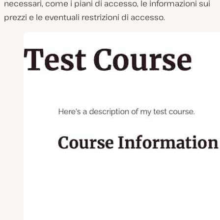
necessari, come i piani di accesso, le informazioni sui
prezzi e le eventuali restrizioni di accesso.