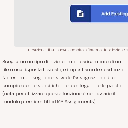
Creazione di un nuovo compito all’interno della lezione s
Scegliamo un tipo di invio, come il caricamento di un
file o una risposta testuale, e impostiamo le scadenze.
Nell’esempio seguente, si vede l’assegnazione di un
compito con le specifiche del conteggio delle parole
(nota: per utilizzare questa funzione è necessario il
modulo premium LifterLMS Assignments).