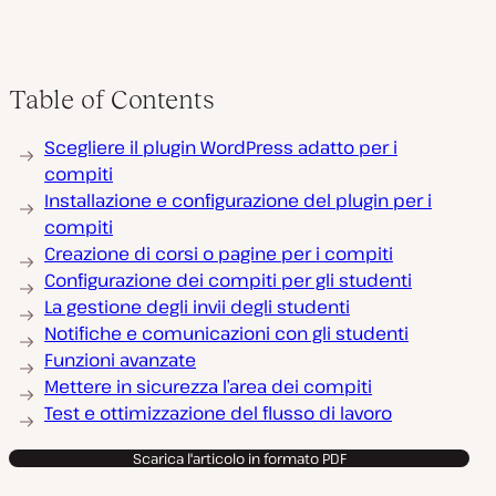
Table of Contents
Scegliere il plugin WordPress adatto per i
compiti
Installazione e configurazione del plugin per i
compiti
Creazione di corsi o pagine per i compiti
Configurazione dei compiti per gli studenti
La gestione degli invii degli studenti
Notifiche e comunicazioni con gli studenti
Funzioni avanzate
Mettere in sicurezza l’area dei compiti
Test e ottimizzazione del flusso di lavoro
Scarica l'articolo in formato PDF