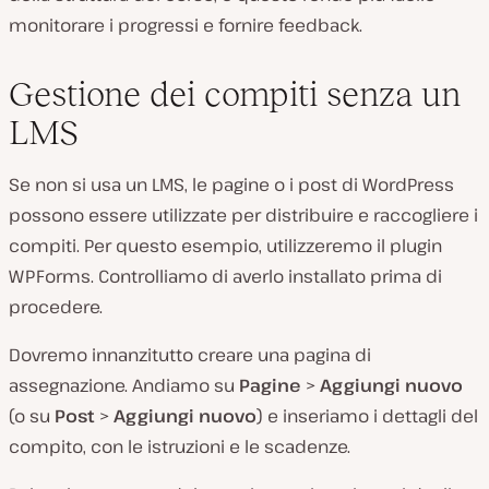
monitorare i progressi e fornire feedback.
Gestione dei compiti senza un
LMS
Se non si usa un LMS, le pagine o i post di WordPress
possono essere utilizzate per distribuire e raccogliere i
compiti. Per questo esempio, utilizzeremo il plugin
WPForms. Controlliamo di averlo installato prima di
procedere.
Dovremo innanzitutto creare una pagina di
assegnazione. Andiamo su
Pagine
>
Aggiungi nuovo
(o su
Post
>
Aggiungi nuovo
) e inseriamo i dettagli del
compito, con le istruzioni e le scadenze.