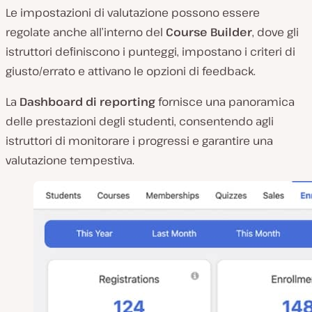
Le impostazioni di valutazione possono essere
regolate anche all’interno del
Course Builder
, dove gli
istruttori definiscono i punteggi, impostano i criteri di
giusto/errato e attivano le opzioni di feedback.
La
Dashboard di reporting
fornisce una panoramica
delle prestazioni degli studenti, consentendo agli
istruttori di monitorare i progressi e garantire una
valutazione tempestiva.