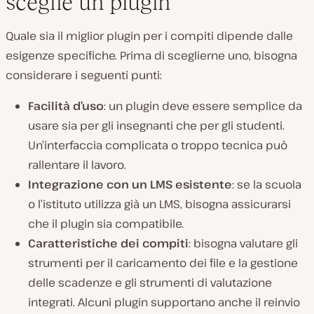
sceglie un plugin
Quale sia il miglior plugin per i compiti dipende dalle
esigenze specifiche. Prima di sceglierne uno, bisogna
considerare i seguenti punti:
Facilità d’uso
: un plugin deve essere semplice da
usare sia per gli insegnanti che per gli studenti.
Un’interfaccia complicata o troppo tecnica può
rallentare il lavoro.
Integrazione con un LMS esistente
: se la scuola
o l’istituto utilizza già un LMS, bisogna assicurarsi
che il plugin sia compatibile.
Caratteristiche dei compiti
: bisogna valutare gli
strumenti per il caricamento dei file e la gestione
delle scadenze e gli strumenti di valutazione
integrati. Alcuni plugin supportano anche il reinvio