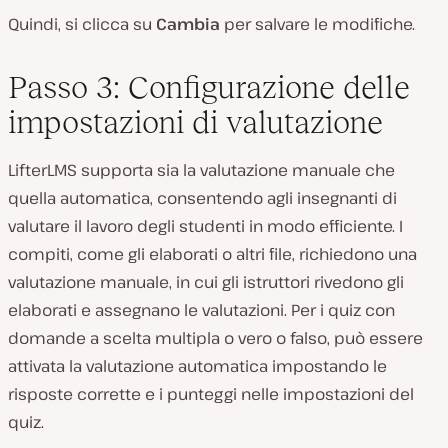
Quindi, si clicca su
Cambia
per salvare le modifiche.
Passo 3: Configurazione delle
impostazioni di valutazione
LifterLMS supporta sia la valutazione manuale che
quella automatica, consentendo agli insegnanti di
valutare il lavoro degli studenti in modo efficiente. I
compiti, come gli elaborati o altri file, richiedono una
valutazione manuale, in cui gli istruttori rivedono gli
elaborati e assegnano le valutazioni. Per i quiz con
domande a scelta multipla o vero o falso, può essere
attivata la valutazione automatica impostando le
risposte corrette e i punteggi nelle impostazioni del
quiz.