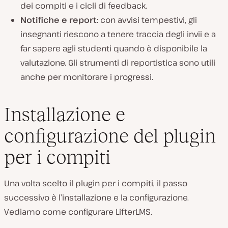
dei compiti e i cicli di feedback.
Notifiche e report
: con avvisi tempestivi, gli
insegnanti riescono a tenere traccia degli invii e a
far sapere agli studenti quando è disponibile la
valutazione. Gli strumenti di reportistica sono utili
anche per monitorare i progressi.
Installazione e
configurazione del plugin
per i compiti
Una volta scelto il plugin per i compiti, il passo
successivo è l’installazione e la configurazione.
Vediamo come configurare LifterLMS.