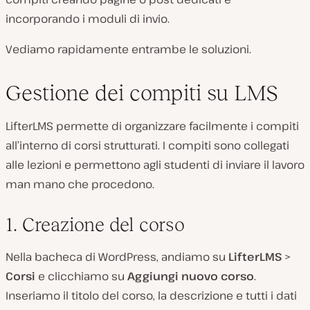
incorporando i moduli di invio.
Vediamo rapidamente entrambe le soluzioni.
Gestione dei compiti su LMS
LifterLMS permette di organizzare facilmente i compiti
all’interno di corsi strutturati. I compiti sono collegati
alle lezioni e permettono agli studenti di inviare il lavoro
man mano che procedono.
1. Creazione del corso
Nella bacheca di WordPress, andiamo su
LifterLMS
>
Corsi
e clicchiamo su
Aggiungi nuovo corso
.
Inseriamo il titolo del corso, la descrizione e tutti i dati