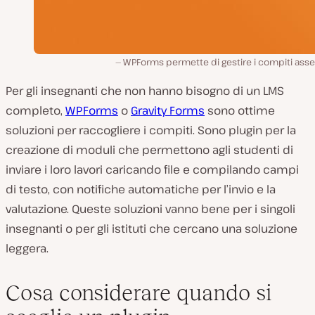
WPForms permette di gestire i compiti asse
Per gli insegnanti che non hanno bisogno di un LMS
completo,
WPForms
o
Gravity Forms
sono ottime
soluzioni per raccogliere i compiti. Sono plugin per la
creazione di moduli che permettono agli studenti di
inviare i loro lavori caricando file e compilando campi
di testo, con notifiche automatiche per l’invio e la
valutazione. Queste soluzioni vanno bene per i singoli
insegnanti o per gli istituti che cercano una soluzione
leggera.
Cosa considerare quando si