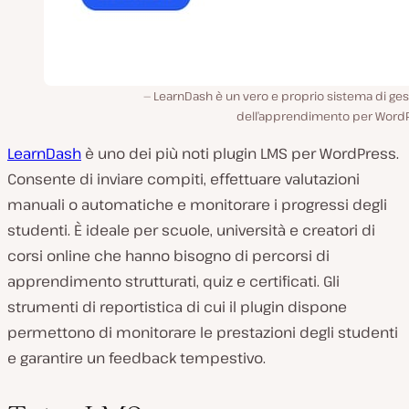
LearnDash è un vero e proprio sistema di ge
dell’apprendimento per WordP
LearnDash
è uno dei più noti plugin LMS per WordPress.
Consente di inviare compiti, effettuare valutazioni
manuali o automatiche e monitorare i progressi degli
studenti. È ideale per scuole, università e creatori di
corsi online che hanno bisogno di percorsi di
apprendimento strutturati, quiz e certificati. Gli
strumenti di reportistica di cui il plugin dispone
permettono di monitorare le prestazioni degli studenti
e garantire un feedback tempestivo.