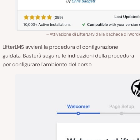
Attivazione di LifterLMS dalla bacheca di Word
LifterLMS avvierà la procedura di configurazione
guidata. Basterà seguire le indicazioni della procedura
per configurare l’ambiente del corso.