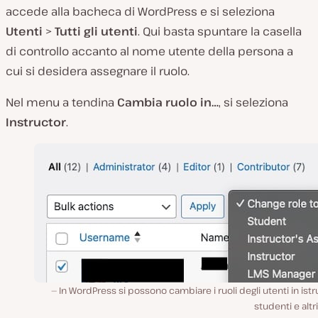
accede alla bacheca di WordPress e si seleziona
Utenti
>
Tutti gli utenti
. Qui basta spuntare la casella
di controllo accanto al nome utente della persona a
cui si desidera assegnare il ruolo.
Nel menu a tendina
Cambia ruolo in…
, si seleziona
Instructor
.
In WordPress si possono cambiare i ruoli degli utenti in istru
studenti e altri