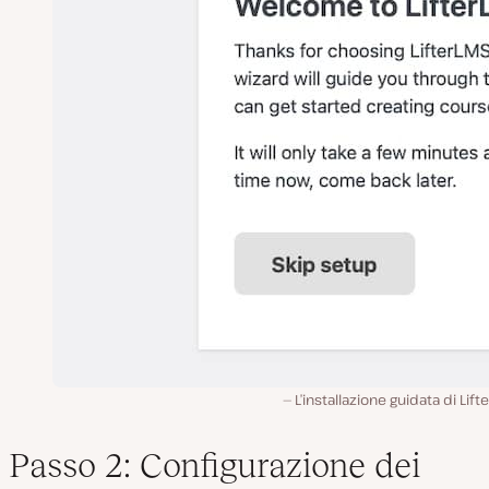
L’installazione guidata di Lift
Passo 2: Configurazione dei