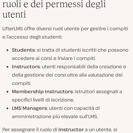
ruoli e dei permessi degli
utenti
LifterLMS offre diversi ruoli utente per gestire i compiti
e l’accesso degli studenti:
Students
: si tratta di studenti iscritti che possono
accedere ai corsi e inviare i compiti.
Instructors
: utenti responsabili della creazione e
della gestione dei corsi oltre alla valutazione dei
compiti.
Membership Instructors
: istruttori assegnati a
specifici livelli di iscrizione.
LMS Managers
: utenti con capacità di
amministrazione più elevate sull’LMS.
Per assegnare il ruolo di
Instructor
a un utente, si