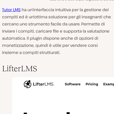
Tutor LMS
ha un’interfaccia intuitiva per la gestione dei
compiti ed è un’ottima soluzione per gli insegnanti che
cercano uno strumento facile da usare. Permette di
inviare i compiti, caricare file e supporta la valutazione
automatica. Il plugin dispone anche di opzioni di
monetizzazione, quindi è utile per vendere corsi
insieme a compiti strutturati.
LifterLMS