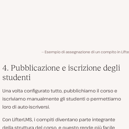
Esempio di assegnazione di un compito in Lift
4. Pubblicazione e iscrizione degli
studenti
Una volta configurato tutto, pubblichiamo il corso e
iscriviamo manualmente gli studenti o permettiamo
loro di auto-iscriversi.
Con LifterLMS, i compiti diventano parte integrante
della struttura del corso, e questo rende più facile