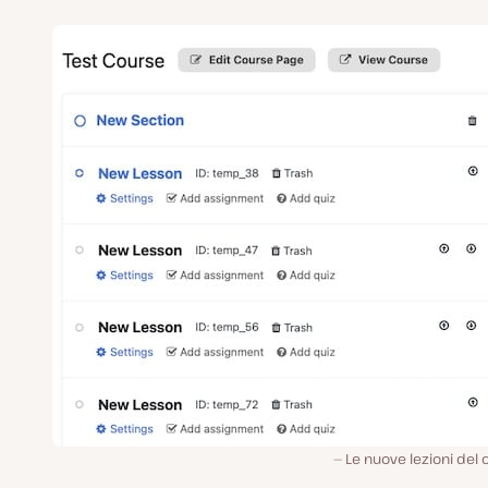
Le nuove lezioni del 