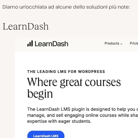
Diamo un’occhiata ad alcune dello soluzioni più note:
LearnDash