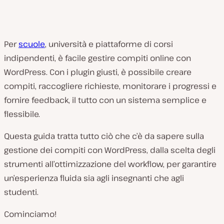
Per
scuole
, università e piattaforme di corsi
indipendenti, è facile gestire compiti online con
WordPress. Con i plugin giusti, è possibile creare
compiti, raccogliere richieste, monitorare i progressi e
fornire feedback, il tutto con un sistema semplice e
flessibile.
Questa guida tratta tutto ciò che c’è da sapere sulla
gestione dei compiti con WordPress, dalla scelta degli
strumenti all’ottimizzazione del workflow, per garantire
un’esperienza fluida sia agli insegnanti che agli
studenti.
Cominciamo!