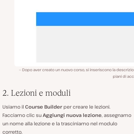
Dopo aver creato un nuovo corso, si inseriscono la descrizio
piani di ac
2. Lezioni e moduli
Usiamo il
Course Builder
per creare le lezioni.
Facciamo clic su
Aggiungi nuova lezione
, assegnamo
un nome alla lezione e la trasciniamo nel modulo
corretto.