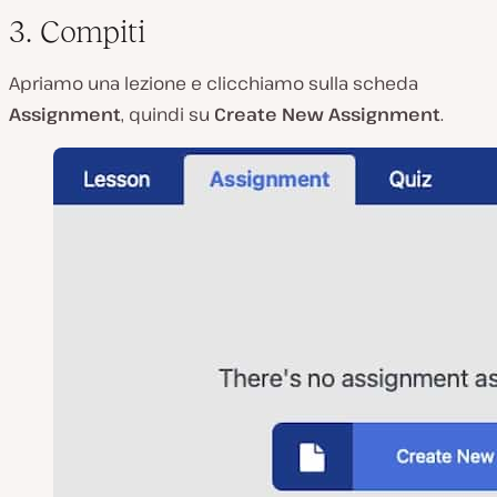
3. Compiti
Apriamo una lezione e clicchiamo sulla scheda
Assignment
, quindi su
Create New Assignment
.