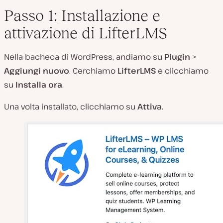
Passo 1: Installazione e
attivazione di LifterLMS
Nella bacheca di WordPress, andiamo su
Plugin
>
Aggiungi nuovo
. Cerchiamo
LifterLMS
e clicchiamo
su
Installa ora
.
Una volta installato, clicchiamo su
Attiva
.