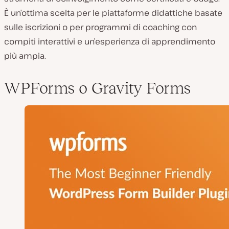
È un’ottima scelta per le piattaforme didattiche basate
sulle iscrizioni o per programmi di coaching con
compiti interattivi e un’esperienza di apprendimento
più ampia.
WPForms o Gravity Forms