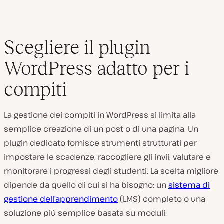
Scegliere il plugin
WordPress adatto per i
compiti
La gestione dei compiti in WordPress si limita alla
semplice creazione di un post o di una pagina. Un
plugin dedicato fornisce strumenti strutturati per
impostare le scadenze, raccogliere gli invii, valutare e
monitorare i progressi degli studenti. La scelta migliore
dipende da quello di cui si ha bisogno: un
sistema di
gestione dell’apprendimento
(LMS) completo o una
soluzione più semplice basata su moduli.