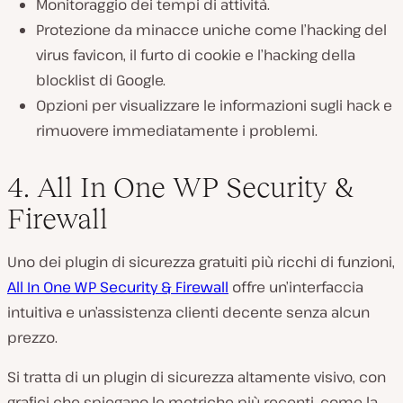
Monitoraggio dei tempi di attività.
Protezione da minacce uniche come l’hacking del
virus favicon, il furto di cookie e l’hacking della
blocklist di Google.
Opzioni per visualizzare le informazioni sugli hack e
rimuovere immediatamente i problemi.
4. All In One WP Security &
Firewall
Uno dei plugin di sicurezza gratuiti più ricchi di funzioni,
All In One WP Security & Firewall
offre un’interfaccia
intuitiva e un’assistenza clienti decente senza alcun
prezzo.
Si tratta di un plugin di sicurezza altamente visivo, con
grafici che spiegano le metriche più recenti, come la