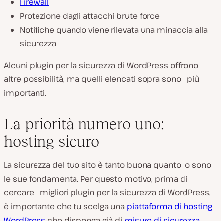
Firewall
Protezione dagli attacchi brute force
Notifiche quando viene rilevata una minaccia alla
sicurezza
Alcuni plugin per la sicurezza di WordPress offrono
altre possibilità, ma quelli elencati sopra sono i più
importanti.
La priorità numero uno:
hosting sicuro
La sicurezza del tuo sito è tanto buona quanto lo sono
le sue fondamenta. Per questo motivo, prima di
cercare i migliori plugin per la sicurezza di WordPress,
è importante che tu scelga una
piattaforma di hosting
WordPress
che disponga già di
misure di sicurezza
,