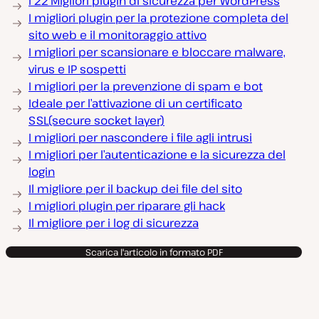
I 22 Migliori plugin di sicurezza per WordPress
I migliori plugin per la protezione completa del
sito web e il monitoraggio attivo
I migliori per scansionare e bloccare malware,
virus e IP sospetti
I migliori per la prevenzione di spam e bot
Ideale per l’attivazione di un certificato
SSL(secure socket layer)
I migliori per nascondere i file agli intrusi
I migliori per l’autenticazione e la sicurezza del
login
Il migliore per il backup dei file del sito
I migliori plugin per riparare gli hack
Il migliore per i log di sicurezza
Scarica l'articolo in formato PDF