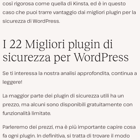
così rigorosa come quella di Kinsta, ed è in questo
caso che puoi trarre vantaggio dai migliori plugin per la
sicurezza di WordPress.
I 22 Migliori plugin di
sicurezza per WordPress
Se ti interessa la nostra analisi approfondita, continua a
leggere!
La maggior parte dei plugin di sicurezza utili ha un
prezzo, ma alcuni sono disponibili gratuitamente con
funzionalità limitate.
Parleremo dei prezzi, ma è più importante capire cosa
fa ogni plugin. In definitiva, si tratta di trovare il modo