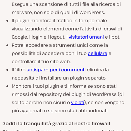
Esegue una scansione di tutti i file alla ricerca di
malware, non solo di quelli di WordPress.
Il plugin monitora il traffico in tempo reale
visualizzando elementi come l’attività di crawl di
Google, i login e i logout, i
visitatori umani
e i bot.
Potrai accedere a strumenti unici come la
possibilità di accedere con il tuo
cellulare
e
controllare il tuo sito web.
Il filtro
antispam per i commenti
elimina la
necessità di installare un plugin separato.
Monitora i tuoi plugin e ti informa se sono stati
rimossi dal repository dei plugin di WordPress (di
solito perché non sicuri o
violati
), se non vengono
più aggiornati o se sono stati abbandonati.
Goditi la tranquillità grazie al nostro firewall