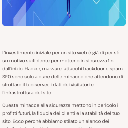
L’investimento iniziale per un sito web è già di per sé
un motivo sufficiente per metterlo in sicurezza fin
dall’inizio. Hacker, malware, attacchi backdoor e spam
SEO sono solo alcune delle minacce che attendono di
sfruttare il tuo server, i dati dei visitatori e
l’infrastruttura del sito.
Queste minacce alla sicurezza mettono in pericolo i
profitti futuri, la fiducia dei clienti e la stabilità del tuo
sito. Ecco perché abbiamo stilato un elenco dei