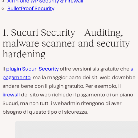
All In One WP Security & Firewall
BulletProof Security
1. Sucuri Security – Auditing,
malware scanner and security
hardening
Il
plugin Sucuri Security
offre versioni sia gratuite che
a
pagamento
, ma la maggior parte dei siti web dovrebbe
andare bene con il plugin gratuito. Per esempio, il
firewall
del sito web richiede il pagamento di un piano
Sucuri, ma non tutti i webadmin ritengono di aver
bisogno di questo tipo di sicurezza.