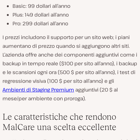
Basic: 99 dollari all’anno
Plus: 149 dollari all’anno
Pro: 299 dollari all’anno
I prezzi includono il supporto per un sito web; i piani
aumentano di prezzo quando si aggiungono altri siti.
L’azienda offre anche dei componenti aggiuntivi come i
backup in tempo reale ($100 per sito all’anno), i backup
e le scansioni ogni ora (500 $ per sito all’anno), i test di
regressione visiva (100 $ per sito all’anno) e gli
Ambienti di Staging Premium
aggiuntivi (20 $ al
mese/per ambiente con proroga).
Le caratteristiche che rendono
MalCare una scelta eccellente