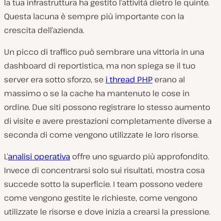
la tua infrastruttura ha gestito l’attività dietro le quinte.
Questa lacuna è sempre più importante con la
crescita dell’azienda.
Un picco di traffico può sembrare una vittoria in una
dashboard di reportistica, ma non spiega se il tuo
server era sotto sforzo, se
i thread PHP
erano al
massimo o se la cache ha mantenuto le cose in
ordine. Due siti possono registrare lo stesso aumento
di visite e avere prestazioni completamente diverse a
seconda di come vengono utilizzate le loro risorse.
L’
analisi operativa
offre uno sguardo più approfondito.
Invece di concentrarsi solo sui risultati, mostra cosa
succede sotto la superficie. I team possono vedere
come vengono gestite le richieste, come vengono
utilizzate le risorse e dove inizia a crearsi la pressione.