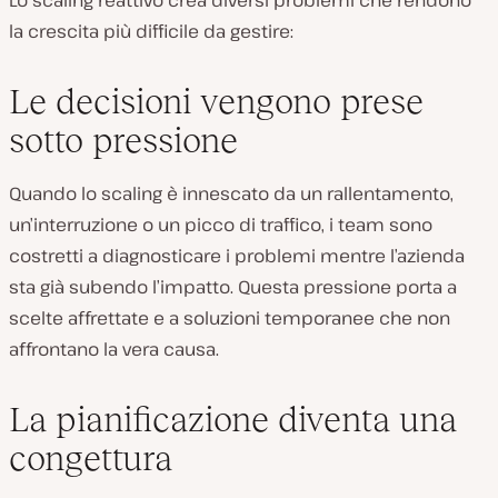
Lo scaling reattivo crea diversi problemi che rendono
la crescita più difficile da gestire:
Le decisioni vengono prese
sotto pressione
Quando lo scaling è innescato da un rallentamento,
un’interruzione o un picco di traffico, i team sono
costretti a diagnosticare i problemi mentre l’azienda
sta già subendo l’impatto. Questa pressione porta a
scelte affrettate e a soluzioni temporanee che non
affrontano la vera causa.
La pianificazione diventa una
congettura