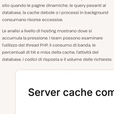
sito quando le pagine dinamiche, le query pesanti al
database, la cache debole o i processi in background
consumano risorse eccessive.
Le analisi a livello di hosting mostrano dove si
accumula la pressione. I team possono esaminare
l’utilizzo dei thread PHP, il consumo di banda, le
percentuali di hit e miss della cache, l’attività del
database, i codici di risposta e il volume delle richieste.