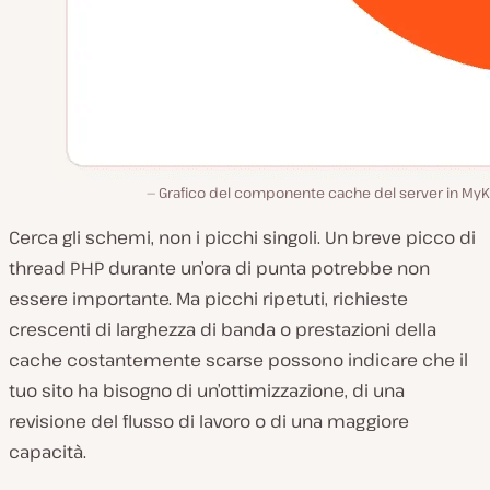
Grafico del componente cache del server in MyKi
Cerca gli schemi, non i picchi singoli. Un breve picco di
thread PHP durante un’ora di punta potrebbe non
essere importante. Ma picchi ripetuti, richieste
crescenti di larghezza di banda o prestazioni della
cache costantemente scarse possono indicare che il
tuo sito ha bisogno di un’ottimizzazione, di una
revisione del flusso di lavoro o di una maggiore
capacità.