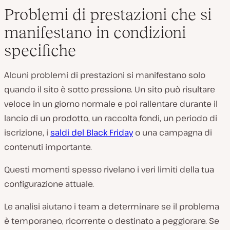
Problemi di prestazioni che si
manifestano in condizioni
specifiche
Alcuni problemi di prestazioni si manifestano solo
quando il sito è sotto pressione. Un sito può risultare
veloce in un giorno normale e poi rallentare durante il
lancio di un prodotto, un raccolta fondi, un periodo di
iscrizione, i
saldi del Black Friday
o una campagna di
contenuti importante.
Questi momenti spesso rivelano i veri limiti della tua
configurazione attuale.
Le analisi aiutano i team a determinare se il problema
è temporaneo, ricorrente o destinato a peggiorare. Se