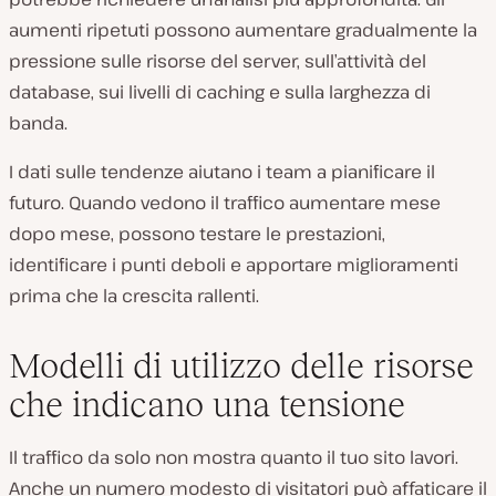
aumenti ripetuti possono aumentare gradualmente la
pressione sulle risorse del server, sull’attività del
database, sui livelli di caching e sulla larghezza di
banda.
I dati sulle tendenze aiutano i team a pianificare il
futuro. Quando vedono il traffico aumentare mese
dopo mese, possono testare le prestazioni,
identificare i punti deboli e apportare miglioramenti
prima che la crescita rallenti.
Modelli di utilizzo delle risorse
che indicano una tensione
Il traffico da solo non mostra quanto il tuo sito lavori.
Anche un numero modesto di visitatori può affaticare il