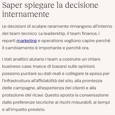
Saper spiegare la decisione
internamente
Le decisioni di scalare raramente rimangono all’interno
del team tecnico. La leadership, il team finance, i
reparti
marketing
e operations vogliono capire perché
il cambiamento è importante e perché ora.
I dati analitici aiutano i team a costruire un chiaro
business case. Invece di basarsi sulle opinioni,
possono puntare su dati reali e collegare la spesa per
l’infrastruttura all’affidabilità del sito, alla prontezza
delle campagne, all’esperienza dei clienti e alla
protezione dei ricavi. Questo sposta la conversazione
dalle preferenze tecniche ai rischi misurabili, ai tempi
e all’impatto previsto.