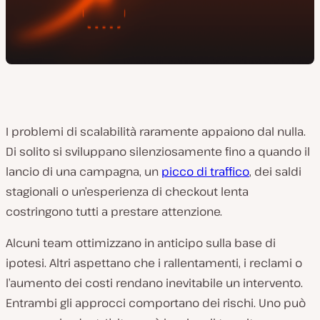
I problemi di scalabilità raramente appaiono dal nulla.
Di solito si sviluppano silenziosamente fino a quando il
lancio di una campagna, un
picco di traffico
, dei saldi
stagionali o un’esperienza di checkout lenta
costringono tutti a prestare attenzione.
Alcuni team ottimizzano in anticipo sulla base di
ipotesi. Altri aspettano che i rallentamenti, i reclami o
l’aumento dei costi rendano inevitabile un intervento.
Entrambi gli approcci comportano dei rischi. Uno può