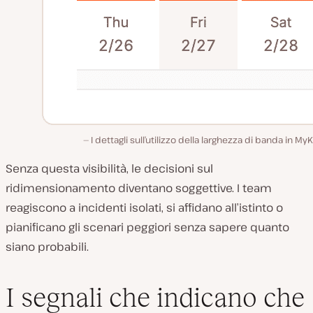
I dettagli sull’utilizzo della larghezza di banda in MyK
Senza questa visibilità, le decisioni sul
ridimensionamento diventano soggettive. I team
reagiscono a incidenti isolati, si affidano all’istinto o
pianificano gli scenari peggiori senza sapere quanto
siano probabili.
I segnali che indicano che