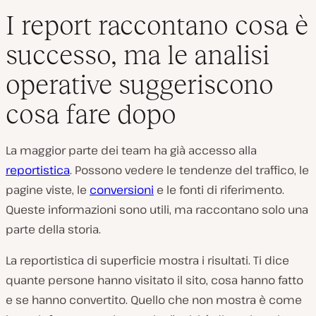
I report raccontano cosa è
successo, ma le analisi
operative suggeriscono
cosa fare dopo
La maggior parte dei team ha già accesso alla
reportistica
. Possono vedere le tendenze del traffico, le
pagine viste, le
conversioni
e le fonti di riferimento.
Queste informazioni sono utili, ma raccontano solo una
parte della storia.
La reportistica di superficie mostra i risultati. Ti dice
quante persone hanno visitato il sito, cosa hanno fatto
e se hanno convertito. Quello che non mostra è come