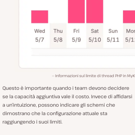
Informazioni sul limite di thread PHP in MyK
Questo è importante quando i team devono decidere
se la capacità aggiuntiva vale il costo. Invece di affidarsi
a un’intuizione, possono indicare gli schemi che
dimostrano che la configurazione attuale sta
raggiungendo i suoi limiti.