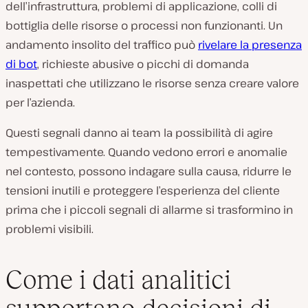
dell’infrastruttura, problemi di applicazione, colli di
bottiglia delle risorse o processi non funzionanti. Un
andamento insolito del traffico può
rivelare la presenza
di bot
, richieste abusive o picchi di domanda
inaspettati che utilizzano le risorse senza creare valore
per l’azienda.
Questi segnali danno ai team la possibilità di agire
tempestivamente. Quando vedono errori e anomalie
nel contesto, possono indagare sulla causa, ridurre le
tensioni inutili e proteggere l’esperienza del cliente
prima che i piccoli segnali di allarme si trasformino in
problemi visibili.
Come i dati analitici