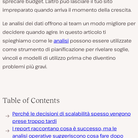
sprecare budget. L’altro può lasciare il tuo sito
impreparato quando arriva il momento della crescita.
Le analisi dei dati offrono ai team un modo migliore per
decidere quando agire. In questo articolo ti
spieghiamo come le
analisi
possono essere utilizzate
come strumento di pianificazione per rivelare soglie,
vincoli e modelli di utilizzo prima che diventino
problemi più gravi.
Table of Contents
Perché le decisioni di scalabilità spesso vengono
prese troppo tardi
I report raccontano cosa è successo, ma le
analisi operative suggeriscono cosa fare dopo