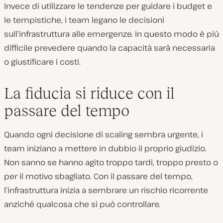
Invece di utilizzare le tendenze per guidare i budget e
le tempistiche, i team legano le decisioni
sull’infrastruttura alle emergenze. In questo modo è più
difficile prevedere quando la capacità sarà necessaria
o giustificare i costi.
La fiducia si riduce con il
passare del tempo
Quando ogni decisione di scaling sembra urgente, i
team iniziano a mettere in dubbio il proprio giudizio.
Non sanno se hanno agito troppo tardi, troppo presto o
per il motivo sbagliato. Con il passare del tempo,
l’infrastruttura inizia a sembrare un rischio ricorrente
anziché qualcosa che si può controllare.