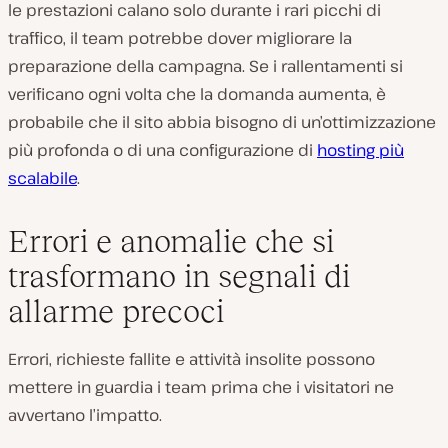
le prestazioni calano solo durante i rari picchi di
traffico, il team potrebbe dover migliorare la
preparazione della campagna. Se i rallentamenti si
verificano ogni volta che la domanda aumenta, è
probabile che il sito abbia bisogno di un’ottimizzazione
più profonda o di una configurazione di
hosting più
scalabile
.
Errori e anomalie che si
trasformano in segnali di
allarme precoci
Errori, richieste fallite e attività insolite possono
mettere in guardia i team prima che i visitatori ne
avvertano l’impatto.