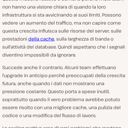
non hanno una visione chiara di quando la loro
infrastruttura si sta avvicinando ai suoi limiti. Possono
vedere un aumento del traffico, ma non capire come
questa crescita influisca sulle risorse del server, sulle
prestazioni
della cache
, sulla larghezza di banda o
sull’attività del database. Quindi aspettano che i segnali
diventino impossibili da ignorare.
Succede anche il contrario. Alcuni team effettuano
l’upgrade in anticipo perché preoccupati della crescita
futura, anche quando i dati non mostrano una
pressione costante. Questo porta a spese inutili,
soprattutto quando il vero problema avrebbe potuto
essere risolto con una migliore cache, una pulizia del
codice o una modifica del flusso di lavoro.