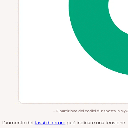
Ripartizione dei codici di risposta in MyK
L’aumento dei
tassi di errore
può indicare una tensione