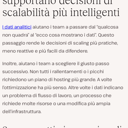
supportano decisioni di
scalabilità più intelligenti
I dati analitici
aiutano i team a passare dal “qualcosa
non quadra” al “ecco cosa mostrano i dati”. Questo
passaggio rende le decisioni di scaling più pratiche,
meno reattive e più facili da difendere.
Inoltre, aiutano i team a scegliere il giusto passo
successivo. Non tutti i rallentamenti o i picchi
richiedono un piano di hosting più grande. A volte
l’ottimizzazione ha più senso. Altre volte i dati indicano
un problema di flusso di lavoro, un processo che
richiede molte risorse o una modifica più ampia
dell’infrastruttura.