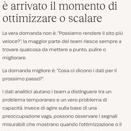
è arrivato il momento di
ottimizzare o scalare
La vera domanda non è: “Possiamo rendere il sito più
veloce?”; la maggior parte dei team riesce sempre a
trovare qualcosa da mettere a punto, pulire o
migliorare.
La domanda migliore è: “Cosa ci dicono i dati per il
prossimo passo?”.
I dati analitici aiutano i team a distinguere tra un
problema temporaneo e un vero problema di
capacità. Invece di agire sulla base di una
preoccupazione vaga, possono osservare i segnali
misurabili che mostrano quando l’ottimizzazione o il