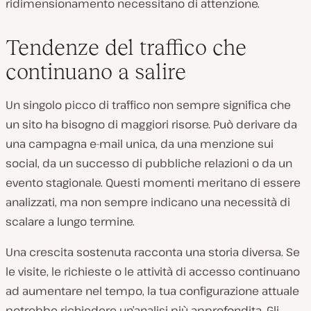
ridimensionamento necessitano di attenzione.
Tendenze del traffico che
continuano a salire
Un singolo picco di traffico non sempre significa che
un sito ha bisogno di maggiori risorse. Può derivare da
una campagna e-mail unica, da una menzione sui
social, da un successo di pubbliche relazioni o da un
evento stagionale. Questi momenti meritano di essere
analizzati, ma non sempre indicano una necessità di
scalare a lungo termine.
Una crescita sostenuta racconta una storia diversa. Se
le visite, le richieste o le attività di accesso continuano
ad aumentare nel tempo, la tua configurazione attuale
potrebbe richiedere un’analisi più approfondita. Gli