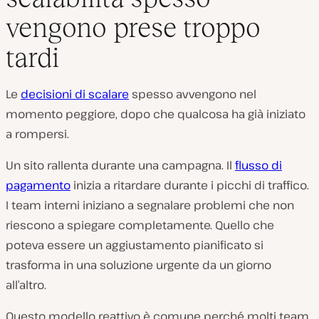
vengono prese troppo
tardi
Le
decisioni di scalare
spesso avvengono nel
momento peggiore, dopo che qualcosa ha già iniziato
a rompersi.
Un sito rallenta durante una campagna. Il
flusso di
pagamento
inizia a ritardare durante i picchi di traffico.
I team interni iniziano a segnalare problemi che non
riescono a spiegare completamente. Quello che
poteva essere un aggiustamento pianificato si
trasforma in una soluzione urgente da un giorno
all’altro.
Questo modello reattivo è comune perché molti team