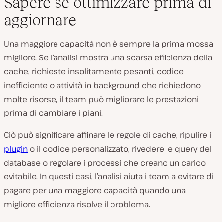
Sapere se ottimizzare prima di
aggiornare
Una maggiore capacità non è sempre la prima mossa
migliore. Se l’analisi mostra una scarsa efficienza della
cache, richieste insolitamente pesanti, codice
inefficiente o attività in background che richiedono
molte risorse, il team può migliorare le prestazioni
prima di cambiare i piani.
Ciò può significare affinare le regole di cache, ripulire i
plugin
o il codice personalizzato, rivedere le query del
database o regolare i processi che creano un carico
evitabile. In questi casi, l’analisi aiuta i team a evitare di
pagare per una maggiore capacità quando una
migliore efficienza risolve il problema.