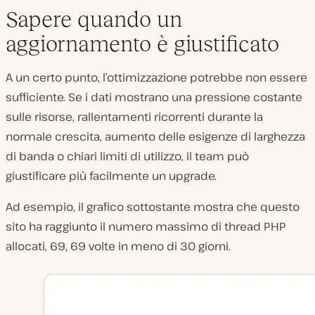
Sapere quando un
aggiornamento è giustificato
A un certo punto, l’ottimizzazione potrebbe non essere
sufficiente. Se i dati mostrano una pressione costante
sulle risorse, rallentamenti ricorrenti durante la
normale crescita, aumento delle esigenze di larghezza
di banda o chiari limiti di utilizzo, il team può
giustificare più facilmente un upgrade.
Ad esempio, il grafico sottostante mostra che questo
sito ha raggiunto il numero massimo di thread PHP
allocati, 69, 69 volte in meno di 30 giorni.