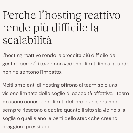
Perché l’hosting reattivo
rende più difficile la
scalabilità
L’hosting reattivo rende la crescita più difficile da
gestire perché i team non vedono i limiti fino a quando
non ne sentono l’impatto.
Molti ambienti di hosting offrono ai team solo una
visione limitata delle soglie di capacità effettive. I team
possono conoscere i limiti del loro piano, ma non
sempre riescono a capire quanto il sito sia vicino alla
soglia o quali siano le parti dello stack che creano
maggiore pressione.