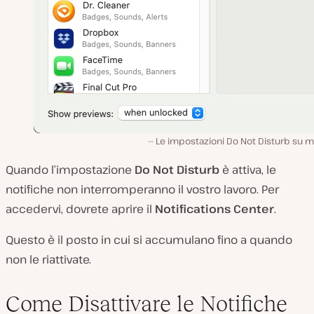
Le impostazioni Do Not Disturb su 
Quando l’impostazione
Do Not Disturb
è attiva, le
notifiche non interromperanno il vostro lavoro. Per
accedervi, dovrete aprire il
Notifications Center
.
Questo è il posto in cui si accumulano fino a quando
non le riattivate.
Come Disattivare le Notifiche