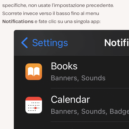
specifiche, non usate l’impostazione precedente.
Scorrete invece verso il basso fino al menu
Notifications
e fate clic su una singola app: