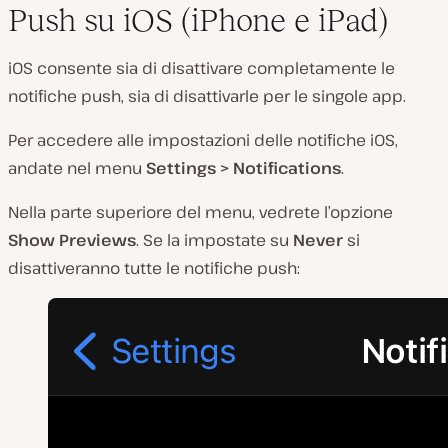
Push su iOS (iPhone e iPad)
iOS consente sia di disattivare completamente le
notifiche push, sia di disattivarle per le singole app.
Per accedere alle impostazioni delle notifiche iOS,
andate nel menu
Settings > Notifications
.
Nella parte superiore del menu, vedrete l’opzione
Show Previews
. Se la impostate su
Never
si
disattiveranno tutte le notifiche push: