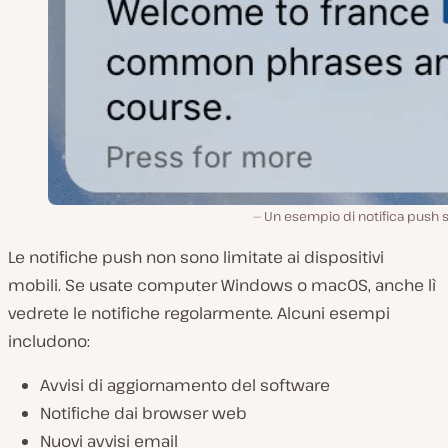
Un esempio di notifica push 
Le notifiche push non sono limitate ai dispositivi
mobili. Se usate computer Windows o macOS, anche lì
vedrete le notifiche regolarmente. Alcuni esempi
includono:
Avvisi di aggiornamento del software
Notifiche dai browser web
Nuovi avvisi email