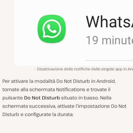
Disattivazione delle notifiche delle singole app in A
Per attivare la modalità Do Not Disturb in Android,
tornate alla schermata
Notifications
e trovate il
pulsante
Do Not Disturb
situato in basso. Nella
schermata successiva, attivate l’impostazione
Do Not
Disturb
e configurate la durata: