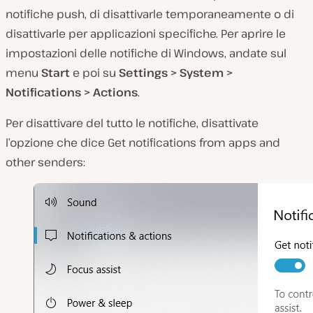
notifiche push, di disattivarle temporaneamente o di
disattivarle per applicazioni specifiche. Per aprire le
impostazioni delle notifiche di Windows, andate sul
menu
Start
e poi su
Settings > System >
Notifications > Actions
.
Per disattivare del tutto le notifiche, disattivate
l’opzione che dice
Get notifications from apps and
other senders
: