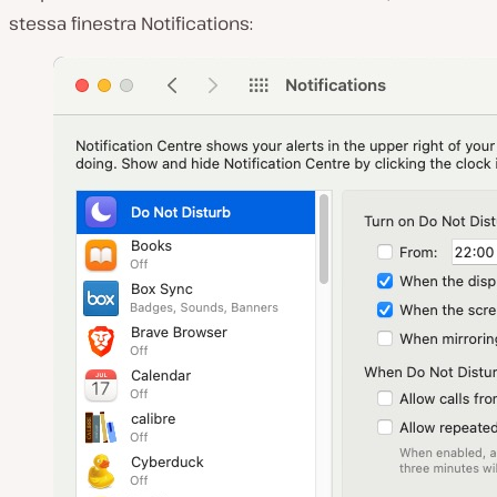
stessa finestra
Notifications
: