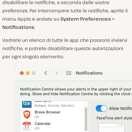
disabilitare le notifiche, a seconda delle vostre
preferenze. Per interrompere tutte le notifiche, aprite il
menu Apple e andate su
System Preferences >
Notifications
.
Vedrete un elenco di tutte le app che possono inviarvi
notifiche, e potrete disabilitare queste autorizzazioni
per ogni singolo elemento: