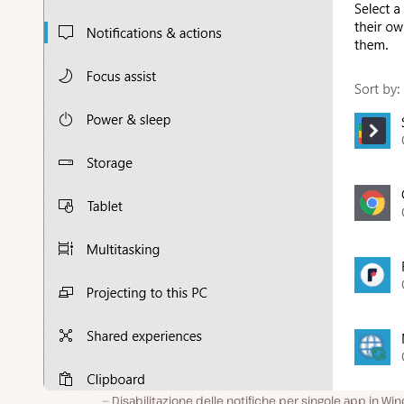
Disabilitazione delle notifiche per singole app in W