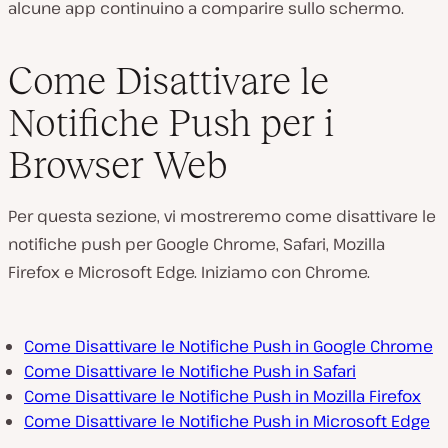
alcune app continuino a comparire sullo schermo.
Come Disattivare le
Notifiche Push per i
Browser Web
Per questa sezione, vi mostreremo come disattivare le
notifiche push per Google Chrome, Safari, Mozilla
Firefox e Microsoft Edge. Iniziamo con Chrome.
Come Disattivare le Notifiche Push in Google Chrome
Come Disattivare le Notifiche Push in Safari
Come Disattivare le Notifiche Push in Mozilla Firefox
Come Disattivare le Notifiche Push in Microsoft Edge