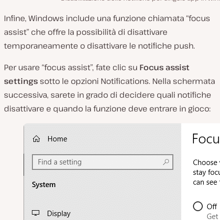
Infine, Windows include una funzione chiamata “focus
assist” che offre la possibilità di disattivare
temporaneamente o disattivare le notifiche push.
Per usare “focus assist”, fate clic su
Focus assist
settings
sotto le opzioni
Notifications
. Nella schermata
successiva, sarete in grado di decidere quali notifiche
disattivare e quando la funzione deve entrare in gioco: