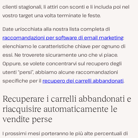
clienti stagionali, li attiri con sconti e li includa poi nel
vostro target una volta terminate le feste.
Date un’occhiata alla nostra lista completa di
raccomandazioni per software di email marketing
:
elenchiamo le caratteristiche chiave per ognuno di
essi. Ne troverete sicuramente uno che vi piace.
Oppure, se volete concentrarvi sul recupero degli
utenti “persi”, abbiamo alcune raccomandazioni
specifiche per il
recupero dei carrelli abbandonati
.
Recuperare i carrelli abbandonati e
riacquisire automaticamente le
vendite perse
I prossimi mesi porteranno le più alte percentuali di