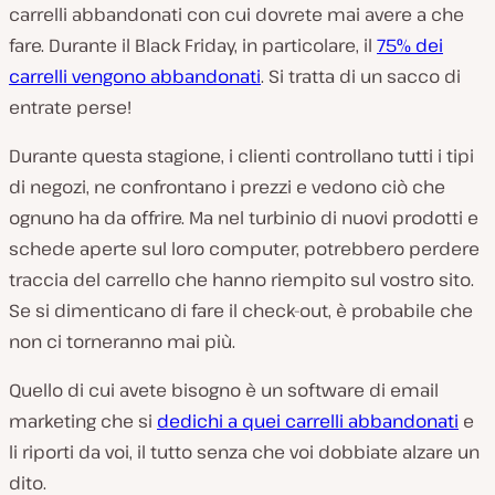
carrelli abbandonati con cui dovrete mai avere a che
fare. Durante il Black Friday, in particolare, il
75% dei
carrelli vengono abbandonati
. Si tratta di un sacco di
entrate perse!
Durante questa stagione, i clienti controllano tutti i tipi
di negozi, ne confrontano i prezzi e vedono ciò che
ognuno ha da offrire. Ma nel turbinio di nuovi prodotti e
schede aperte sul loro computer, potrebbero perdere
traccia del carrello che hanno riempito sul vostro sito.
Se si dimenticano di fare il check-out, è probabile che
non ci torneranno mai più.
Quello di cui avete bisogno è un software di email
marketing che si
dedichi a quei carrelli abbandonati
e
li riporti da voi, il tutto senza che voi dobbiate alzare un
dito.