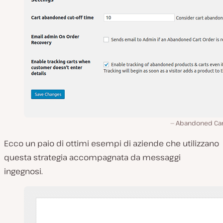
Abandoned Cart
Ecco un paio di ottimi esempi di aziende che utilizzano
questa strategia accompagnata da messaggi
ingegnosi.