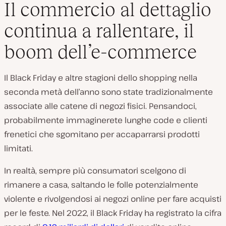
Il commercio al dettaglio
continua a rallentare, il
boom dell’e-commerce
Il Black Friday e altre stagioni dello shopping nella
seconda metà dell’anno sono state tradizionalmente
associate alle catene di negozi fisici. Pensandoci,
probabilmente immaginerete lunghe code e clienti
frenetici che sgomitano per accaparrarsi prodotti
limitati.
In realtà, sempre più consumatori scelgono di
rimanere a casa, saltando le folle potenzialmente
violente e rivolgendosi ai negozi online per fare acquisti
per le feste. Nel 2022, il Black Friday ha registrato la cifra