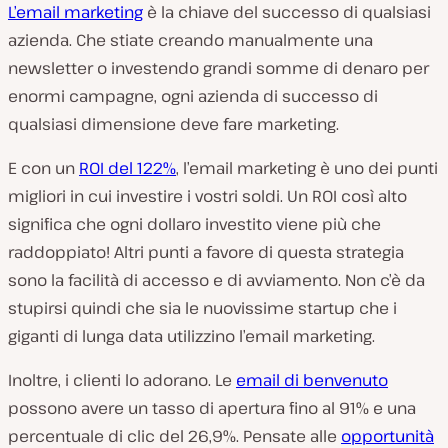
L’email marketing
è la chiave del successo di qualsiasi
azienda. Che stiate creando manualmente una
newsletter o investendo grandi somme di denaro per
enormi campagne, ogni azienda di successo di
qualsiasi dimensione deve fare marketing.
E con un
ROI del 122%
, l’email marketing è uno dei punti
migliori in cui investire i vostri soldi. Un ROI così alto
significa che ogni dollaro investito viene più che
raddoppiato! Altri punti a favore di questa strategia
sono la facilità di accesso e di avviamento. Non c’è da
stupirsi quindi che sia le nuovissime startup che i
giganti di lunga data utilizzino l’email marketing.
Inoltre, i clienti lo adorano. Le
email di benvenuto
possono avere un tasso di apertura fino al 91% e una
percentuale di clic del 26,9%. Pensate alle
opportunità