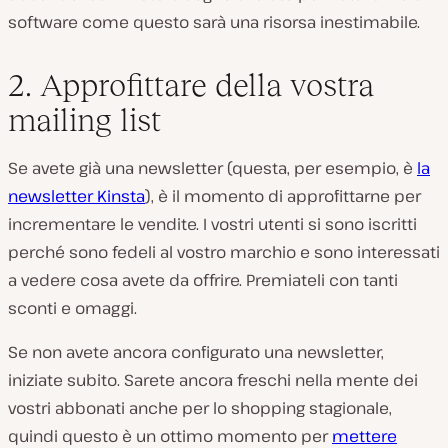
software come questo sarà una risorsa inestimabile.
2. Approfittare della vostra
mailing list
Se avete già una newsletter (questa, per esempio, è
la
newsletter Kinsta
), è il momento di approfittarne per
incrementare le vendite. I vostri utenti si sono iscritti
perché sono fedeli al vostro marchio e sono interessati
a vedere cosa avete da offrire. Premiateli con tanti
sconti e omaggi.
Se non avete ancora configurato una newsletter,
iniziate subito. Sarete ancora freschi nella mente dei
vostri abbonati anche per lo shopping stagionale,
quindi questo è un ottimo momento per
mettere