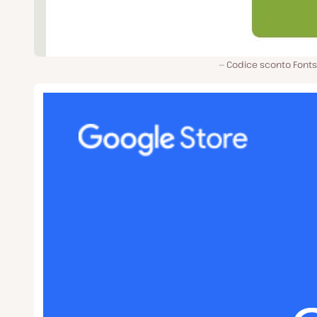
Codice sconto Fonts