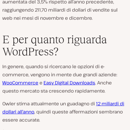
aumentata del 3,5% rispetto all’anno precedente,
raggiungendo 211,70 miliardi di dollari di vendite sul
web nei mesi di novembre e dicembre.
E per quanto riguarda
WordPress?
In genere, quando si ricercano le opzioni di e-
commerce, vengono in mente due grandi aziende:
WooCommerce
e
Easy Digital Downloads
. Anche
questo mercato sta crescendo rapidamente.
Owler stima attualmente un guadagno di
12 miliardi di
dollari all’anno
, quindi queste affermazioni sembrano
essere accurate.