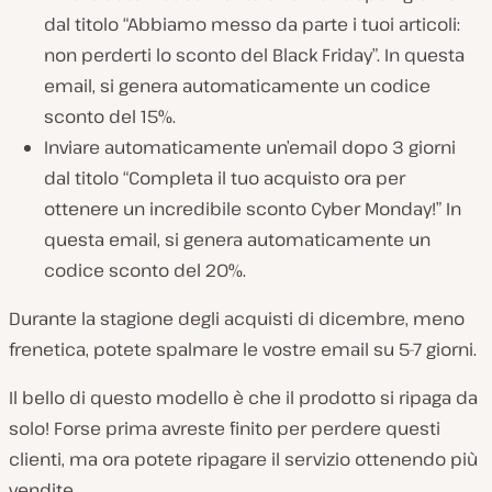
dal titolo “Abbiamo messo da parte i tuoi articoli:
non perderti lo sconto del Black Friday”. In questa
email, si genera automaticamente un codice
sconto del 15%.
Inviare automaticamente un’email dopo 3 giorni
dal titolo “Completa il tuo acquisto ora per
ottenere un incredibile sconto Cyber Monday!” In
questa email, si genera automaticamente un
codice sconto del 20%.
Durante la stagione degli acquisti di dicembre, meno
frenetica, potete spalmare le vostre email su 5-7 giorni.
Il bello di questo modello è che il prodotto si ripaga da
solo! Forse prima avreste finito per perdere questi
clienti, ma ora potete ripagare il servizio ottenendo più
vendite.