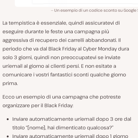
Un esempio di un codice sconto su Google 
La tempistica è essenziale, quindi assicuratevi di
eseguire durante le feste una campagna più
aggressiva di recupero dei carrelli abbandonati. Il
periodo che va dal Black Friday al Cyber Monday dura
solo 3 giorni, quindi non preoccupatevi se inviate
un’email al giorno ai clienti persi. E non esitate a
comunicare i vostri fantastici sconti qualche giorno
prima.
Ecco un esempio di una campagna che potreste
organizzare per il Black Friday:
Inviare automaticamente un’email dopo 3 ore dal
titolo “[nome], hai dimenticato qualcosa?”
Inviare automaticamente un’email dopo 1 giorno