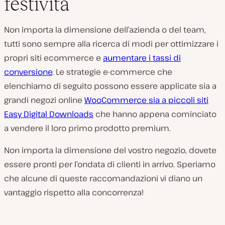
festività
Non importa la dimensione dell’azienda o del team,
tutti sono sempre alla ricerca di modi per ottimizzare i
propri siti ecommerce e
aumentare i tassi di
conversione
. Le strategie e-commerce che
elenchiamo di seguito possono essere applicate sia a
grandi negozi online
WooCommerce sia a piccoli siti
Easy Digital Downloads
che hanno appena cominciato
a vendere il loro primo prodotto premium.
Non importa la dimensione del vostro negozio, dovete
essere pronti per l’ondata di clienti in arrivo. Speriamo
che alcune di queste raccomandazioni vi diano un
vantaggio rispetto alla concorrenza!