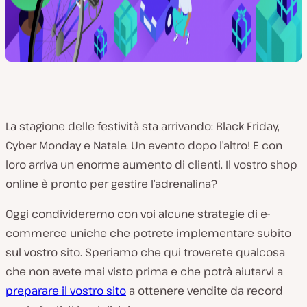
La stagione delle festività sta arrivando: Black Friday,
Cyber Monday e Natale. Un evento dopo l’altro! E con
loro arriva un enorme aumento di clienti. Il vostro shop
online è pronto per gestire l’adrenalina?
Oggi condivideremo con voi alcune strategie di e-
commerce uniche che potrete implementare subito
sul vostro sito. Speriamo che qui troverete qualcosa
che non avete mai visto prima e che potrà aiutarvi a
preparare il vostro sito
a ottenere vendite da record