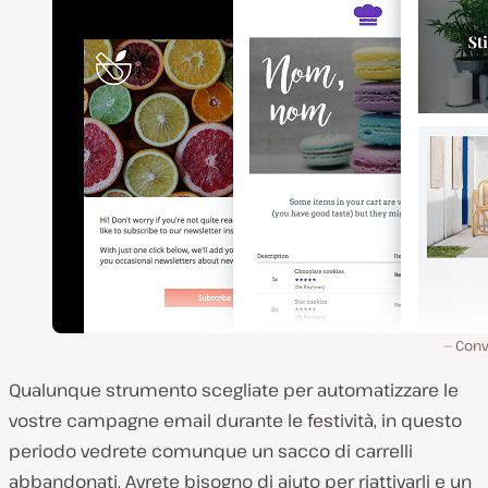
Conv
Qualunque strumento scegliate per automatizzare le
vostre campagne email durante le festività, in questo
periodo vedrete comunque un sacco di carrelli
abbandonati. Avrete bisogno di aiuto per riattivarli e un