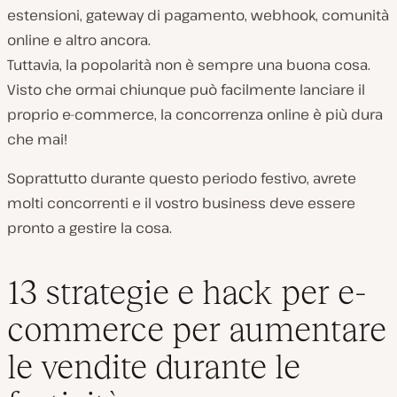
estensioni, gateway di pagamento, webhook, comunità
online e altro ancora.
Tuttavia, la popolarità non è sempre una buona cosa.
Visto che ormai chiunque può facilmente lanciare il
proprio e-commerce, la concorrenza online è più dura
che mai!
Soprattutto durante questo periodo festivo, avrete
molti concorrenti e il vostro business deve essere
pronto a gestire la cosa.
13 strategie e hack per e-
commerce per aumentare
le vendite durante le