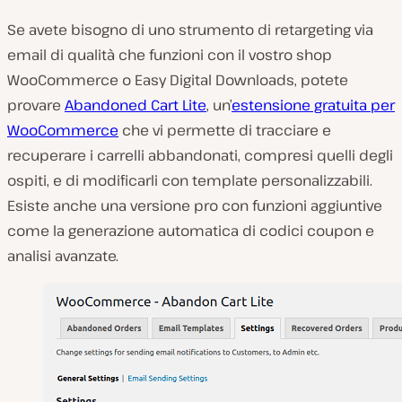
Se avete bisogno di uno strumento di retargeting via
email di qualità che funzioni con il vostro shop
WooCommerce o Easy Digital Downloads, potete
provare
Abandoned Cart Lite
, un’
estensione gratuita per
WooCommerce
che vi permette di tracciare e
recuperare i carrelli abbandonati, compresi quelli degli
ospiti, e di modificarli con template personalizzabili.
Esiste anche una versione pro con funzioni aggiuntive
come la generazione automatica di codici coupon e
analisi avanzate.