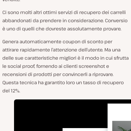
Ci sono molti altri ottimi servizi di recupero dei carrelli
abbandonati da prendere in considerazione. Conversio
è uno di quelli che dovreste assolutamente provare.
Genera automaticamente coupon di sconto per
attirare rapidamente l’attenzione dell’utente. Ma una
delle sue caratteristiche migliori è il modo in cui sfrutta
le social proof, fornendo ai clienti screenshot e
recensioni di prodotti per convincerli a riprovare.
Questa tecnica ha garantito loro un tasso di recupero
del 12%.