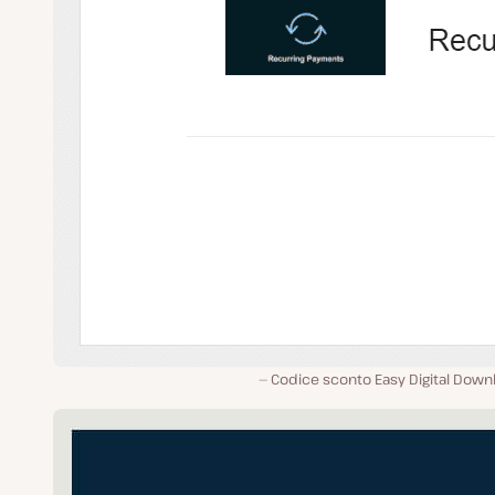
Codice sconto Easy Digital Down