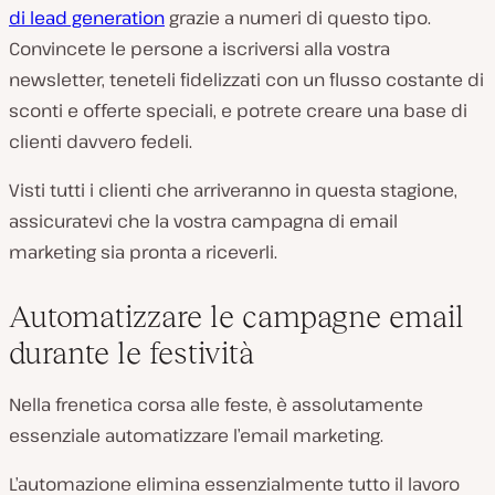
di lead generation
grazie a numeri di questo tipo.
Convincete le persone a iscriversi alla vostra
newsletter, teneteli fidelizzati con un flusso costante di
sconti e offerte speciali, e potrete creare una base di
clienti davvero fedeli.
Visti tutti i clienti che arriveranno in questa stagione,
assicuratevi che la vostra campagna di email
marketing sia pronta a riceverli.
Automatizzare le campagne email
durante le festività
Nella frenetica corsa alle feste, è assolutamente
essenziale automatizzare l’email marketing.
L’automazione elimina essenzialmente tutto il lavoro