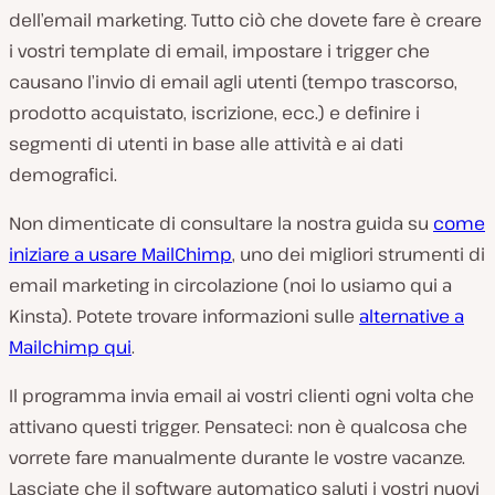
dell’email marketing. Tutto ciò che dovete fare è creare
i vostri template di email, impostare i trigger che
causano l’invio di email agli utenti (tempo trascorso,
prodotto acquistato, iscrizione, ecc.) e definire i
segmenti di utenti in base alle attività e ai dati
demografici.
Non dimenticate di consultare la nostra guida su
come
iniziare a usare MailChimp
, uno dei migliori strumenti di
email marketing in circolazione (noi lo usiamo qui a
Kinsta). Potete trovare informazioni sulle
alternative a
Mailchimp qui
.
Il programma invia email ai vostri clienti ogni volta che
attivano questi trigger. Pensateci: non è qualcosa che
vorrete fare manualmente durante le vostre vacanze.
Lasciate che il software automatico saluti i vostri nuovi