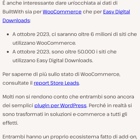
È anche interessante dare un’occhiata ai dati di
BuiltWith sia per
WooCommerce
che per
Easy Digital
Downloads
:
A ottobre 2023, ci saranno oltre 6 milioni di siti che
utilizzano WooCommerce.
A ottobre 2023, sono oltre 50.000 i siti che
utilizzano Easy Digital Downloads.
Per saperne di più sullo stato di WooCommerce,
consultate il
report Store Leads
.
Molti non si rendono conto che entrambi sono ancora
dei semplici
plugin per WordPress
. Perché in realtà si
sono trasformati in soluzioni e-commerce a tutti gli
effetti.
Entrambi hanno un proprio ecosistema fatto di add-on,