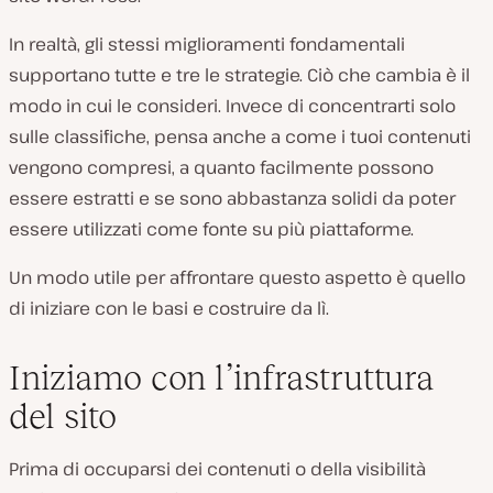
In realtà, gli stessi miglioramenti fondamentali
supportano tutte e tre le strategie. Ciò che cambia è il
modo in cui le consideri. Invece di concentrarti solo
sulle classifiche, pensa anche a come i tuoi contenuti
vengono compresi, a quanto facilmente possono
essere estratti e se sono abbastanza solidi da poter
essere utilizzati come fonte su più piattaforme.
Un modo utile per affrontare questo aspetto è quello
di iniziare con le basi e costruire da lì.
Iniziamo con l’infrastruttura
del sito
Prima di occuparsi dei contenuti o della visibilità