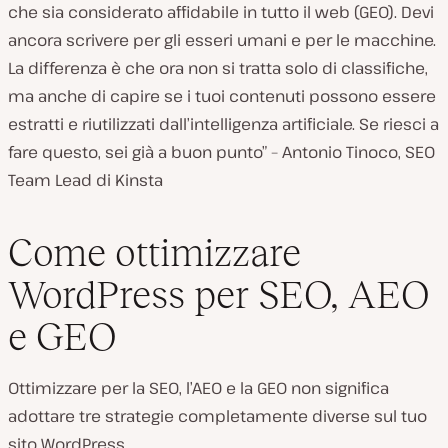
che sia considerato affidabile in tutto il web (GEO). Devi
ancora scrivere per gli esseri umani e per le macchine.
La differenza è che ora non si tratta solo di classifiche,
ma anche di capire se i tuoi contenuti possono essere
estratti e riutilizzati dall’intelligenza artificiale. Se riesci a
fare questo, sei già a buon punto” – Antonio Tinoco, SEO
Team Lead di Kinsta
Come ottimizzare
WordPress per SEO, AEO
e GEO
Ottimizzare per la SEO, l’AEO e la GEO non significa
adottare tre strategie completamente diverse sul tuo
sito WordPress.