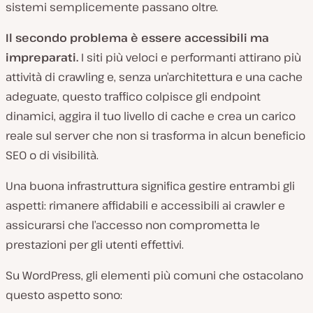
sistemi semplicemente passano oltre.
Il secondo problema è essere accessibili ma
impreparati.
I siti più veloci e performanti attirano più
attività di crawling e, senza un’architettura e una cache
adeguate, questo traffico colpisce gli endpoint
dinamici, aggira il tuo livello di cache e crea un carico
reale sul server che non si trasforma in alcun beneficio
SEO o di visibilità.
Una buona infrastruttura significa
gestire entrambi gli
aspetti
: rimanere affidabili e accessibili ai crawler e
assicurarsi che l’accesso non comprometta le
prestazioni per gli utenti effettivi.
Su WordPress, gli elementi più comuni che ostacolano
questo aspetto sono: