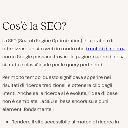
Cos’è la SEO?
La SEO (Search Engine Optimization) è la pratica di
ottimizzare un sito web in modo che
i motori di ricerca
come Google possano trovare le pagine, capire di cosa
si tratta e classificarle per le query pertinenti.
Per molto tempo, questo significava apparire nei
risultati di ricerca tradizionali e ottenere clic dagli
utenti. Anche se la ricerca si è evoluta, l’idea di base
non è cambiata. La SEO si basa ancora su alcuni
elementi fondamentali:
Rendere il sito accessibile ai motori di ricerca in