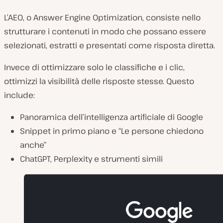
L’AEO, o Answer Engine Optimization, consiste nello
strutturare i contenuti in modo che possano essere
selezionati, estratti e presentati come risposta diretta.
Invece di ottimizzare solo le classifiche e i clic,
ottimizzi la visibilità delle risposte stesse. Questo
include:
Panoramica dell’intelligenza artificiale di Google
Snippet in primo piano e “Le persone chiedono
anche”
ChatGPT, Perplexity e strumenti simili