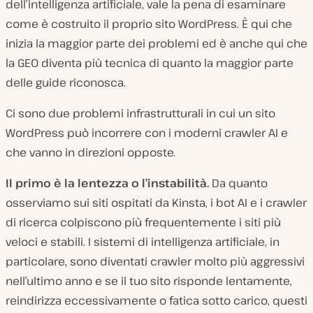
dell’intelligenza artificiale, vale la pena di esaminare
come è costruito il proprio sito WordPress. È qui che
inizia la maggior parte dei problemi ed è anche qui che
la GEO diventa più tecnica di quanto la maggior parte
delle guide riconosca.
Ci sono due problemi infrastrutturali in cui un sito
WordPress può incorrere con i moderni crawler AI e
che vanno in direzioni opposte.
Il primo è la lentezza o l’instabilità.
Da quanto
osserviamo sui siti ospitati da Kinsta, i bot AI e i crawler
di ricerca colpiscono più frequentemente i siti più
veloci e stabili. I sistemi di intelligenza artificiale, in
particolare, sono diventati crawler molto più aggressivi
nell’ultimo anno e se il tuo sito risponde lentamente,
reindirizza eccessivamente o fatica sotto carico, questi