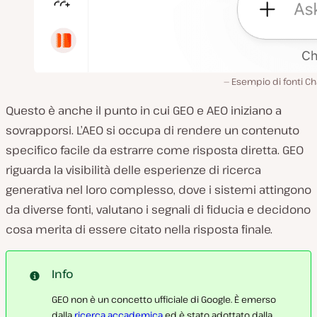
Esempio di fonti C
Questo è anche il punto in cui GEO e AEO iniziano a
sovrapporsi. L’AEO si occupa di rendere un contenuto
specifico facile da estrarre come risposta diretta. GEO
riguarda la visibilità delle esperienze di ricerca
generativa nel loro complesso, dove i sistemi attingono
da diverse fonti, valutano i segnali di fiducia e decidono
cosa merita di essere citato nella risposta finale.
Info
GEO non è un concetto ufficiale di Google. È emerso
dalla
ricerca accademica
ed è stato adottato dalla