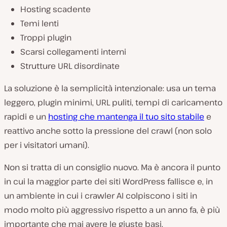
Hosting scadente
Temi lenti
Troppi plugin
Scarsi collegamenti interni
Strutture URL disordinate
La soluzione è la semplicità intenzionale: usa un tema
leggero, plugin minimi, URL puliti, tempi di caricamento
rapidi e un
hosting che mantenga il tuo sito stabile
e
reattivo anche sotto la pressione del crawl (non solo
per i visitatori umani).
Non si tratta di un consiglio nuovo. Ma è ancora il punto
in cui la maggior parte dei siti WordPress fallisce e, in
un ambiente in cui i crawler AI colpiscono i siti in
modo molto più aggressivo rispetto a un anno fa, è più
importante che mai avere le giuste basi.