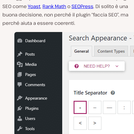
SEO come
Yoast
,
Rank Math
o
SEOPress
. Di solito è una
buona decisione, non perché il plugin “faccia SEO”, ma
perché aiuta a essere coerenti.