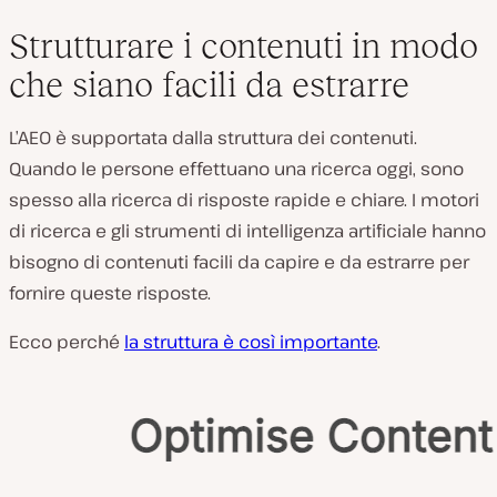
Strutturare i contenuti in modo
che siano facili da estrarre
L’AEO è supportata dalla struttura dei contenuti.
Quando le persone effettuano una ricerca oggi, sono
spesso alla ricerca di risposte rapide e chiare. I motori
di ricerca e gli strumenti di intelligenza artificiale hanno
bisogno di contenuti facili da capire e da estrarre per
fornire queste risposte.
Ecco perché
la struttura è così importante
.