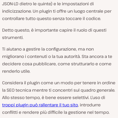
JSON-LD dietro le quinte) e le impostazioni di
indicizzazione. Un plugin ti offre un luogo centrale per
controllare tutto questo senza toccare il codice.
Detto questo, è importante capire il ruolo di questi
strumenti.
Ti aiutano a gestire la configurazione, ma non
migliorano i contenuti o la tua autorità. Sta ancora a te
decidere cosa pubblicare, come strutturarlo e come
renderlo utile.
Considera il plugin come un modo per tenere in ordine
la SEO tecnica mentre ti concentri sul quadro generale.
Allo stesso tempo, è bene essere selettivi. L’uso di
troppi plugin può rallentare il tuo sito
, introdurre
conflitti e rendere più difficile la gestione nel tempo.