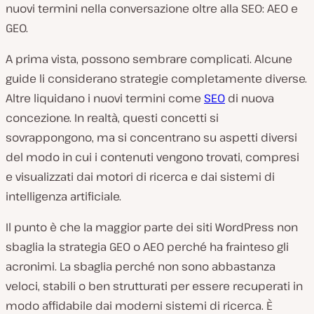
nuovi termini nella conversazione oltre alla SEO: AEO e
GEO.
A prima vista, possono sembrare complicati. Alcune
guide li considerano strategie completamente diverse.
Altre liquidano i nuovi termini come
SEO
di nuova
concezione. In realtà, questi concetti si
sovrappongono, ma si concentrano su aspetti diversi
del modo in cui i contenuti vengono trovati, compresi
e visualizzati dai motori di ricerca e dai sistemi di
intelligenza artificiale.
Il punto è che la maggior parte dei siti WordPress non
sbaglia la strategia GEO o AEO perché ha frainteso gli
acronimi. La sbaglia perché non sono abbastanza
veloci, stabili o ben strutturati per essere recuperati in
modo affidabile dai moderni sistemi di ricerca. È