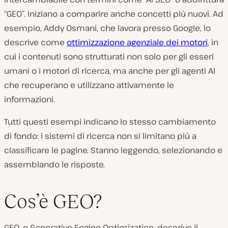
“GEO”. Iniziano a comparire anche concetti più nuovi. Ad
esempio, Addy Osmani, che lavora presso Google, lo
descrive come
ottimizzazione agenziale dei motori
, in
cui i contenuti sono strutturati non solo per gli esseri
umani o i motori di ricerca, ma anche per gli agenti AI
che recuperano e utilizzano attivamente le
informazioni.
Tutti questi esempi indicano lo stesso cambiamento
di fondo: i sistemi di ricerca non si limitano più a
classificare le pagine. Stanno leggendo, selezionando e
assemblando le risposte.
Cos’è GEO?
GEO, o Generative Engine Optimization, descrive il