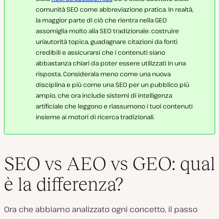
comunità SEO come abbreviazione pratica. In realtà,
la maggior parte di ciò che rientra nella GEO
assomiglia molto alla SEO tradizionale: costruire
un’autorità topica, guadagnare citazioni da fonti
credibili e assicurarsi che i contenuti siano
abbastanza chiari da poter essere utilizzati in una
risposta. Considerala meno come una nuova
disciplina e più come una SEO per un pubblico più
ampio, che ora include sistemi di intelligenza
artificiale che leggono e riassumono i tuoi contenuti
insieme ai motori di ricerca tradizionali.
SEO vs AEO vs GEO: qual
è la differenza?
Ora che abbiamo analizzato ogni concetto, il passo