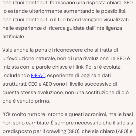
che i tuoi contenuti forniscano una risposta chiara. GEO
lo estende ulteriormente aumentando le possibilità
che i tuoi contenuti o il tuo brand vengano visualizzati
nelle esperienze di ricerca guidate dall’intelligenza
artificiale.
Vale anche la pena di riconoscere che si tratta di
un’evoluzione naturale, non di una rivoluzione. La SEO è
iniziata con le parole chiave e i link. Poi si è evoluta
includendo
E-E-A-T
, esperienza di pagina e dati
strutturati. GEO e AEO sono il livello successivo di
questa stessa evoluzione, non una sostituzione di ciò
che è venuto prima.
“C’è molto rumore intorno a questi acronimi, ma le basi
non sono cambiate. È sempre necessario che il sito sia
predisposto per il crawling (SEO), che sia chiaro (AEO) e