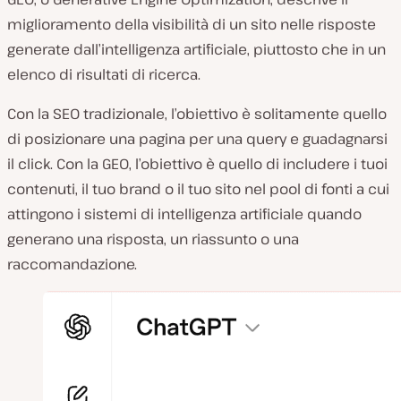
miglioramento della visibilità di un sito nelle risposte
generate dall’intelligenza artificiale, piuttosto che in un
elenco di risultati di ricerca.
Con la SEO tradizionale, l’obiettivo è solitamente quello
di posizionare una pagina per una query e guadagnarsi
il click. Con la GEO, l’obiettivo è quello di includere i tuoi
contenuti, il tuo brand o il tuo sito nel pool di fonti a cui
attingono i sistemi di intelligenza artificiale quando
generano una risposta, un riassunto o una
raccomandazione.