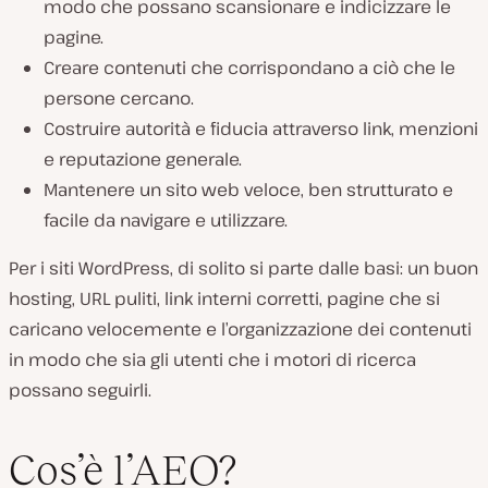
modo che possano scansionare e indicizzare le
pagine.
Creare contenuti che corrispondano a ciò che le
persone cercano.
Costruire autorità e fiducia attraverso link, menzioni
e reputazione generale.
Mantenere un sito web veloce, ben strutturato e
facile da navigare e utilizzare.
Per i siti WordPress, di solito si parte dalle basi: un buon
hosting, URL puliti, link interni corretti, pagine che si
caricano velocemente e l’organizzazione dei contenuti
in modo che sia gli utenti che i motori di ricerca
possano seguirli.
Cos’è l’AEO?