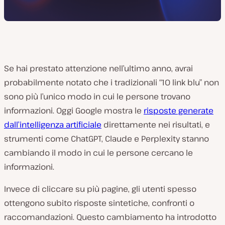
Se hai prestato attenzione nell’ultimo anno, avrai
probabilmente notato che i tradizionali “10 link blu” non
sono più l’unico modo in cui le persone trovano
informazioni. Oggi Google mostra le
risposte generate
dall’intelligenza artificiale
direttamente nei risultati, e
strumenti come ChatGPT, Claude e Perplexity stanno
cambiando il modo in cui le persone cercano le
informazioni.
Invece di cliccare su più pagine, gli utenti spesso
ottengono subito risposte sintetiche, confronti o
raccomandazioni. Questo cambiamento ha introdotto