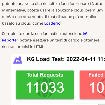
potente una volta che riuscite a farlo funzionare.
(Nota:
in alternativa, potete usare la soluzione cloud premium
di k6 o uno strumento di test di carico più semplice
basato su cloud come
Loader.io
)
Combinato con la sua fantastica estensione
k6
Reporter
, potete eseguire un test di carico e ottenere
risultati precisi in HTML: