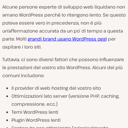
Alcune persone esperte di sviluppo web liquidano non
amano WordPress perché lo ritengono lento. Se questo
poteva essere vero in precedenza, non è più
un’affermazione accurata da un po’ di tempo a questa
parte. Molti
grandi brand usano WordPress oggi
per
ospitare i loro siti.
Tuttavia, ci sono diversi fattori che possono influenzare
le prestazioni del vostro sito WordPress. Alcuni dei più
comuni includono:
Il provider di web hosting del vostro sito
Ottimizzazioni lato server (versione PHP, caching,
compressione, ecc.)
Temi WordPress lenti
Plugin WordPress lenti