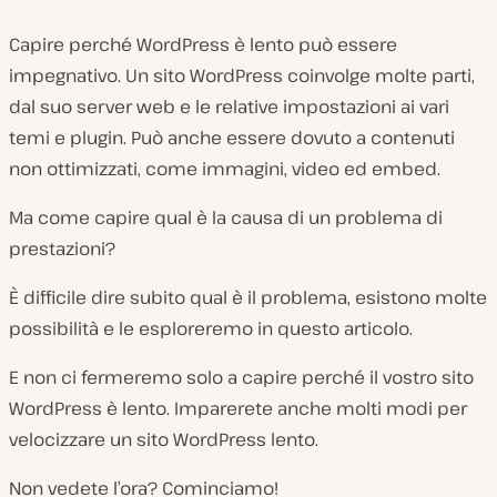
Capire perché WordPress è lento può essere
impegnativo. Un sito WordPress coinvolge molte parti,
dal suo server web e le relative impostazioni ai vari
temi e plugin. Può anche essere dovuto a contenuti
non ottimizzati, come immagini, video ed embed.
Ma come capire qual è la causa di un problema di
prestazioni?
È difficile dire subito qual è il problema, esistono molte
possibilità e le esploreremo in questo articolo.
E non ci fermeremo solo a capire perché il vostro sito
WordPress è lento. Imparerete anche molti modi per
velocizzare un sito WordPress lento.
Non vedete l’ora? Cominciamo!