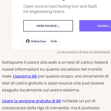
Lo strumento di test di velocità k6
Sottoporre il vostro sito web a un test di carico rivelerà
nuove informazioni su quanto sia veloce nel mondo
reale.
Useremo k6
per questo scopo, uno strumento di
test di carico gratuito e open-source che può essere
eseguito localmente sul vostro sistema.
Usare la versione gratuita di k6
richiede un po’ di
conoscenza della riga di comando, ma è piuttosto