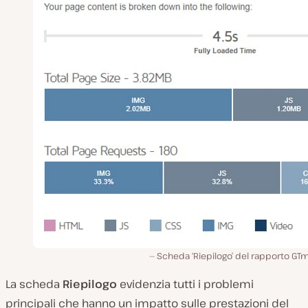
Scheda ‘Riepilogo’ del rapporto GTm
La scheda
Riepilogo
evidenzia tutti i problemi
principali che hanno un impatto sulle prestazioni del