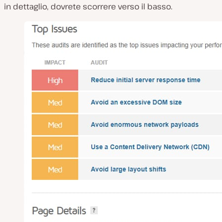
in dettaglio, dovrete scorrere verso il basso.