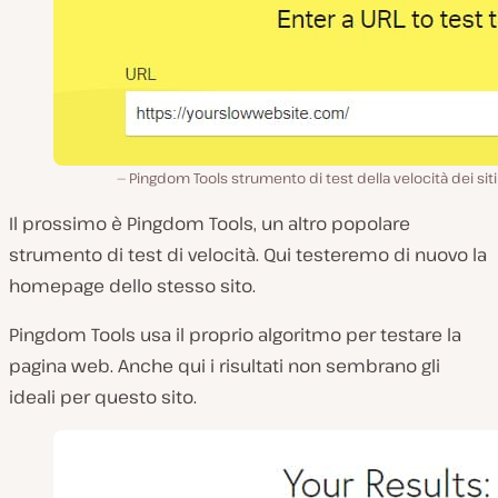
Pingdom Tools strumento di test della velocità dei sit
Il prossimo è Pingdom Tools, un altro popolare
strumento di test di velocità. Qui testeremo di nuovo la
homepage dello stesso sito.
Pingdom Tools usa il proprio algoritmo per testare la
pagina web. Anche qui i risultati non sembrano gli
ideali per questo sito.