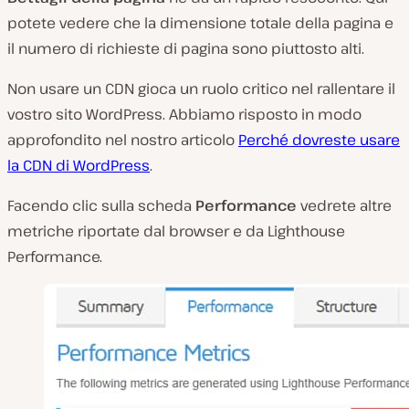
potete vedere che la dimensione totale della pagina e
il numero di richieste di pagina sono piuttosto alti.
Non usare un CDN gioca un ruolo critico nel rallentare il
vostro sito WordPress. Abbiamo risposto in modo
approfondito nel nostro articolo
Perché dovreste usare
la CDN di WordPress
.
Facendo clic sulla scheda
Performance
vedrete altre
metriche riportate dal browser e da Lighthouse
Performance.