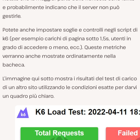
e probabilmente indicano che il server non può
gestirle.
Potete anche impostare soglie e controlli negli script di
k6 (per esempio carichi di pagina sotto 1,5s, utenti in
grado di accedere o meno, ecc.). Queste metriche
verranno anche mostrate ordinatamente nella
bacheca.
L’immagine qui sotto mostra i risultati del test di carico
di un altro sito utilizzando le condizioni esatte per darvi
un quadro più chiaro.