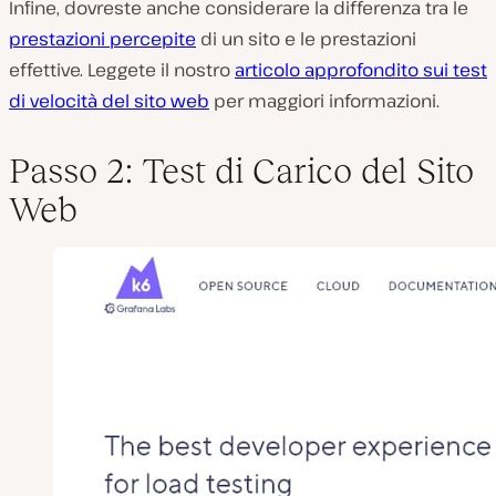
Infine, dovreste anche considerare la differenza tra le
prestazioni percepite
di un sito e le prestazioni
effettive. Leggete il nostro
articolo approfondito sui test
di velocità del sito web
per maggiori informazioni.
Passo 2: Test di Carico del Sito
Web