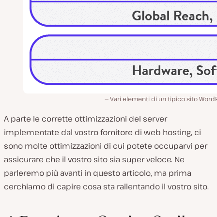
Vari elementi di un tipico sito Word
A parte le corrette ottimizzazioni del server
implementate dal vostro fornitore di web hosting, ci
sono molte ottimizzazioni di cui potete occuparvi per
assicurare che il vostro sito sia super veloce. Ne
parleremo più avanti in questo articolo, ma prima
cerchiamo di capire cosa sta rallentando il vostro sito.