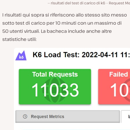
risultati del test di carico di k6 – Request Me
I risultati qui sopra si riferiscono allo stesso sito messo
sotto test di carico per 10 minuti con un massimo di
50 utenti virtuali. La bacheca include anche altre
statistiche utili: