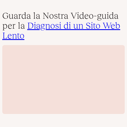
Guarda la Nostra Video-guida
per la
Diagnosi di un Sito Web
Lento