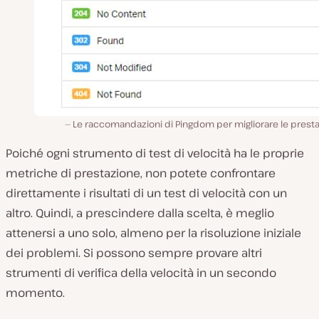
Le raccomandazioni di Pingdom per migliorare le presta
Poiché ogni strumento di test di velocità ha le proprie
metriche di prestazione, non potete confrontare
direttamente i risultati di un test di velocità con un
altro. Quindi, a prescindere dalla scelta, è meglio
attenersi a uno solo, almeno per la risoluzione iniziale
dei problemi. Si possono sempre provare altri
strumenti di verifica della velocità in un secondo
momento.