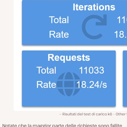
Risultati del test di carico k6 – Other 
Notate che la maggior parte delle richieste sono fallite