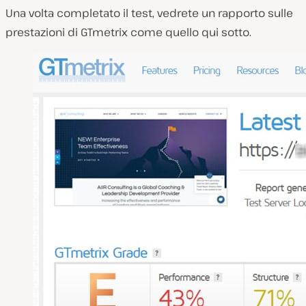
Una volta completato il test, vedrete un rapporto sulle
prestazioni di GTmetrix come quello qui sotto.