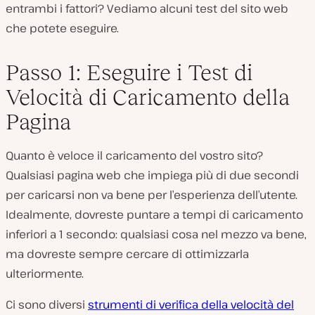
entrambi i fattori? Vediamo alcuni test del sito web
che potete eseguire.
Passo 1: Eseguire i Test di
Velocità di Caricamento della
Pagina
Quanto è veloce il caricamento del vostro sito?
Qualsiasi pagina web che impiega più di due secondi
per caricarsi non va bene per l’esperienza dell’utente.
Idealmente, dovreste puntare a tempi di caricamento
inferiori a 1 secondo: qualsiasi cosa nel mezzo va bene,
ma dovreste sempre cercare di ottimizzarla
ulteriormente.
Ci sono diversi
strumenti di verifica della velocità del