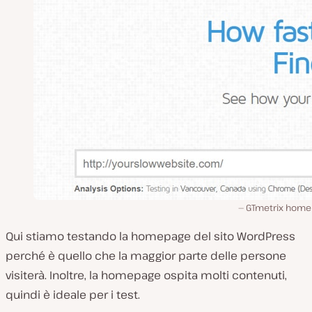
GTmetrix home
Qui stiamo testando la homepage del sito WordPress
perché è quello che la maggior parte delle persone
visiterà. Inoltre, la homepage ospita molti contenuti,
quindi è ideale per i test.