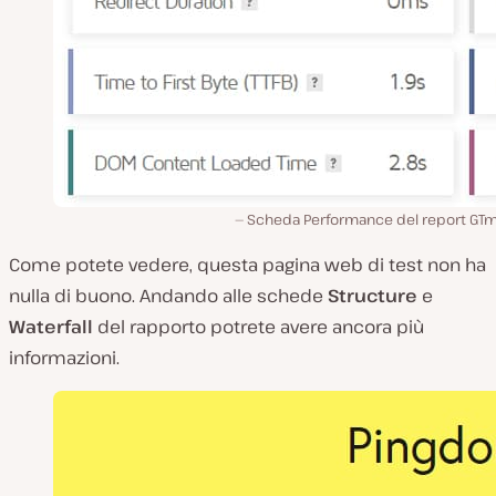
Scheda Performance del report GTme
Come potete vedere, questa pagina web di test non ha
nulla di buono. Andando alle schede
Structure
e
Waterfall
del rapporto potrete avere ancora più
informazioni.