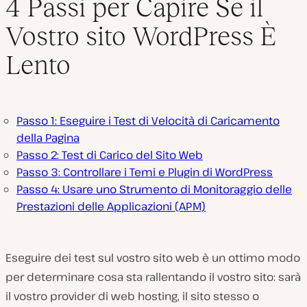
4 Passi per Capire Se il
Vostro sito WordPress È
Lento
Passo 1: Eseguire i Test di Velocità di Caricamento
della Pagina
Passo 2: Test di Carico del Sito Web
Passo 3: Controllare i Temi e Plugin di WordPress
Passo 4: Usare uno Strumento di Monitoraggio delle
Prestazioni delle Applicazioni (APM)
Eseguire dei test sul vostro sito web è un ottimo modo
per determinare cosa sta rallentando il vostro sito: sarà
il vostro provider di web hosting, il sito stesso o