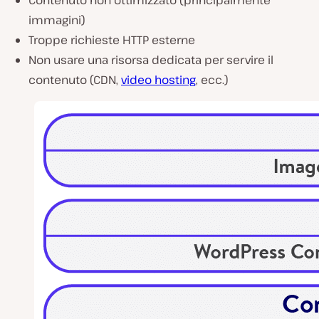
Contenuto non ottimizzato (principalmente
immagini)
Troppe richieste HTTP esterne
Non usare una risorsa dedicata per servire il
contenuto (CDN,
video hosting
, ecc.)