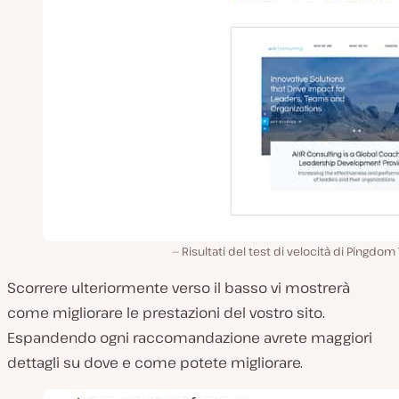
Risultati del test di velocità di Pingdom 
Scorrere ulteriormente verso il basso vi mostrerà
come migliorare le prestazioni del vostro sito.
Espandendo ogni raccomandazione avrete maggiori
dettagli su dove e come potete migliorare.