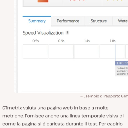
Esempio di rapporto GTme
GTmetrix valuta una pagina web in base a molte
metriche. Fornisce anche una linea temporale visiva di
come la pagina si è caricata durante il test. Per capirlo