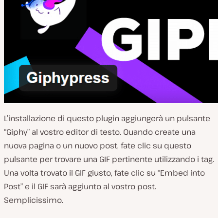
L’installazione di questo plugin aggiungerà un pulsante
“Giphy” al vostro editor di testo. Quando create una
nuova pagina o un nuovo post, fate clic su questo
pulsante per trovare una GIF pertinente utilizzando i tag.
Una volta trovato il GIF giusto, fate clic su “Embed into
Post” e il GIF sarà aggiunto al vostro post.
Semplicissimo.