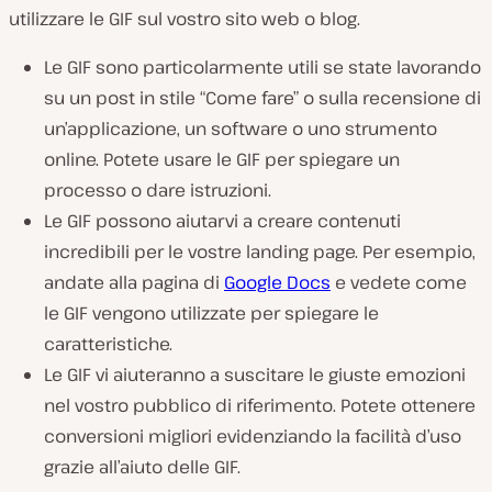
utilizzare le GIF sul vostro sito web o blog.
Le GIF sono particolarmente utili se state lavorando
su un post in stile “Come fare” o sulla recensione di
un’applicazione, un software o uno strumento
online. Potete usare le GIF per spiegare un
processo o dare istruzioni.
Le GIF possono aiutarvi a creare contenuti
incredibili per le vostre landing page. Per esempio,
andate alla pagina di
Google Docs
e vedete come
le GIF vengono utilizzate per spiegare le
caratteristiche.
Le GIF vi aiuteranno a suscitare le giuste emozioni
nel vostro pubblico di riferimento. Potete ottenere
conversioni migliori evidenziando la facilità d’uso
grazie all’aiuto delle GIF.