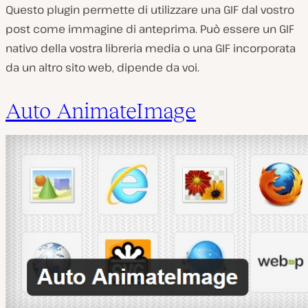
Questo plugin permette di utilizzare una GIF dal vostro
post come immagine di anteprima. Può essere un GIF
nativo della vostra libreria media o una GIF incorporata
da un altro sito web, dipende da voi.
Auto AnimateImage