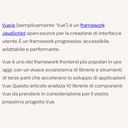
Vue.js
(semplicemente “Vue”) è un
framework
JavaScript
open-source per la creazione di interfacce
utente. È un framework progressivo, accessibile,
adattabile e performante.
Vue è uno dei framework frontend più popolari in uso
oggi, con un vivace ecosistema di librerie e strumenti
di terze parti che accelerano lo sviluppo di applicazioni
Vue. Questo articolo analizza 10 librerie di componenti
Vue da prendere in considerazione per il vostro
prossimo progetto Vue.