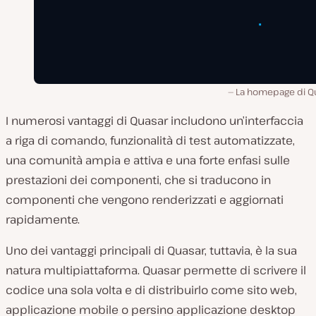
La homepage di Qu
I numerosi vantaggi di Quasar includono un’interfaccia
a riga di comando, funzionalità di test automatizzate,
una comunità ampia e attiva e una forte enfasi sulle
prestazioni dei componenti, che si traducono in
componenti che vengono renderizzati e aggiornati
rapidamente.
Uno dei vantaggi principali di Quasar, tuttavia, è la sua
natura multipiattaforma. Quasar permette di scrivere il
codice una sola volta e di distribuirlo come sito web,
applicazione mobile o persino applicazione desktop