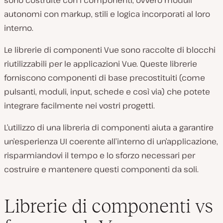
sono costruite con i componenti, ovvero moduli
autonomi con markup, stili e logica incorporati al loro
interno.
Le librerie di componenti Vue sono raccolte di blocchi
riutilizzabili per le applicazioni Vue. Queste librerie
forniscono componenti di base precostituiti (come
pulsanti, moduli, input, schede e così via) che potete
integrare facilmente nei vostri progetti.
L’utilizzo di una libreria di componenti aiuta a garantire
un’esperienza UI coerente all’interno di un’applicazione,
risparmiandovi il tempo e lo sforzo necessari per
costruire e mantenere questi componenti da soli.
Librerie di componenti vs