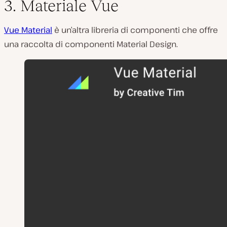
3. Materiale Vue
Vue Material
è un’altra libreria di componenti che offre
una raccolta di componenti Material Design.