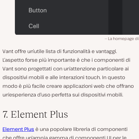
La homepage di 
Vant offre un’utile lista di funzionalità e vantaggi.
L’aspetto forse più importante è che i componenti di
Vant sono progettati con un’attenzione particolare ai
dispositivi mobili e alle interazioni touch. In questo
modo è più facile creare applicazioni web che offrano
un’esperienza d’uso perfetta sui dispositivi mobili.
7. Element Plus
Element Plus
è una popolare libreria di componenti
che offre un’ampia gamma di componenti UI per le