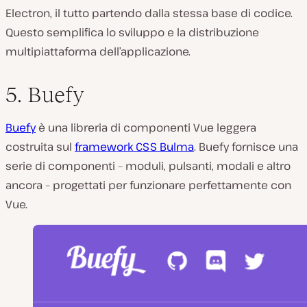
Electron, il tutto partendo dalla stessa base di codice.
Questo semplifica lo sviluppo e la distribuzione
multipiattaforma dell’applicazione.
5. Buefy
Buefy
è una libreria di componenti Vue leggera
costruita sul
framework CSS Bulma
. Buefy fornisce una
serie di componenti – moduli, pulsanti, modali e altro
ancora – progettati per funzionare perfettamente con
Vue.