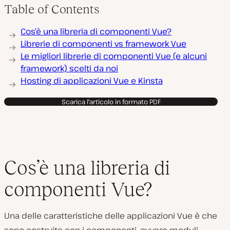
Table of Contents
Cos’è una libreria di componenti Vue?
Librerie di componenti vs framework Vue
Le migliori librerie di componenti Vue (e alcuni
framework) scelti da noi
Hosting di applicazioni Vue e Kinsta
Scarica l'articolo in formato PDF
Cos’è una libreria di
componenti Vue?
Una delle caratteristiche delle applicazioni Vue è che