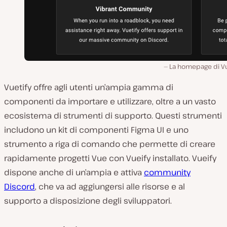
La homepage di Vu
Vuetify offre agli utenti un’ampia gamma di
componenti da importare e utilizzare, oltre a un vasto
ecosistema di strumenti di supporto. Questi strumenti
includono un kit di componenti Figma UI e uno
strumento a riga di comando che permette di creare
rapidamente progetti Vue con Vueify installato. Vueify
dispone anche di un’ampia e attiva
community
Discord
, che va ad aggiungersi alle risorse e al
supporto a disposizione degli sviluppatori.