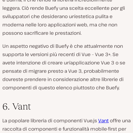
leggera. Ciò rende Buefy una scelta eccellente per gli
sviluppatori che desiderano un’estetica pulita e
moderna nelle loro applicazioni web, ma che non
possono sacrificare le prestazioni.
Un aspetto negativo di Buefy è che attualmente non
supporta le versioni più recenti di Vue – Vue 3+. Se
avete intenzione di creare un’applicazione Vue 3 o se
pensate di migrare presto a Vue 3, probabilmente
dovreste prendere in considerazione altre librerie di
componenti di questo elenco piuttosto che Buefy.
6. Vant
La popolare libreria di componenti Vue.js
Vant
offre una
raccolta di componenti e funzionalità mobile-first per