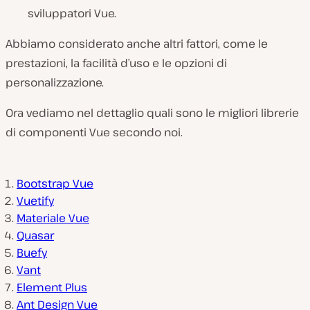
sviluppatori Vue.
Abbiamo considerato anche altri fattori, come le
prestazioni, la facilità d’uso e le opzioni di
personalizzazione.
Ora vediamo nel dettaglio quali sono le migliori librerie
di componenti Vue secondo noi.
Bootstrap Vue
Vuetify
Materiale Vue
Quasar
Buefy
Vant
Element Plus
Ant Design Vue