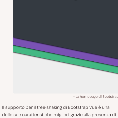
La homepage di Bootstrap
Il supporto per il tree-shaking di Bootstrap Vue è una
delle sue caratteristiche migliori, grazie alla presenza di