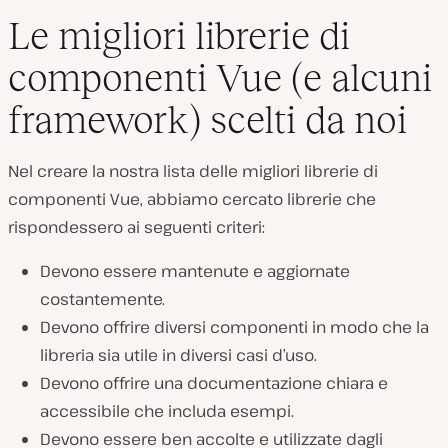
Le migliori librerie di
componenti Vue (e alcuni
framework) scelti da noi
Nel creare la nostra lista delle migliori librerie di
componenti Vue, abbiamo cercato librerie che
rispondessero ai seguenti criteri:
Devono essere mantenute e aggiornate
costantemente.
Devono offrire diversi componenti in modo che la
libreria sia utile in diversi casi d’uso.
Devono offrire una documentazione chiara e
accessibile che includa esempi.
Devono essere ben accolte e utilizzate dagli