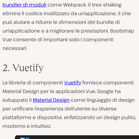
bundler di moduli
come Webpack. Il tree shaking
elimina il codice inutilizzato da un’applicazione, il che
può aiutare a ridurre le dimensioni del bundle di
un’applicazione e a migliorare le prestazioni. Bootstrap
Vue consente di importare solo i componenti
necessari.
2. Vuetify
La libreria di componenti
Vuetify
fornisce componenti
Material Design per le applicazioni Vue. Google ha
sviluppato il
Material Design
come linguaggio di design
per unificare l’esperienza dell’utente su diverse
piattaforme e dispositivi, enfatizzando un design pulito,
moderno e intuitivo.