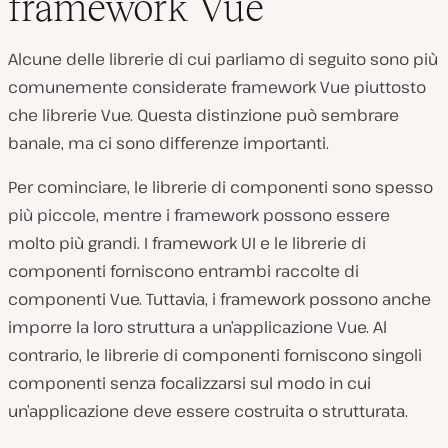
framework Vue
Alcune delle librerie di cui parliamo di seguito sono più
comunemente considerate framework Vue piuttosto
che librerie Vue. Questa distinzione può sembrare
banale, ma ci sono differenze importanti.
Per cominciare, le librerie di componenti sono spesso
più piccole, mentre i framework possono essere
molto più grandi. I framework UI e le librerie di
componenti forniscono entrambi raccolte di
componenti Vue. Tuttavia, i framework possono anche
imporre la loro struttura a un’applicazione Vue. Al
contrario, le librerie di componenti forniscono singoli
componenti senza focalizzarsi sul modo in cui
un’applicazione deve essere costruita o strutturata.