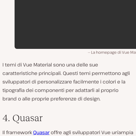
La homepage di Vue Mate
I temi di Vue Material sono una delle sue
caratteristiche principali. Questi temi permettono agli
sviluppatori di personalizzare facilmente i colori e la
tipografia dei componenti per adattarli al proprio
brand o alle proprie preferenze di design.
4. Quasar
Il framework
Quasar
offre agli sviluppatori Vue un’ampia