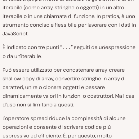
iterabile (come array, stringhe o oggetti) in un altro
iterabile o in una chiamata di funzione. In pratica, è uno
strumento conciso e flessibile per lavorare con i dati in
JavaScript.
È indicato con tre punti “
” seguiti da un’espressione
...
o da un’iterabile.
Può essere utilizzato per concatenare array, creare
shallow copy di array, convertire stringhe in array di
caratteri, unire o clonare oggetti e passare
dinamicamente valori in funzioni o costruttori. Ma i casi
d’uso non si limitano a questi.
L’operatore spread riduce la complessità di alcune
operazioni e consente di scrivere codice più
espressivo ed efficiente. È, per questo, molto