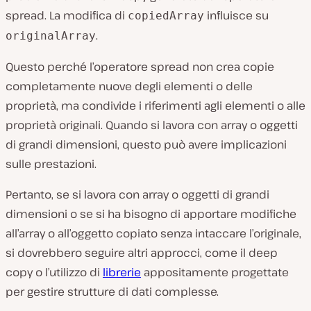
spread. La modifica di
influisce su
copiedArray
.
originalArray
Questo perché l’operatore spread non crea copie
completamente nuove degli elementi o delle
proprietà, ma condivide i riferimenti agli elementi o alle
proprietà originali. Quando si lavora con array o oggetti
di grandi dimensioni, questo può avere implicazioni
sulle prestazioni.
Pertanto, se si lavora con array o oggetti di grandi
dimensioni o se si ha bisogno di apportare modifiche
all’array o all’oggetto copiato senza intaccare l’originale,
si dovrebbero seguire altri approcci, come il deep
copy o l’utilizzo di
librerie
appositamente progettate
per gestire strutture di dati complesse.