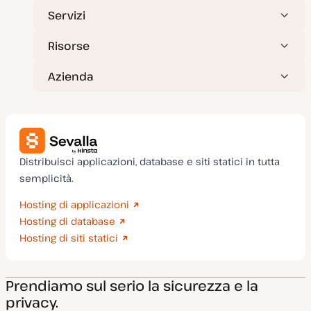
Servizi
Risorse
Azienda
Distribuisci applicazioni, database e siti statici in tutta
semplicità.
Hosting di applicazioni
Hosting di database
Hosting di siti statici
Prendiamo sul serio la sicurezza e la
privacy.