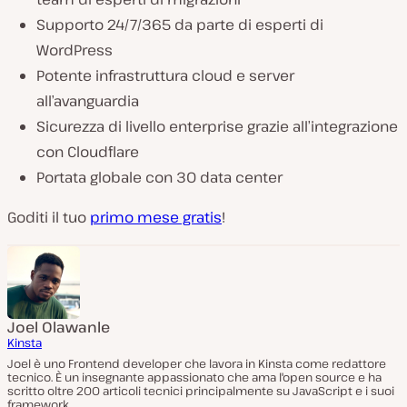
Supporto 24/7/365 da parte di esperti di
WordPress
Potente infrastruttura cloud e server
all’avanguardia
Sicurezza di livello enterprise grazie all’integrazione
con Cloudflare
Portata globale con 30 data center
Goditi il tuo
primo mese gratis
!
Joel Olawanle
Kinsta
Joel è uno Frontend developer che lavora in Kinsta come redattore
tecnico. È un insegnante appassionato che ama l'open source e ha
scritto oltre 200 articoli tecnici principalmente su JavaScript e i suoi
framework.