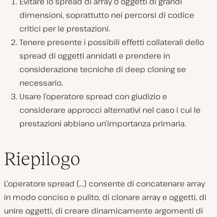
Evitare lo spread di array o oggetti di grandi
dimensioni, soprattutto nei percorsi di codice
critici per le prestazioni.
Tenere presente i possibili effetti collaterali dello
spread di oggetti annidati e prendere in
considerazione tecniche di deep cloning se
necessario.
Usare l’operatore spread con giudizio e
considerare approcci alternativi nel caso i cui le
prestazioni abbiano un’importanza primaria.
Riepilogo
L’operatore spread (…) consente di concatenare array
in modo conciso e pulito, di clonare array e oggetti, di
unire oggetti, di creare dinamicamente argomenti di