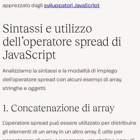
apprezzato dagli
sviluppatori JavaScript
.
Sintassi e utilizzo
dell’operatore spread di
JavaScript
Analizziamo la sintassi e la modalità di impiego
dell’operatore spread con alcuni esempi di array,
stringhe e oggetti.
1. Concatenazione di array
L’operatore spread può essere utilizzato per distribuire
gli elementi di un array in un altro array. È utile per