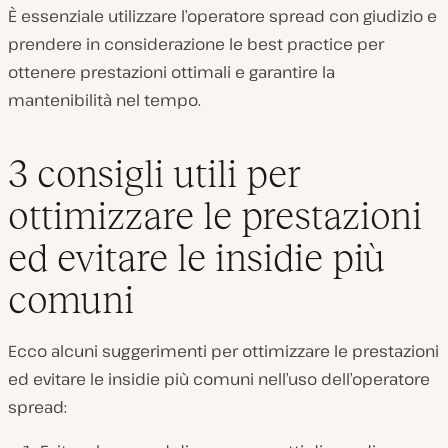
È essenziale utilizzare l’operatore spread con giudizio e
prendere in considerazione le best practice per
ottenere prestazioni ottimali e garantire la
mantenibilità nel tempo.
3 consigli utili per
ottimizzare le prestazioni
ed evitare le insidie più
comuni
Ecco alcuni suggerimenti per ottimizzare le prestazioni
ed evitare le insidie più comuni nell’uso dell’operatore
spread: