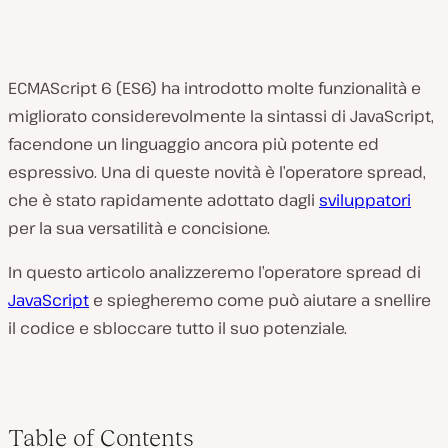
ECMAScript 6 (ES6) ha introdotto molte funzionalità e
migliorato considerevolmente la sintassi di JavaScript,
facendone un linguaggio ancora più potente ed
espressivo. Una di queste novità è l’operatore spread,
che è stato rapidamente adottato dagli
sviluppatori
per la sua versatilità e concisione.
In questo articolo analizzeremo l’operatore spread di
JavaScript
e spiegheremo come può aiutare a snellire
il codice e sbloccare tutto il suo potenziale.
Table of Contents