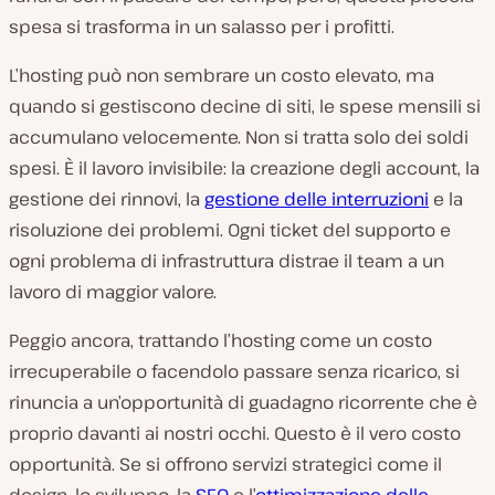
spesa si trasforma in un salasso per i profitti.
L’hosting può non sembrare un costo elevato, ma
quando si gestiscono decine di siti, le spese mensili si
accumulano velocemente. Non si tratta solo dei soldi
spesi. È il lavoro invisibile: la creazione degli account, la
gestione dei rinnovi, la
gestione delle interruzioni
e la
risoluzione dei problemi. Ogni ticket del supporto e
ogni problema di infrastruttura distrae il team a un
lavoro di maggior valore.
Peggio ancora, trattando l’hosting come un costo
irrecuperabile o facendolo passare senza ricarico, si
rinuncia a un’opportunità di guadagno ricorrente che è
proprio davanti ai nostri occhi. Questo è il vero costo
opportunità. Se si offrono servizi strategici come il