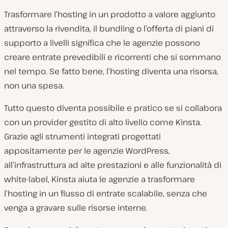
Trasformare l’hosting in un prodotto a valore aggiunto
attraverso la rivendita, il bundling o l’offerta di piani di
supporto a livelli significa che le agenzie possono
creare entrate prevedibili e ricorrenti che si sommano
nel tempo. Se fatto bene, l’hosting diventa una risorsa,
non una spesa.
Tutto questo diventa possibile e pratico se si collabora
con un provider gestito di alto livello come Kinsta.
Grazie agli strumenti integrati progettati
appositamente per le agenzie WordPress,
all’infrastruttura ad alte prestazioni e alle funzionalità di
white-label, Kinsta aiuta le agenzie a trasformare
l’hosting in un flusso di entrate scalabile, senza che
venga a gravare sulle risorse interne.