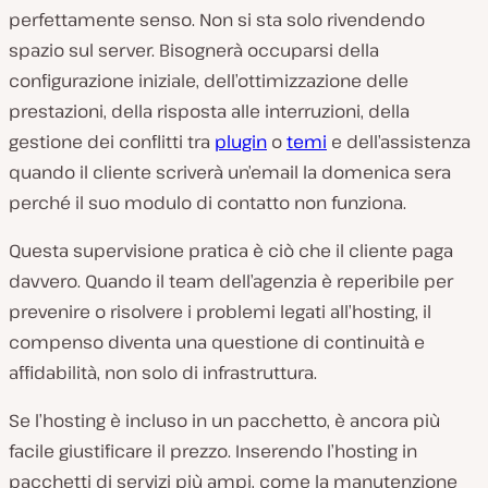
perfettamente senso. Non si sta solo rivendendo
spazio sul server. Bisognerà occuparsi della
configurazione iniziale, dell’ottimizzazione delle
prestazioni, della risposta alle interruzioni, della
gestione dei conflitti tra
plugin
o
temi
e dell’assistenza
quando il cliente scriverà un’email la domenica sera
perché il suo modulo di contatto non funziona.
Questa supervisione pratica è ciò che il cliente paga
davvero. Quando il team dell’agenzia è reperibile per
prevenire o risolvere i problemi legati all’hosting, il
compenso diventa una questione di continuità e
affidabilità, non solo di infrastruttura.
Se l’hosting è incluso in un pacchetto, è ancora più
facile giustificare il prezzo. Inserendo l’hosting in
pacchetti di servizi più ampi, come la manutenzione