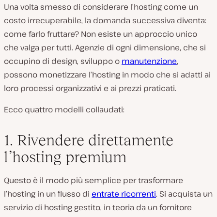
Una volta smesso di considerare l’hosting come un
costo irrecuperabile, la domanda successiva diventa:
come farlo fruttare? Non esiste un approccio unico
che valga per tutti. Agenzie di ogni dimensione, che si
occupino di design, sviluppo o
manutenzione
,
possono monetizzare l’hosting in modo che si adatti ai
loro processi organizzativi e ai prezzi praticati.
Ecco quattro modelli collaudati:
1. Rivendere direttamente
l’hosting premium
Questo è il modo più semplice per trasformare
l’hosting in un flusso di
entrate ricorrenti
. Si acquista un
servizio di hosting gestito, in teoria da un fornitore