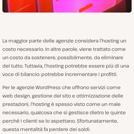
La maggior parte delle agenzie considera l’hosting un
costo necessario. In altre parole, viene trattato come
un costo da sostenere, possibilmente, da eliminare
del tutto. Tuttavia, l’hosting potrebbe essere più di una
voce di bilancio: potrebbe incrementare i profitti.
Per le agenzie WordPress che offrono servizi come
web design, gestione del sito e ottimizzazione delle
prestazioni, l’hosting è spesso visto come un male
necessario, qualcosa che si gestisce dietro le quinte
perché i clienti se lo aspettano. Sfortunatamente,
questa mentalità fa perdere dei soldi.