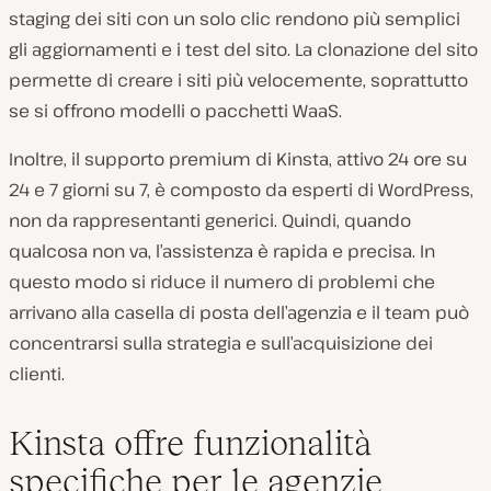
staging dei siti con un solo clic rendono più semplici
gli aggiornamenti e i test del sito. La clonazione del sito
permette di creare i siti più velocemente, soprattutto
se si offrono modelli o pacchetti WaaS.
Inoltre, il supporto premium di Kinsta, attivo 24 ore su
24 e 7 giorni su 7, è composto da esperti di WordPress,
non da rappresentanti generici. Quindi, quando
qualcosa non va, l’assistenza è rapida e precisa. In
questo modo si riduce il numero di problemi che
arrivano alla casella di posta dell’agenzia e il team può
concentrarsi sulla strategia e sull’acquisizione dei
clienti.
Kinsta offre funzionalità
specifiche per le agenzie