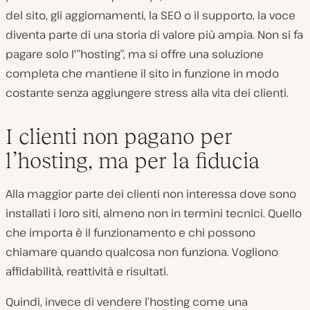
del sito, gli aggiornamenti, la SEO o il supporto, la voce
diventa parte di una storia di valore più ampia. Non si fa
pagare solo l'”hosting”, ma si offre una soluzione
completa che mantiene il sito in funzione in modo
costante senza aggiungere stress alla vita dei clienti.
I clienti non pagano per
l’hosting, ma per la fiducia
Alla maggior parte dei clienti non interessa dove sono
installati i loro siti, almeno non in termini tecnici. Quello
che importa è il funzionamento e chi possono
chiamare quando qualcosa non funziona. Vogliono
affidabilità, reattività e risultati.
Quindi, invece di vendere l’hosting come una