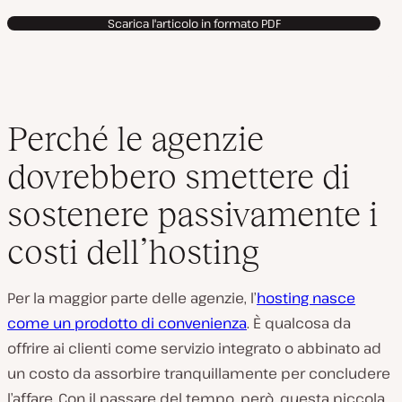
Scarica l'articolo in formato PDF
Perché le agenzie
dovrebbero smettere di
sostenere passivamente i
costi dell’hosting
Per la maggior parte delle agenzie, l’
hosting nasce
come un prodotto di convenienza
. È qualcosa da
offrire ai clienti come servizio integrato o abbinato ad
un costo da assorbire tranquillamente per concludere
l’affare. Con il passare del tempo, però, questa piccola