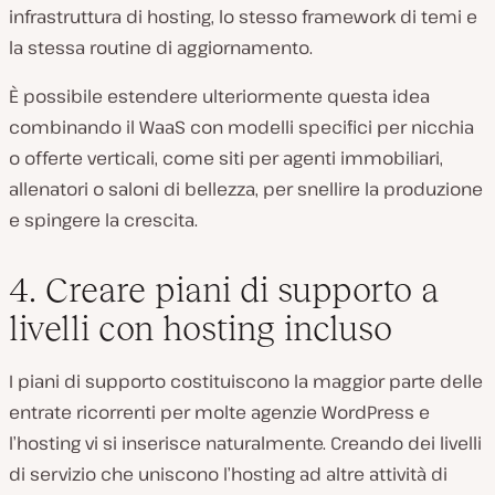
infrastruttura di hosting, lo stesso framework di temi e
la stessa routine di aggiornamento.
È possibile estendere ulteriormente questa idea
combinando il WaaS con modelli specifici per nicchia
o offerte verticali, come siti per agenti immobiliari,
allenatori o saloni di bellezza, per snellire la produzione
e spingere la crescita.
4. Creare piani di supporto a
livelli con hosting incluso
I piani di supporto costituiscono la maggior parte delle
entrate ricorrenti per molte agenzie WordPress e
l’hosting vi si inserisce naturalmente. Creando dei livelli
di servizio che uniscono l’hosting ad altre attività di