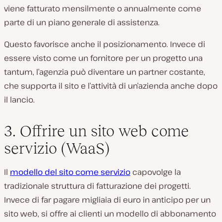
viene fatturato mensilmente o annualmente come
parte di un piano generale di assistenza.
Questo favorisce anche il posizionamento. Invece di
essere visto come un fornitore per un progetto una
tantum, l’agenzia può diventare un partner costante,
che supporta il sito e l’attività di un’azienda anche dopo
il lancio.
3. Offrire un sito web come
servizio (WaaS)
Il
modello del sito come servizio
capovolge la
tradizionale struttura di fatturazione dei progetti.
Invece di far pagare migliaia di euro in anticipo per un
sito web, si offre ai clienti un modello di abbonamento