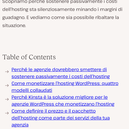
Scopriamo perché sostenere passivamente i costi
dell’hosting sta silenziosamente minando i margini di
guadagno. E vediamo come sia possibile ribaltare la
situazione.
Table of Contents
Perché le agenzie dovrebbero smettere di
sostenere passivamente i costi dell’hosting
Come monetizzare l’hosting WordPress: quattro
modelli collaudati
Perché Kinsta è la soluzione migliore per le
agenzie WordPress che monetizzano l’hosting
Come definire il prezzo e il pacchetto
dell’hosting come parte dei servizi della tua
agenzia