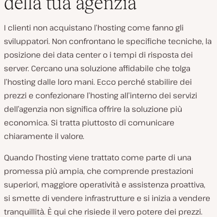
della tua agenzia
I clienti non acquistano l’hosting come fanno gli
sviluppatori. Non confrontano le specifiche tecniche, la
posizione dei data center o i tempi di risposta dei
server. Cercano una soluzione affidabile che tolga
l’hosting dalle loro mani. Ecco perché stabilire dei
prezzi e confezionare l’hosting all’interno dei servizi
dell’agenzia non significa offrire la soluzione più
economica. Si tratta piuttosto di comunicare
chiaramente il valore.
Quando l’hosting viene trattato come parte di una
promessa più ampia, che comprende prestazioni
superiori, maggiore operatività e assistenza proattiva,
si smette di vendere infrastrutture e si inizia a vendere
tranquillità. È qui che risiede il vero potere dei prezzi.