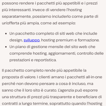
possono rendere i pacchetti più appetibili e i prezzi
più interessanti. Invece di vendere l’hosting
separatamente, possiamo includerlo come parte di
un’offerta più ampia, come ad esempio:
Un pacchetto completo di siti web che include
design,
sviluppo
, hosting premium e formazione.
Un piano di gestione mensile del sito web che
comprende hosting, aggiornamenti, controllo delle
prestazioni e reportistica.
Il pacchetto completo rende più appetibile la
proposta di valore. I clienti amano i pacchetti all-in-one
perché non devono pensare a cosa è incluso, ma
sanno che il loro sito è curato. L’agenzia può esporre
una struttura di prezzi più trasparente e beneficiare di
contratti a lungo termine, soprattutto quando l’hosting