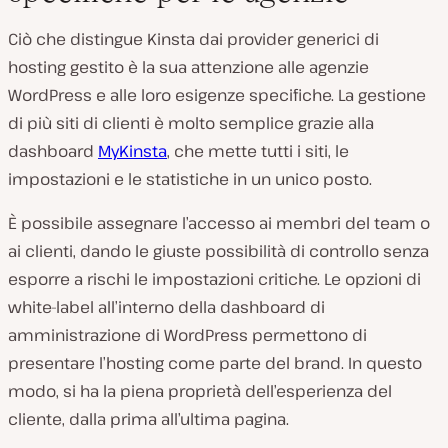
Ciò che distingue Kinsta dai provider generici di
hosting gestito è la sua attenzione alle agenzie
WordPress e alle loro esigenze specifiche. La gestione
di più siti di clienti è molto semplice grazie alla
dashboard
MyKinsta
, che mette tutti i siti, le
impostazioni e le statistiche in un unico posto.
È possibile assegnare l’accesso ai membri del team o
ai clienti, dando le giuste possibilità di controllo senza
esporre a rischi le impostazioni critiche. Le opzioni di
white-label all’interno della dashboard di
amministrazione di WordPress permettono di
presentare l’hosting come parte del brand. In questo
modo, si ha la piena proprietà dell’esperienza del
cliente, dalla prima all’ultima pagina.