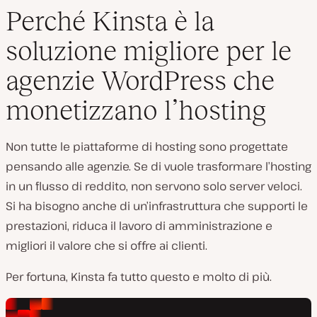
Perché Kinsta è la
soluzione migliore per le
agenzie WordPress che
monetizzano l’hosting
Non tutte le piattaforme di hosting sono progettate
pensando alle agenzie. Se di vuole trasformare l’hosting
in un flusso di reddito, non servono solo server veloci.
Si ha bisogno anche di un’infrastruttura che supporti le
prestazioni, riduca il lavoro di amministrazione e
migliori il valore che si offre ai clienti.
Per fortuna, Kinsta fa tutto questo e molto di più.