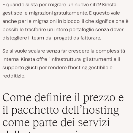
E quando si sta per migrare un nuovo sito? Kinsta
gestisce le migrazioni gratuitamente. E questo vale
anche per le migrazioni in blocco, il che significa che è
possibile trasferire un intero portafoglio senza dover
distogliere il team dai progetti da fatturare.
Se si vuole scalare senza far crescere la complessità
interna, Kinsta offre l’infrastruttura, gli strumenti e il
supporto giusti per rendere l’hosting gestibile e
redditizio.
Come definire il prezzo e
il pacchetto dell’hosting
come parte dei servizi