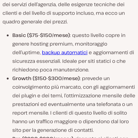
dei servizi dell’agenzia, delle esigenze tecniche dei
clienti e del livello di supporto incluso, ma ecco un
quadro generale dei prezzi.
Basic ($75-$150/mese)
: questo livello copre in
genere hosting premium, monitoraggio
dell’uptime,
backup automatici
e aggiornamenti di
sicurezza essenziali. Ideale per siti statici o che
richiedono poca manutenzione.
Growth ($150-$300/mese)
: prevede un
coinvolgimento più marcato, con gli aggiornamenti
dei plugin e dei temi, l’ottimizzazione mensile delle
prestazioni ed eventualmente una telefonata o un
report mensile. I clienti di questo livello di solito
hanno un traffico maggiore o dipendono dal loro
sito per la generazione di contatti.