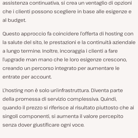
assistenza continuativa, si crea un ventaglio di opzioni
che i clienti possono scegliere in base alle esigenze e
al budget.
Questo approccio fa coincidere l’offerta di hosting con
la salute del sito, le prestazioni e la continuità aziendale
a lungo termine. Inoltre, incoraggia i clienti a fare
l’upgrade man mano che le loro esigenze crescono,
creando un percorso integrato per aumentare le
entrate per account.
L’hosting non è solo un’infrastruttura. Diventa parte
della promessa di servizio complessiva. Quindi,
quando il prezzo si riferisce al
risultato
piuttosto che ai
singoli componenti, si aumenta il valore percepito
senza dover giustificare ogni voce.