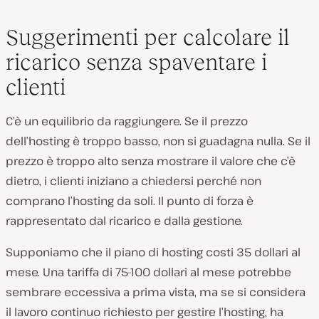
Suggerimenti per calcolare il
ricarico senza spaventare i
clienti
C’è un equilibrio da raggiungere. Se il prezzo
dell’hosting è troppo basso, non si guadagna nulla. Se il
prezzo è troppo alto senza mostrare il valore che c’è
dietro, i clienti iniziano a chiedersi perché non
comprano l’hosting da soli. Il punto di forza è
rappresentato dal ricarico e dalla gestione.
Supponiamo che il piano di hosting costi 35 dollari al
mese. Una tariffa di 75-100 dollari al mese potrebbe
sembrare eccessiva a prima vista, ma se si considera
il lavoro continuo richiesto per gestire l’hosting, ha