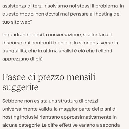
assistenza di terzi: risolviamo noi stessi il problema. In
questo modo, non dovrai mai pensare all’hosting del
tuo sito web”
Inquadrando così la conversazione, si allontana il
discorso dai confronti tecnici e lo si orienta verso la
tranquillità, che in ultima analisi è ciò che i clienti
apprezzano di più.
Fasce di prezzo mensili
suggerite
Sebbene non esista una struttura di prezzi
universalmente valida, la maggior parte dei piani di
hosting inclusivi rientrano approssimativamente in
alcune categorie. Le cifre effettive variano a seconda