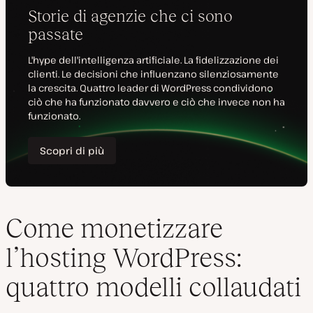
Come monetizzare
l’hosting WordPress:
quattro modelli collaudati