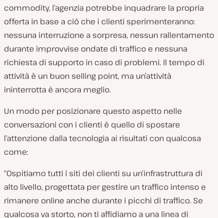
commodity, l’agenzia potrebbe inquadrare la propria
offerta in base a ciò che i clienti sperimenteranno:
nessuna interruzione a sorpresa, nessun rallentamento
durante improvvise ondate di traffico e nessuna
richiesta di supporto in caso di problemi. Il tempo di
attività è un buon selling point, ma un’attività
ininterrotta è ancora meglio.
Un modo per posizionare questo aspetto nelle
conversazioni con i clienti è quello di spostare
l’attenzione dalla tecnologia ai risultati con qualcosa
come:
“Ospitiamo tutti i siti dei clienti su un’infrastruttura di
alto livello, progettata per gestire un traffico intenso e
rimanere online anche durante i picchi di traffico. Se
qualcosa va storto, non ti affidiamo a una linea di