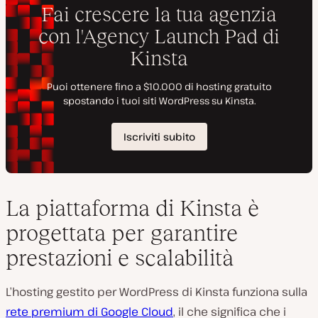
La piattaforma di Kinsta è
progettata per garantire
prestazioni e scalabilità
L’hosting gestito per WordPress di Kinsta funziona sulla
rete premium di Google Cloud
, il che significa che i