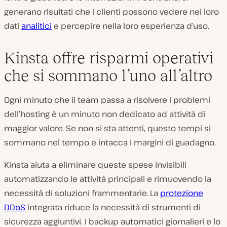
generano risultati che i clienti possono vedere nei loro
dati
analitici
e percepire nella loro esperienza d’uso.
Kinsta offre risparmi operativi
che si sommano l’uno all’altro
Ogni minuto che il team passa a risolvere i problemi
dell’hosting è un minuto non dedicato ad attività di
maggior valore. Se non si sta attenti, questo tempi si
sommano nel tempo e intacca i margini di guadagno.
Kinsta aiuta a eliminare queste spese invisibili
automatizzando le attività principali e rimuovendo la
necessità di soluzioni frammentarie. La
protezione
DDoS
integrata riduce la necessità di strumenti di
sicurezza aggiuntivi. I backup automatici giornalieri e lo