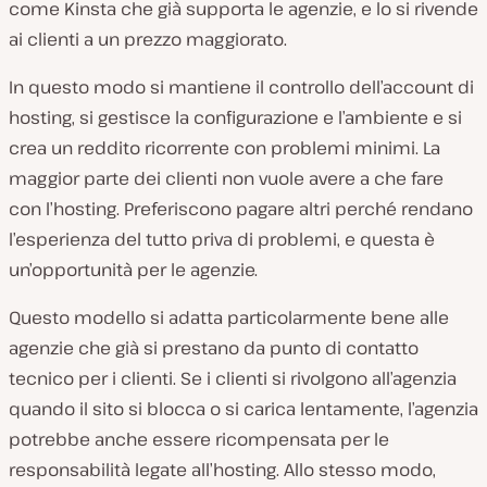
come Kinsta che già supporta le agenzie, e lo si rivende
ai clienti a un prezzo maggiorato.
In questo modo si mantiene il controllo dell’account di
hosting, si gestisce la configurazione e l’ambiente e si
crea un reddito ricorrente con problemi minimi. La
maggior parte dei clienti non vuole avere a che fare
con l’hosting. Preferiscono pagare altri perché rendano
l’esperienza del tutto priva di problemi, e questa è
un’opportunità per le agenzie.
Questo modello si adatta particolarmente bene alle
agenzie che già si prestano da punto di contatto
tecnico per i clienti. Se i clienti si rivolgono all’agenzia
quando il sito si blocca o si carica lentamente, l’agenzia
potrebbe anche essere ricompensata per le
responsabilità legate all’hosting. Allo stesso modo,