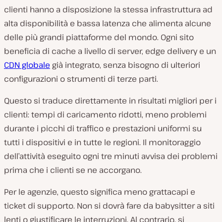
clienti hanno a disposizione la stessa infrastruttura ad
alta disponibilità e bassa latenza che alimenta alcune
delle più grandi piattaforme del mondo. Ogni sito
beneficia di cache a livello di server, edge delivery e un
CDN globale
già integrato, senza bisogno di ulteriori
configurazioni o strumenti di terze parti.
Questo si traduce direttamente in risultati migliori per i
clienti: tempi di caricamento ridotti, meno problemi
durante i picchi di traffico e prestazioni uniformi su
tutti i dispositivi e in tutte le regioni. Il monitoraggio
dell’attività eseguito ogni tre minuti avvisa dei problemi
prima che i clienti se ne accorgano.
Per le agenzie, questo significa meno grattacapi e
ticket di supporto. Non si dovrà fare da babysitter a siti
lenti o giustificare le interruzioni. Al contrario, si